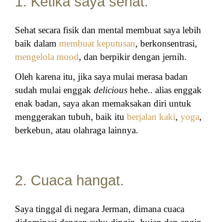
1. Ketika saya sehat.
Sehat secara fisik dan mental membuat saya lebih
baik dalam
membuat keputusan
, berkonsentrasi,
mengelola mood
, dan berpikir dengan jernih.
Oleh karena itu, jika saya mulai merasa badan
sudah mulai enggak
delicious
hehe.. alias enggak
enak badan, saya akan memaksakan diri untuk
menggerakan tubuh, baik itu
berjalan kaki
,
yoga
,
berkebun, atau olahraga lainnya.
2. Cuaca hangat.
Saya tinggal di negara Jerman, dimana cuaca