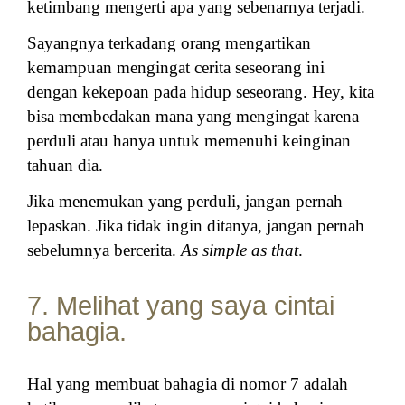
ketimbang mengerti apa yang sebenarnya terjadi.
Sayangnya terkadang orang mengartikan
kemampuan mengingat cerita seseorang ini
dengan kekepoan pada hidup seseorang. Hey, kita
bisa membedakan mana yang mengingat karena
perduli atau hanya untuk memenuhi keinginan
tahuan dia.
Jika menemukan yang perduli, jangan pernah
lepaskan. Jika tidak ingin ditanya, jangan pernah
sebelumnya bercerita.
As simple as that
.
7. Melihat yang saya cintai
bahagia.
Hal yang membuat bahagia di nomor 7 adalah