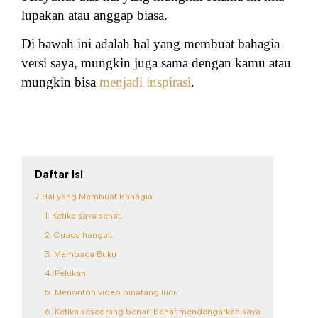
lupakan atau anggap biasa.
Di bawah ini adalah hal yang membuat bahagia
versi saya, mungkin juga sama dengan kamu atau
mungkin bisa
menjadi inspirasi
.
Daftar Isi
7 Hal yang Membuat Bahagia
1. Ketika saya sehat.
2. Cuaca hangat.
3. Membaca Buku
4. Pelukan
5. Menonton video binatang lucu
6. Ketika seseorang benar-benar mendengarkan saya