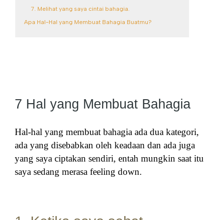
7. Melihat yang saya cintai bahagia.
Apa Hal-Hal yang Membuat Bahagia Buatmu?
7 Hal yang Membuat Bahagia
Hal-hal yang membuat bahagia ada dua kategori,
ada yang disebabkan oleh keadaan dan ada juga
yang saya ciptakan sendiri, entah mungkin saat itu
saya sedang merasa feeling down.