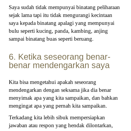
Saya sudah tidak mempunyai binatang peliharaan
sejak lama tapi itu tidak mengurangi kecintaan
saya kepada binatang apalagi yang mempunyai
bulu seperti kucing, panda, kambing, anjing
sampai binatang buas seperti beruang.
6. Ketika seseorang benar-
benar mendengarkan saya
Kita bisa mengetahui apakah seseorang
mendengarkan dengan seksama jika dia benar
menyimak apa yang kita sampaikan, dan bahkan
mengingat apa yang pernah kita sampaikan.
Terkadang kita lebih sibuk mempersiapkan
jawaban atau respon yang hendak dilontarkan,