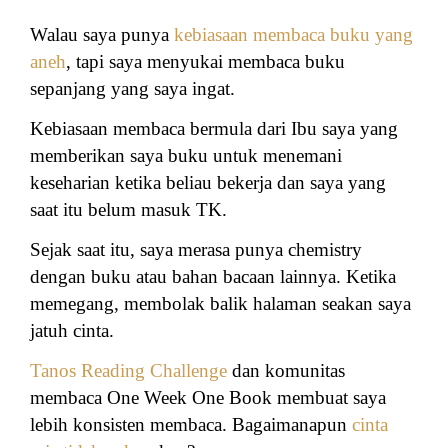
Walau saya punya
kebiasaan membaca buku yang
aneh
, tapi saya menyukai membaca buku
sepanjang yang saya ingat.
Kebiasaan membaca bermula dari Ibu saya yang
memberikan saya buku untuk menemani
keseharian ketika beliau bekerja dan saya yang
saat itu belum masuk TK.
Sejak saat itu, saya merasa punya chemistry
dengan buku atau bahan bacaan lainnya. Ketika
memegang, membolak balik halaman seakan saya
jatuh cinta.
Tanos Reading Challenge
dan komunitas
membaca One Week One Book membuat saya
lebih konsisten membaca. Bagaimanapun
cinta