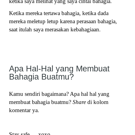
ketika saya melihat yang saya cintai bahagia.
Ketika mereka tertawa bahagia, ketika dada
mereka meletup letup karena perasaan bahagia,
saat itulah saya merasakan kebahagiaan.
Apa Hal-Hal yang Membuat
Bahagia Buatmu?
Kamu sendiri bagaimana? Apa hal hal yang
membuat bahagia buatmu?
Share
di kolom
komentar ya.
Stay safe … xoxo