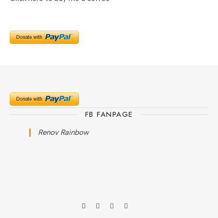
FB FANPAGE
Renov Rainbow