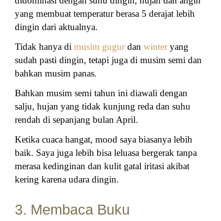
didominasi dengan suhu dingin, hujan dan angin
yang membuat temperatur berasa 5 derajat lebih
dingin dari aktualnya.
Tidak hanya di
musim gugur
dan
winter
yang
sudah pasti dingin, tetapi juga di musim semi dan
bahkan musim panas.
Bahkan musim semi tahun ini diawali dengan
salju, hujan yang tidak kunjung reda dan suhu
rendah di sepanjang bulan April.
Ketika cuaca hangat, mood saya biasanya lebih
baik. Saya juga lebih bisa leluasa bergerak tanpa
merasa kedinginan dan kulit gatal iritasi akibat
kering karena udara dingin.
3. Membaca Buku