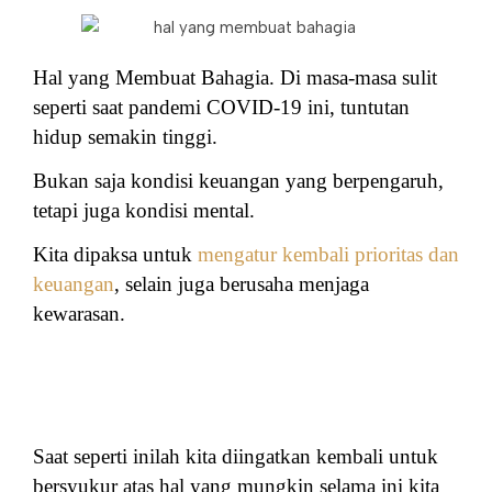
Hal yang Membuat Bahagia. Di masa-masa sulit
seperti saat pandemi COVID-19 ini, tuntutan
hidup semakin tinggi.
Bukan saja kondisi keuangan yang berpengaruh,
tetapi juga kondisi mental.
Kita dipaksa untuk
mengatur kembali prioritas dan
keuangan
, selain juga berusaha menjaga
kewarasan.
Saat seperti inilah kita diingatkan kembali untuk
bersyukur atas hal yang mungkin selama ini kita