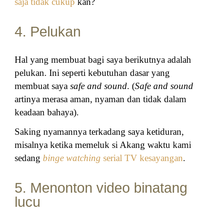
saja tidak cukup
kan?
4. Pelukan
Hal yang membuat bagi saya berikutnya adalah
pelukan. Ini seperti kebutuhan dasar yang
membuat saya
safe and sound
. (
Safe and sound
artinya merasa aman, nyaman dan tidak dalam
keadaan bahaya).
Saking nyamannya terkadang saya ketiduran,
misalnya ketika memeluk si Akang waktu kami
sedang
binge watching
serial TV kesayangan
.
5. Menonton video binatang
lucu