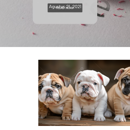
Agustus 21, 2021