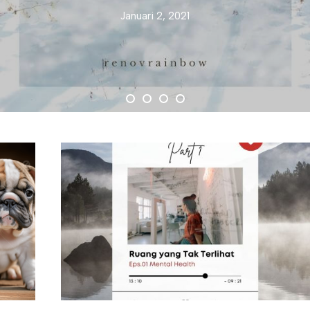
Januari 2, 2021