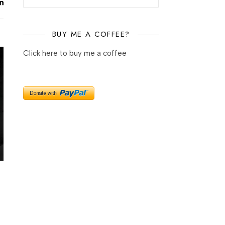
BUY ME A COFFEE?
Click here to buy me a coffee