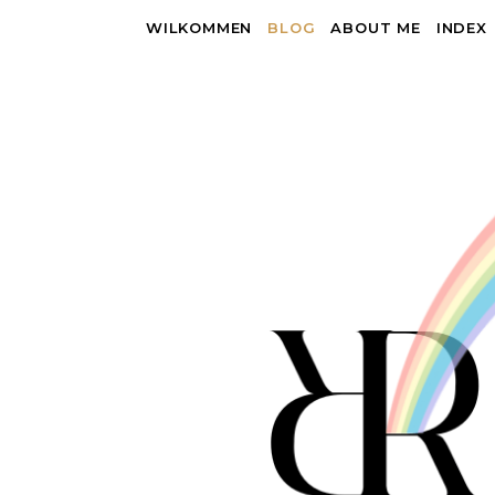
WILKOMMEN
BLOG
ABOUT ME
INDEX