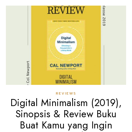
REVIEWS
Digital Minimalism (2019),
Sinopsis & Review Buku
Buat Kamu yang Ingin