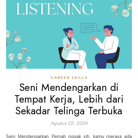
CAREER SKILLS
Seni Mendengarkan di
Tempat Kerja, Lebih dari
Sekadar Telinga Terbuka
Agustus 22, 2024
Seni Mendengarkan. Pernah nggak sih, kamu merasa ada