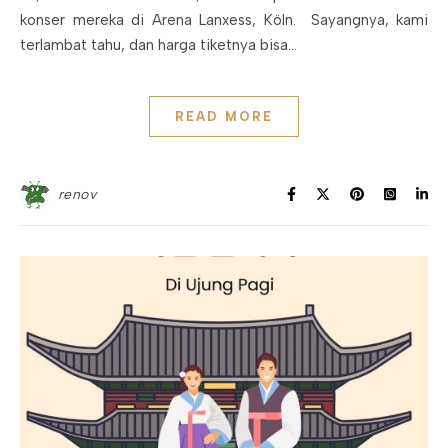
konser mereka di Arena Lanxess, Köln. Sayangnya, kami
terlambat tahu, dan harga tiketnya bisa…
READ MORE
renov