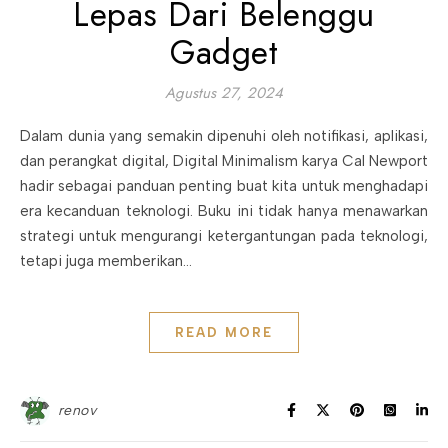
Lepas Dari Belenggu
Gadget
Agustus 27, 2024
Dalam dunia yang semakin dipenuhi oleh notifikasi, aplikasi,
dan perangkat digital, Digital Minimalism karya Cal Newport
hadir sebagai panduan penting buat kita untuk menghadapi
era kecanduan teknologi. Buku ini tidak hanya menawarkan
strategi untuk mengurangi ketergantungan pada teknologi,
tetapi juga memberikan…
READ MORE
renov