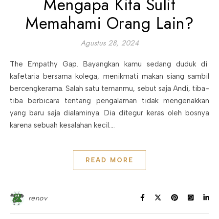
Mengapa Kita Sulit
Memahami Orang Lain?
Agustus 28, 2024
The Empathy Gap. Bayangkan kamu sedang duduk di
kafetaria bersama kolega, menikmati makan siang sambil
bercengkerama. Salah satu temanmu, sebut saja Andi, tiba-
tiba berbicara tentang pengalaman tidak mengenakkan
yang baru saja dialaminya. Dia ditegur keras oleh bosnya
karena sebuah kesalahan kecil.…
READ MORE
renov