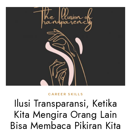
CAREER SKILLS
Ilusi Transparansi, Ketika
Kita Mengira Orang Lain
Bisa Membaca Pikiran Kita