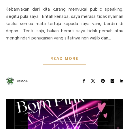
Kebanyakan dari kita kurang menyukai public speaking.
Begitu pula saya. Entah kenapa, saya merasa tidak nyaman
ketika semua mata tertuju kepada saya yang berdiri di
depan. Tentu saja, bukan berarti saya tidak pernah atau
menghindari penugasan yang sifatnya non wajib dan…
READ MORE
renov