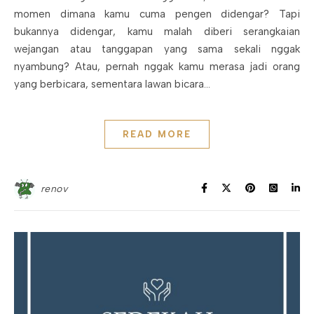
momen dimana kamu cuma pengen didengar? Tapi
bukannya didengar, kamu malah diberi serangkaian
wejangan atau tanggapan yang sama sekali nggak
nyambung? Atau, pernah nggak kamu merasa jadi orang
yang berbicara, sementara lawan bicara…
READ MORE
renov