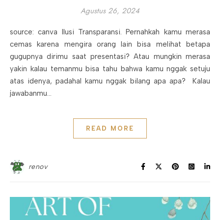
Agustus 26, 2024
source: canva Ilusi Transparansi. Pernahkah kamu merasa
cemas karena mengira orang lain bisa melihat betapa
gugupnya dirimu saat presentasi? Atau mungkin merasa
yakin kalau temanmu bisa tahu bahwa kamu nggak setuju
atas idenya, padahal kamu nggak bilang apa apa? Kalau
jawabanmu…
READ MORE
renov