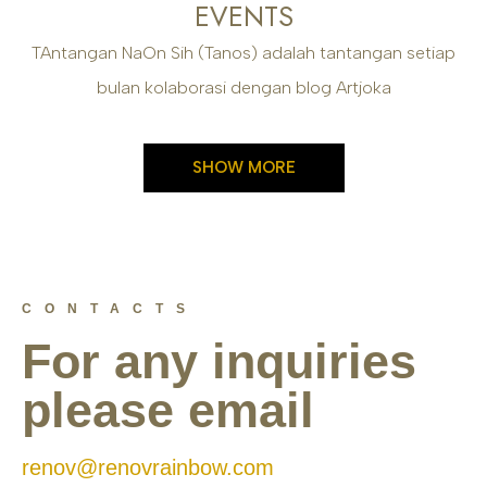
EVENTS
TAntangan NaOn Sih (Tanos) adalah tantangan setiap
bulan kolaborasi dengan blog Artjoka
SHOW MORE
CONTACTS
For any inquiries
please email
renov@renovrainbow.com