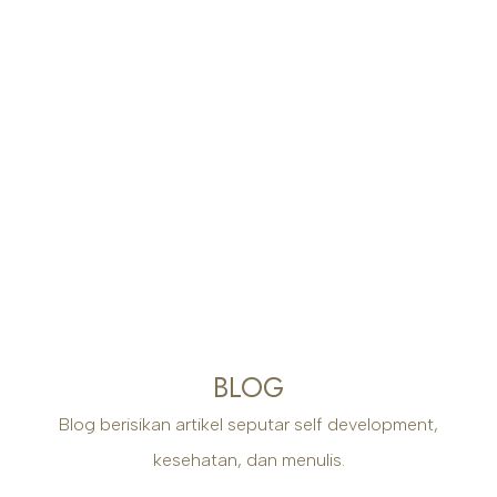
BLOG
Blog berisikan artikel seputar self development,
kesehatan, dan menulis.