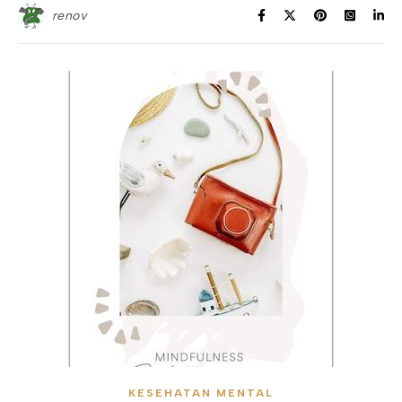
renov
KESEHATAN MENTAL