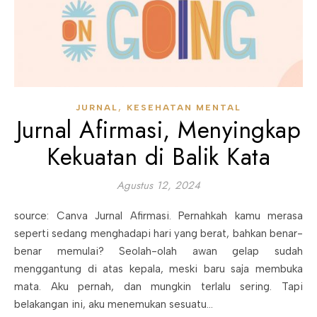
,
JURNAL
KESEHATAN MENTAL
Jurnal Afirmasi, Menyingkap
Kekuatan di Balik Kata
Agustus 12, 2024
source: Canva Jurnal Afirmasi. Pernahkah kamu merasa
seperti sedang menghadapi hari yang berat, bahkan benar-
benar memulai? Seolah-olah awan gelap sudah
menggantung di atas kepala, meski baru saja membuka
mata. Aku pernah, dan mungkin terlalu sering. Tapi
belakangan ini, aku menemukan sesuatu…