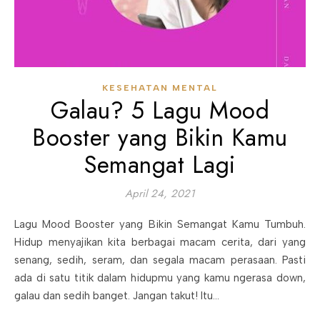
KESEHATAN MENTAL
Galau? 5 Lagu Mood
Booster yang Bikin Kamu
Semangat Lagi
April 24, 2021
Lagu Mood Booster yang Bikin Semangat Kamu Tumbuh.
Hidup menyajikan kita berbagai macam cerita, dari yang
senang, sedih, seram, dan segala macam perasaan. Pasti
ada di satu titik dalam hidupmu yang kamu ngerasa down,
galau dan sedih banget. Jangan takut! Itu…