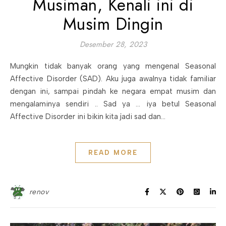
Musiman, Kenali ini di
Musim Dingin
Desember 28, 2023
Mungkin tidak banyak orang yang mengenal Seasonal
Affective Disorder (SAD). Aku juga awalnya tidak familiar
dengan ini, sampai pindah ke negara empat musim dan
mengalaminya sendiri .. Sad ya … iya betul Seasonal
Affective Disorder ini bikin kita jadi sad dan…
READ MORE
renov