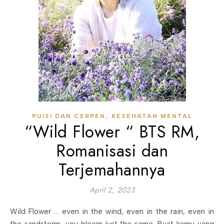
,
PUISI DAN CERPEN
KESEHATAN MENTAL
“Wild Flower “ BTS RM,
Romanisasi dan
Terjemahannya
April 2, 2023
Wild Flower … even in the wind, even in the rain, even in