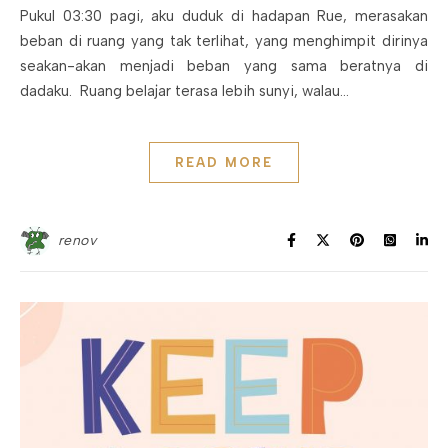
Pukul 03:30 pagi, aku duduk di hadapan Rue, merasakan
beban di ruang yang tak terlihat, yang menghimpit dirinya
seakan-akan menjadi beban yang sama beratnya di
dadaku. Ruang belajar terasa lebih sunyi, walau…
READ MORE
renov