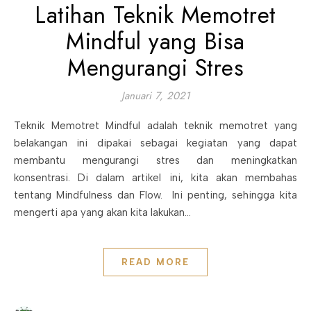
Latihan Teknik Memotret
Mindful yang Bisa
Mengurangi Stres
Januari 7, 2021
Teknik Memotret Mindful adalah teknik memotret yang
belakangan ini dipakai sebagai kegiatan yang dapat
membantu mengurangi stres dan meningkatkan
konsentrasi. Di dalam artikel ini, kita akan membahas
tentang Mindfulness dan Flow. Ini penting, sehingga kita
mengerti apa yang akan kita lakukan…
READ MORE