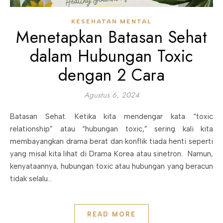
KESEHATAN MENTAL
Menetapkan Batasan Sehat
dalam Hubungan Toxic
dengan 2 Cara
Agustus 6, 2024
Batasan Sehat. Ketika kita mendengar kata “toxic
relationship” atau “hubungan toxic,” sering kali kita
membayangkan drama berat dan konflik tiada henti seperti
yang misal kita lihat di Drama Korea atau sinetron. Namun,
kenyataannya, hubungan toxic atau hubungan yang beracun
tidak selalu…
READ MORE