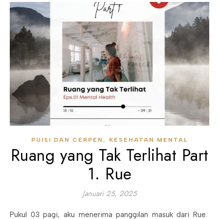
,
PUISI DAN CERPEN
KESEHATAN MENTAL
Ruang yang Tak Terlihat Part
1. Rue
Januari 25, 2025
Pukul 03 pagi, aku menerima panggilan masuk dari Rue.