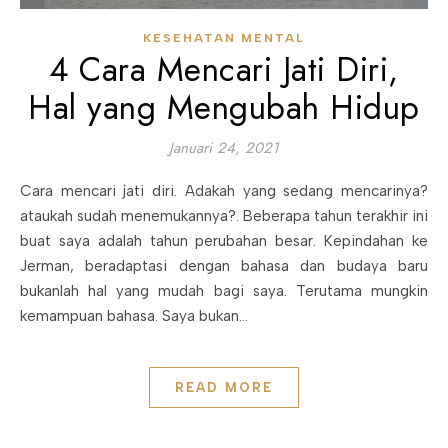
KESEHATAN MENTAL
4 Cara Mencari Jati Diri,
Hal yang Mengubah Hidup
Januari 24, 2021
Cara mencari jati diri. Adakah yang sedang mencarinya?
ataukah sudah menemukannya?. Beberapa tahun terakhir ini
buat saya adalah tahun perubahan besar. Kepindahan ke
Jerman, beradaptasi dengan bahasa dan budaya baru
bukanlah hal yang mudah bagi saya. Terutama mungkin
kemampuan bahasa. Saya bukan…
READ MORE