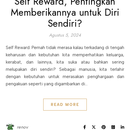
Self Reward, Pentingkah
Memberikannya untuk Diri
Sendiri?
Agustus 5, 2024
Self Reward. Pernah tidak merasa kalau terkadang di tengah
keharusan dan kebutuhan kita memperhatikan keluarga,
kerabat, dan lainnya, kita suka atau bahkan sering
melupakan diri sendiri? Sebagai manusia, kita terlahir
dengan kebutuhan untuk merasakan penghargaan dan
pengakuan seperti yang digambarkan di…
READ MORE
renov