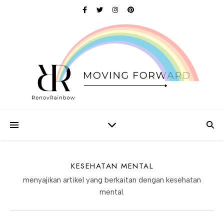
KESEHATAN MENTAL
menyajikan artikel yang berkaitan dengan kesehatan
mental.