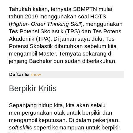
Tahukah kalian, ternyata SBMPTN mulai 
tahun 2019 menggunakan soal HOTS 
(
Higher- Order Thinking Skill
), menggunakan 
Tes Potensi Skolastik (TPS) dan Tes Potensi 
Akademik (TPA). Di jaman saya dulu, Tes 
Potensi Skolastik dibutuhkan sebelum kita 
mengambil Master. Ternyata sekarang di 
jenjang Bachelor pun sudah diberlakukan.
Daftar Isi
show
Berpikir Kritis
Sepanjang hidup kita, kita akan selalu 
mempergunakan otak untuk berpikir dan 
mengambil keputusan. Di dalam pekerjaan, 
soft skills
 seperti kemampuan untuk berpikir 