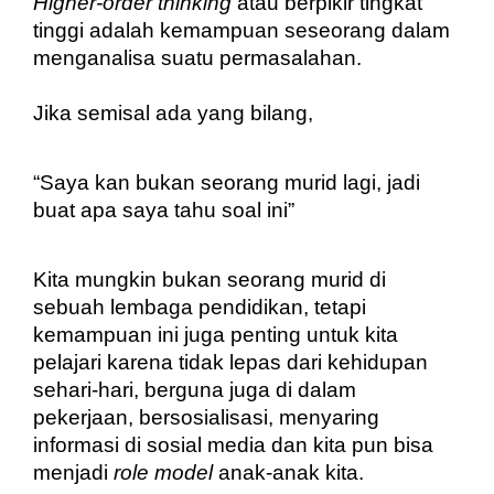
Higher-order thinking
 atau berpikir tingkat 
tinggi adalah kemampuan seseorang dalam 
menganalisa suatu permasalahan.
Jika semisal ada yang bilang,
“Saya kan bukan seorang murid lagi, jadi 
buat apa saya tahu soal ini”
Kita mungkin bukan seorang murid di 
sebuah lembaga pendidikan, tetapi 
kemampuan ini juga penting untuk kita 
pelajari karena tidak lepas dari kehidupan 
sehari-hari, berguna juga di dalam 
pekerjaan, bersosialisasi, menyaring 
informasi di sosial media dan kita pun bisa 
menjadi 
role model 
anak-anak kita.