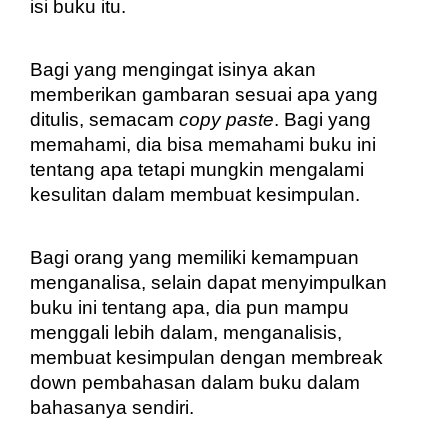
isi buku itu. 
Bagi yang mengingat isinya akan 
memberikan gambaran sesuai apa yang 
ditulis, semacam 
copy paste
. Bagi yang 
memahami, dia bisa memahami buku ini 
tentang apa tetapi mungkin mengalami 
kesulitan dalam membuat kesimpulan. 
Bagi orang yang memiliki kemampuan 
menganalisa, selain dapat menyimpulkan 
buku ini tentang apa, dia pun mampu 
menggali lebih dalam, menganalisis, 
membuat kesimpulan dengan membreak 
down pembahasan dalam buku dalam 
bahasanya sendiri. 