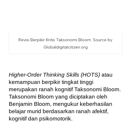
Revisi Berpikir Kritis Taksonomi Bloom. Source by.
Globaldigitalcitizen.org
Higher-Order Thinking Skills (HOTS)
 atau 
kemampuan berpikir tingkat tinggi 
merupakan ranah kognitif Taksonomi Bloom. 
Taksonomi Bloom yang diciptakan oleh 
Benjamin Bloom, mengukur keberhasilan 
belajar murid berdasarkan ranah afektif, 
kognitif dan psikomotorik.