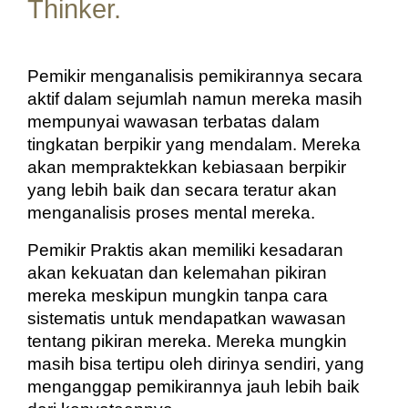
Thinker.
Pemikir menganalisis pemikirannya secara 
aktif dalam sejumlah namun mereka masih 
mempunyai wawasan terbatas dalam 
tingkatan berpikir yang mendalam. Mereka 
akan mempraktekkan kebiasaan berpikir 
yang lebih baik dan secara teratur akan 
menganalisis proses mental mereka.
Pemikir Praktis akan memiliki kesadaran 
akan kekuatan dan kelemahan pikiran 
mereka meskipun mungkin tanpa cara 
sistematis untuk mendapatkan wawasan 
tentang pikiran mereka. Mereka mungkin 
masih bisa tertipu oleh dirinya sendiri, yang 
menganggap pemikirannya jauh lebih baik 