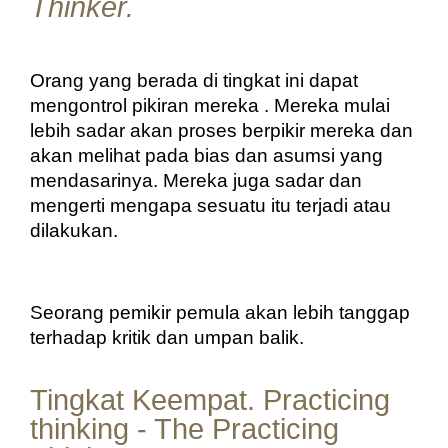
Thinker.
Orang yang berada di tingkat ini dapat 
mengontrol pikiran mereka . Mereka mulai 
lebih sadar akan proses berpikir mereka dan 
akan melihat pada bias dan asumsi yang 
mendasarinya. Mereka juga sadar dan 
mengerti mengapa sesuatu itu terjadi atau 
dilakukan.
Seorang pemikir pemula akan lebih tanggap 
terhadap kritik dan umpan balik.
Tingkat Keempat. Practicing
thinking - The Practicing