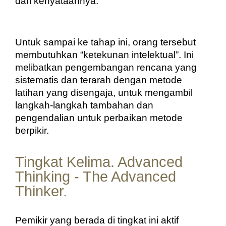
dari kenyataannya.
Untuk sampai ke tahap ini, orang tersebut 
membutuhkan “ketekunan intelektual”. Ini 
melibatkan pengembangan rencana yang 
sistematis dan terarah dengan metode 
latihan yang disengaja, untuk mengambil 
langkah-langkah tambahan dan 
pengendalian untuk perbaikan metode 
berpikir.
Tingkat Kelima. Advanced
Thinking - The Advanced
Thinker.
Pemikir yang berada di tingkat ini aktif 