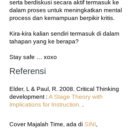
serta berdiskusi secara aktif termasuk ke 
dalam proses untuk meningkatkan mental 
process dan kemampuan berpikir kritis.
Kira-kira kalian sendiri termasuk di dalam 
tahapan yang ke berapa?
Stay safe … xoxo
Referensi
Elder, L & Paul, R. 2008. Critical Thinking 
development : 
A Stage Theory with 
Implications for Instruction.
 . 
Cover Majalah Time, ada di 
SINI
, 