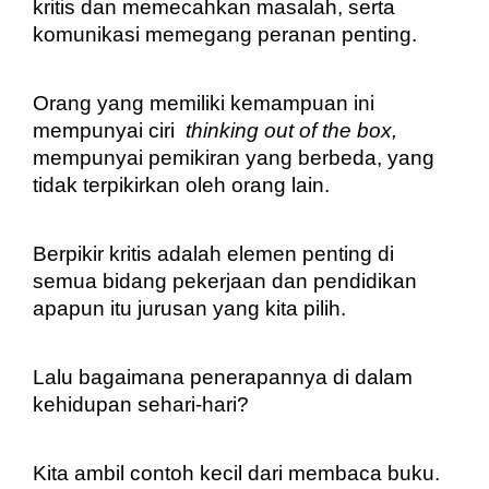
kritis dan memecahkan masalah, serta 
komunikasi memegang peranan penting.
Orang yang memiliki kemampuan ini 
mempunyai ciri  
thinking out of the box, 
mempunyai pemikiran yang berbeda, yang 
tidak terpikirkan oleh orang lain.
Berpikir kritis adalah elemen penting di 
semua bidang pekerjaan dan pendidikan 
apapun itu jurusan yang kita pilih.
Lalu bagaimana penerapannya di dalam 
kehidupan sehari-hari?
Kita ambil contoh kecil dari membaca buku.