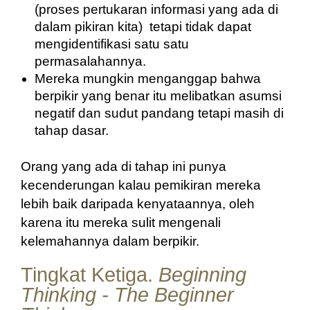
(proses pertukaran informasi yang ada di 
dalam pikiran kita)
 tetapi tidak dapat 
mengidentifikasi satu satu 
permasalahannya.
Mereka mungkin menganggap bahwa 
berpikir yang benar itu melibatkan asumsi 
negatif dan sudut pandang tetapi masih di 
tahap dasar.
Orang yang ada di tahap ini punya 
kecenderungan kalau pemikiran mereka 
lebih baik daripada kenyataannya, oleh 
karena itu mereka sulit mengenali 
kelemahannya dalam berpikir.
Tingkat Ketiga.
Beginning
Thinking - The Beginner