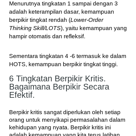
Menurutnya tingkatan 1 sampai dengan 3 
adalah keterampilan dasar, kemampuan 
berpikir tingkat rendah (
Lower-Order 
Thinking Skill/LOTS
), yaitu kemampuan yang 
hampir otomatis dan refleksif.
Sementara tingkatan 4 -6 termasuk ke dalam 
HOTS, kemampuan berpikir tingkat tinggi.
6 Tingkatan Berpikir Kritis.
Bagaimana Berpikir Secara
Efektif.
Berpikir kritis sangat diperlukan oleh setiap 
orang untuk menyikapi permasalahan dalam 
kehidupan yang nyata. Berpikir kritis ini 
adalah kemampuan yang kita terus latihan 