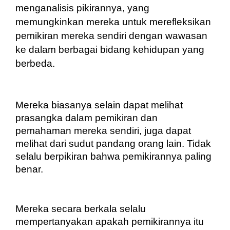
menganalisis pikirannya, yang 
memungkinkan mereka untuk merefleksikan 
pemikiran mereka sendiri dengan wawasan 
ke dalam berbagai bidang kehidupan yang 
berbeda. 
Mereka biasanya selain dapat melihat 
prasangka dalam pemikiran dan 
pemahaman mereka sendiri, juga dapat 
melihat dari sudut pandang orang lain. Tidak 
selalu berpikiran bahwa pemikirannya paling 
benar.
Mereka secara berkala selalu 
mempertanyakan apakah pemikirannya itu 