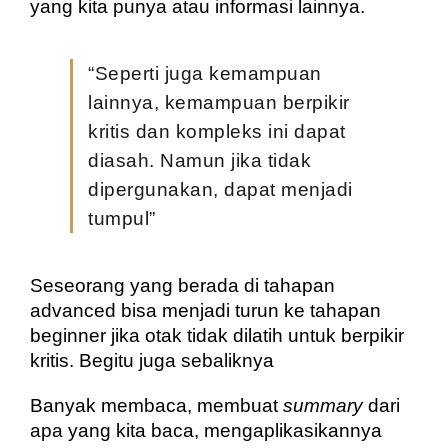
yang kita punya atau informasi lainnya. 
“Seperti juga kemampuan 
lainnya, kemampuan berpikir 
kritis dan kompleks ini dapat 
diasah. Namun jika tidak 
dipergunakan, dapat menjadi 
tumpul”
Seseorang yang berada di tahapan 
advanced bisa menjadi turun ke tahapan 
beginner jika otak tidak dilatih untuk berpikir 
kritis. Begitu juga sebaliknya
Banyak membaca, membuat 
summary
 dari 
apa yang kita baca, mengaplikasikannya 