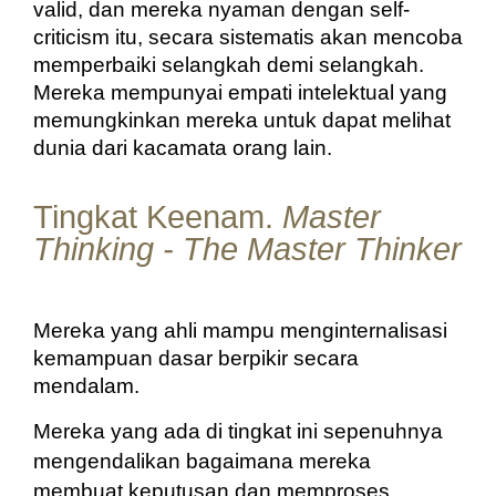
valid, dan mereka nyaman dengan self-
criticism itu, secara sistematis akan mencoba 
memperbaiki selangkah demi selangkah. 
Mereka mempunyai empati intelektual yang 
memungkinkan mereka untuk dapat melihat 
dunia dari kacamata orang lain.
Tingkat Keenam.
Master
Thinking - The Master Thinker
Mereka yang ahli mampu menginternalisasi 
kemampuan dasar berpikir secara 
mendalam.
Mereka yang ada di tingkat ini sepenuhnya 
mengendalikan bagaimana mereka 
membuat keputusan dan memproses 