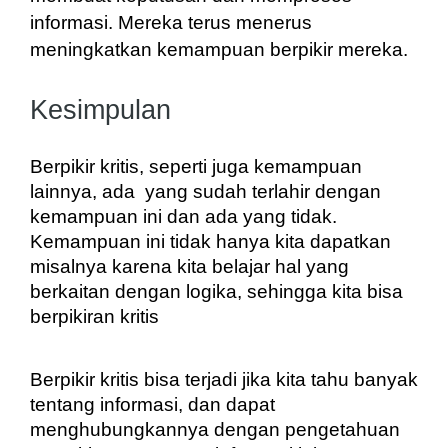
informasi. Mereka terus menerus 
meningkatkan kemampuan berpikir mereka.
Kesimpulan
Berpikir kritis, seperti juga kemampuan 
lainnya, ada  yang sudah terlahir dengan 
kemampuan ini dan ada yang tidak. 
Kemampuan ini tidak hanya kita dapatkan 
misalnya karena kita belajar hal yang 
berkaitan dengan logika, sehingga kita bisa 
berpikiran kritis
Berpikir kritis bisa terjadi jika kita tahu banyak 
tentang informasi, dan dapat 
menghubungkannya dengan pengetahuan 