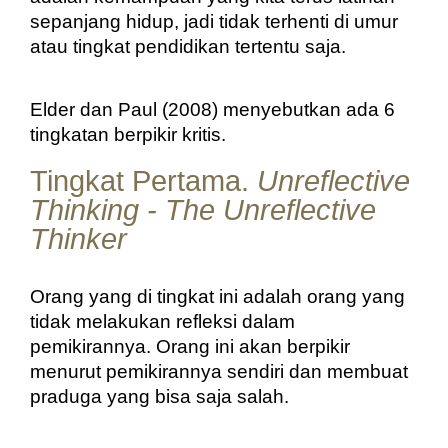
sepanjang hidup, jadi tidak terhenti di umur 
atau tingkat pendidikan tertentu saja.
Elder dan Paul (2008) menyebutkan ada 6 
tingkatan berpikir kritis.
Tingkat Pertama.
Unreflective
Thinking - The Unreflective
Thinker
Orang yang di tingkat ini adalah orang yang 
tidak melakukan refleksi dalam 
pemikirannya. Orang ini akan berpikir 
menurut pemikirannya sendiri dan membuat 
praduga yang bisa saja salah. 