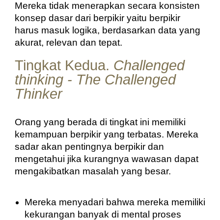
Mereka tidak menerapkan secara konsisten 
konsep dasar dari berpikir yaitu berpikir 
harus masuk logika, berdasarkan data yang 
akurat, relevan dan tepat.
Tingkat Kedua.
Challenged
thinking - The Challenged
Thinker
Orang yang berada di tingkat ini memiliki 
kemampuan berpikir yang terbatas. Mereka 
sadar akan pentingnya berpikir dan 
mengetahui jika kurangnya wawasan dapat 
mengakibatkan masalah yang besar.
Mereka menyadari bahwa mereka memiliki 
kekurangan banyak di mental proses 