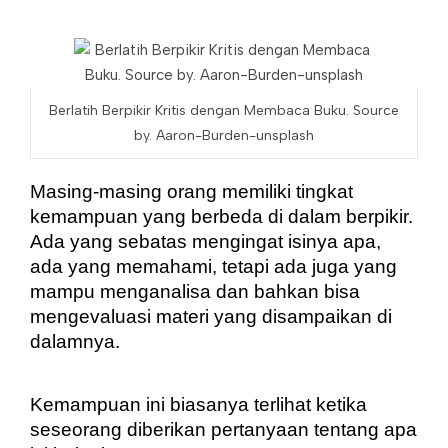
Berlatih Berpikir Kritis dengan Membaca Buku. Source
by. Aaron-Burden-unsplash
Masing-masing orang memiliki tingkat 
kemampuan yang berbeda di dalam berpikir. 
Ada yang sebatas mengingat isinya apa, 
ada yang memahami, tetapi ada juga yang 
mampu menganalisa dan bahkan bisa 
mengevaluasi materi yang disampaikan di 
dalamnya.
Kemampuan ini biasanya terlihat ketika 
seseorang diberikan pertanyaan tentang apa 