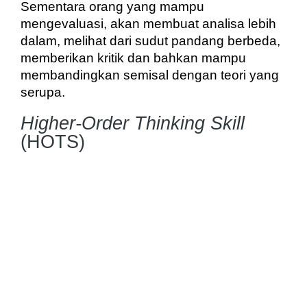
Sementara orang yang mampu 
mengevaluasi, akan membuat analisa lebih 
dalam, melihat dari sudut pandang berbeda, 
memberikan kritik dan bahkan mampu 
membandingkan semisal dengan teori yang 
serupa. 
Higher-Order Thinking Skill
(HOTS)