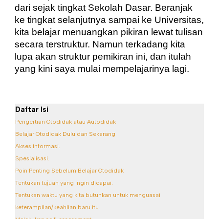
dari sejak tingkat Sekolah Dasar. Beranjak 
ke tingkat selanjutnya sampai ke Universitas, 
kita belajar menuangkan pikiran lewat tulisan 
secara terstruktur. Namun terkadang kita 
lupa akan struktur pemikiran ini, dan itulah 
yang kini saya mulai mempelajarinya lagi.
Daftar Isi
Pengertian Otodidak atau Autodidak
Belajar Otodidak Dulu dan Sekarang
Akses informasi.
Spesialisasi.
Poin Penting Sebelum Belajar Otodidak
Tentukan tujuan yang ingin dicapai.
Tentukan waktu yang kita butuhkan untuk menguasai
keterampilan/keahlian baru itu.