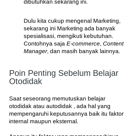
dibutuhkan sekarang ini. 
Dulu kita cukup mengenal Marketing, 
sekarang ini Marketing ada banyak 
spesialisasi, mengikuti kebutuhan. 
Contohnya saja 
E-commerce
, 
Content 
Manager
, dan masih banyak lainnya.
Poin Penting Sebelum Belajar
Otodidak
Saat seseorang memutuskan belajar 
otodidak atau autodidak , ada hal yang 
mempengaruhi keputusannya baik itu faktor 
internal maupun eksternal. 