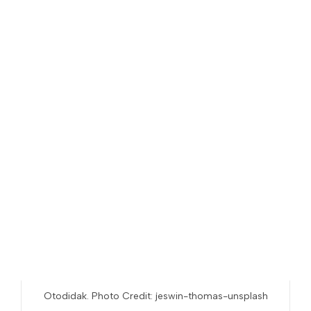
Otodidak. Photo Credit: jeswin-thomas-unsplash