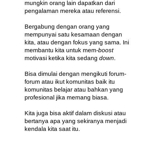
mungkin orang lain dapatkan dari 
pengalaman mereka atau referensi. 
Bergabung dengan orang yang 
mempunyai satu kesamaan dengan 
kita, atau dengan fokus yang sama. Ini 
membantu kita untuk mem-
boost
motivasi ketika kita sedang 
down
.
Bisa dimulai dengan mengikuti forum-
forum atau ikut komunitas baik itu 
komunitas belajar atau bahkan yang 
profesional jika memang biasa. 
Kita juga bisa aktif dalam diskusi atau 
bertanya apa yang sekiranya menjadi 
kendala kita saat itu.