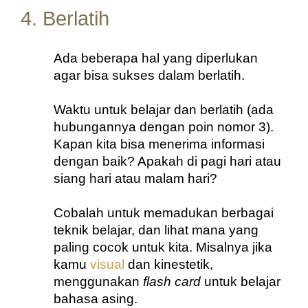
4. Berlatih
Ada beberapa hal yang diperlukan 
agar bisa sukses dalam berlatih. 
Waktu untuk belajar dan berlatih (ada 
hubungannya dengan poin nomor 3). 
Kapan kita bisa menerima informasi 
dengan baik? Apakah di pagi hari atau 
siang hari atau malam hari? 
Cobalah untuk memadukan berbagai 
teknik belajar, dan lihat mana yang 
paling cocok untuk kita. Misalnya jika 
kamu 
visual
 dan kinestetik, 
menggunakan 
flash card
 untuk belajar 
bahasa asing. 