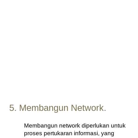
5. Membangun Network.
Membangun network diperlukan untuk 
proses pertukaran informasi, yang 