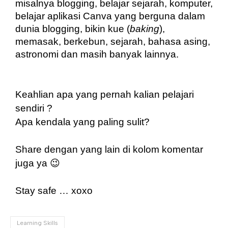
misalnya blogging, belajar sejarah, komputer, 
belajar aplikasi Canva yang berguna dalam 
dunia blogging, bikin kue (
baking
), 
memasak, berkebun, sejarah, bahasa asing, 
astronomi dan masih banyak lainnya.
Keahlian apa yang pernah kalian pelajari 
sendiri ?
Apa kendala yang paling sulit? 
Share dengan yang lain di kolom komentar 
juga ya 😉
Stay safe … xoxo
Learning Skills