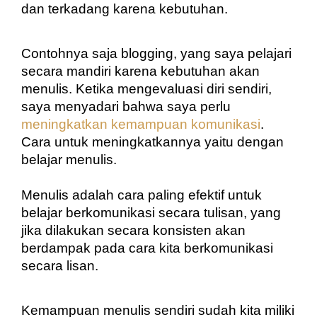
dan terkadang karena kebutuhan. 
Contohnya saja blogging, yang saya pelajari 
secara mandiri karena kebutuhan akan 
menulis. Ketika mengevaluasi diri sendiri, 
saya menyadari bahwa saya perlu 
meningkatkan kemampuan komunikasi
. 
Cara untuk meningkatkannya yaitu dengan 
belajar menulis.
Menulis adalah cara paling efektif untuk 
belajar berkomunikasi secara tulisan, yang 
jika dilakukan secara konsisten akan 
berdampak pada cara kita berkomunikasi 
secara lisan.
Kemampuan menulis sendiri sudah kita miliki 