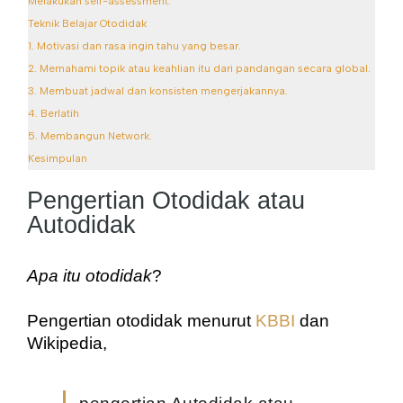
Melakukan self-assessment.
Teknik Belajar Otodidak
1. Motivasi dan rasa ingin tahu yang besar.
2. Memahami topik atau keahlian itu dari pandangan secara global.
3. Membuat jadwal dan konsisten mengerjakannya.
4. Berlatih
5. Membangun Network.
Kesimpulan
Pengertian Otodidak atau
Autodidak
Apa itu otodidak
?
Pengertian otodidak menurut 
KBBI
 dan 
Wikipedia, 