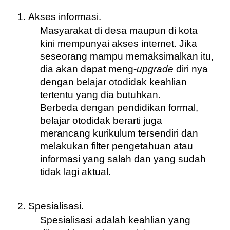
Akses informasi.
Masyarakat di desa maupun di kota 
kini mempunyai akses internet. Jika 
seseorang mampu memaksimalkan itu, 
dia akan dapat meng-
upgrade
 diri nya 
dengan belajar otodidak keahlian 
tertentu yang dia butuhkan.
Berbeda dengan pendidikan formal, 
belajar otodidak berarti juga 
merancang kurikulum tersendiri dan 
melakukan filter pengetahuan atau 
informasi yang salah dan yang sudah 
tidak lagi aktual.
Spesialisasi.
Spesialisasi adalah keahlian yang 