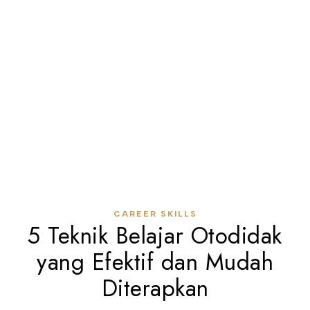
CAREER SKILLS
5 Teknik Belajar Otodidak
yang Efektif dan Mudah
Diterapkan