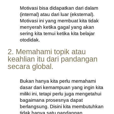
Motivasi bisa didapatkan dari dalam 
(internal) atau dari luar (eksternal). 
Motivasi ini yang membuat kita tidak 
menyerah ketika gagal yang akan 
sering kita temui ketika kita belajar 
otodidak.
2. Memahami topik atau
keahlian itu dari pandangan
secara global.
Bukan hanya kita perlu memahami 
dasar dari kemampuan yang ingin kita 
miliki ini, tetapi perlu juga mengetahui 
bagaimana prosesnya dapat 
berlangsung. Disini kita membutuhkan 
tidak hanya satu pandangan, 