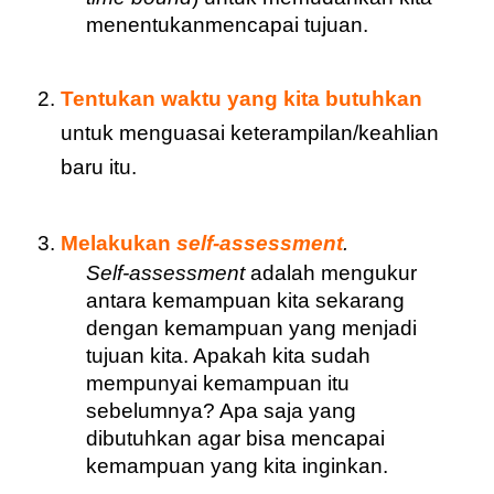
menentukanmencapai tujuan.
Tentukan waktu yang kita butuhkan
untuk menguasai keterampilan/keahlian 
baru itu.
Melakukan 
self-assessment
.
Self-assessment 
adalah mengukur 
antara kemampuan kita sekarang 
dengan kemampuan yang menjadi 
tujuan kita. Apakah kita sudah 
mempunyai kemampuan itu 
sebelumnya? Apa saja yang 
dibutuhkan agar bisa mencapai 
kemampuan yang kita inginkan.  