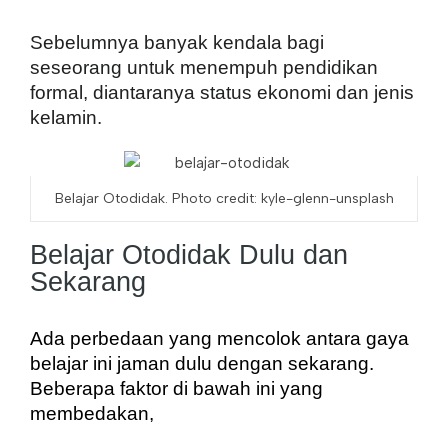
Sebelumnya banyak kendala bagi 
seseorang untuk menempuh pendidikan 
formal, diantaranya status ekonomi dan jenis 
kelamin.
Belajar Otodidak. Photo credit: kyle-glenn-unsplash
Belajar Otodidak Dulu dan
Sekarang
Ada perbedaan yang mencolok antara gaya 
belajar ini jaman dulu dengan sekarang. 
Beberapa faktor di bawah ini yang 
membedakan,