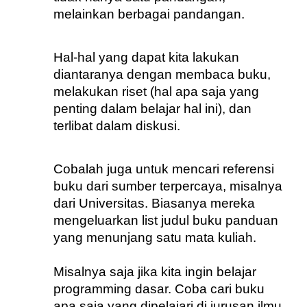
melainkan berbagai pandangan.
Hal-hal yang dapat kita lakukan 
diantaranya dengan membaca buku, 
melakukan riset (hal apa saja yang 
penting dalam belajar hal ini), dan 
terlibat dalam diskusi. 
Cobalah juga untuk mencari referensi 
buku dari sumber terpercaya, misalnya 
dari Universitas. Biasanya mereka 
mengeluarkan list judul buku panduan 
yang menunjang satu mata kuliah.
Misalnya saja jika kita ingin belajar 
programming dasar. Coba cari buku 
apa saja yang dipelajari di jurusan ilmu 