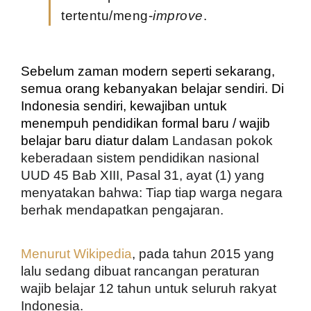
tertentu/meng-
improve
. 
Sebelum zaman modern seperti sekarang, 
semua orang kebanyakan belajar sendiri. Di 
Indonesia sendiri, kewajiban untuk 
menempuh pendidikan formal baru / wajib 
belajar baru diatur dalam 
Landasan pokok 
keberadaan sistem pendidikan nasional 
UUD 45 Bab XIII, Pasal 31, ayat (1) yang 
menyatakan bahwa: Tiap tiap warga negara 
berhak mendapatkan pengajaran.
Menurut Wikipedia
, pada tahun 2015 yang 
lalu sedang dibuat rancangan peraturan 
wajib belajar 12 tahun untuk seluruh rakyat 
Indonesia. 