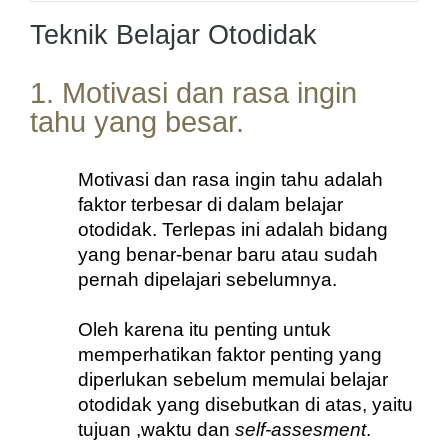
Teknik Belajar Otodidak
1. Motivasi dan rasa ingin
tahu yang besar.
Motivasi dan rasa ingin tahu adalah 
faktor terbesar di dalam belajar 
otodidak. Terlepas ini adalah bidang 
yang benar-benar baru atau sudah 
pernah dipelajari sebelumnya. 
Oleh karena itu penting untuk 
memperhatikan faktor penting yang 
diperlukan sebelum memulai belajar 
otodidak yang disebutkan di atas, yaitu 
tujuan ,waktu dan 
self-assesment
.