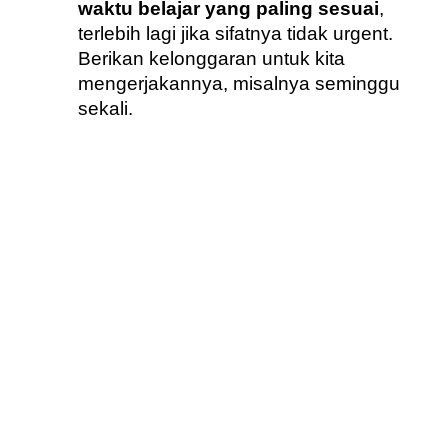
waktu belajar yang paling sesuai
, 
terlebih lagi jika sifatnya tidak urgent. 
Berikan kelonggaran untuk kita 
mengerjakannya, misalnya seminggu 
sekali.