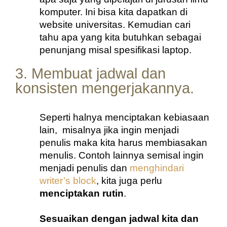
komputer. Ini bisa kita dapatkan di 
website universitas. Kemudian cari 
tahu apa yang kita butuhkan sebagai 
penunjang misal spesifikasi laptop.
3. Membuat jadwal dan
konsisten mengerjakannya.
Seperti halnya menciptakan kebiasaan 
lain,  misalnya jika ingin menjadi 
penulis maka kita harus membiasakan 
menulis. Contoh lainnya semisal ingin 
menjadi penulis dan 
menghindari 
writer’s block
, kita juga perlu 
menciptakan rutin
. 
Sesuaikan dengan jadwal kita dan 