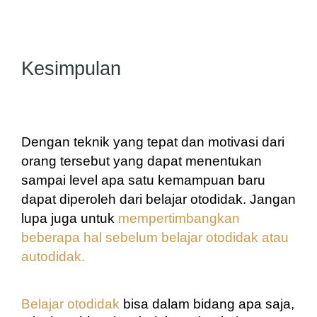
Kesimpulan
Dengan teknik yang tepat dan 
motivasi dari 
orang tersebut yang dapat menentukan 
sampai level apa satu kemampuan baru 
dapat diperoleh dari belajar otodidak. Jangan 
lupa juga untuk 
mempertimbangkan 
beberapa hal sebelum belajar otodidak atau 
autodidak.
Belajar otodidak
 bisa dalam bidang apa saja, 