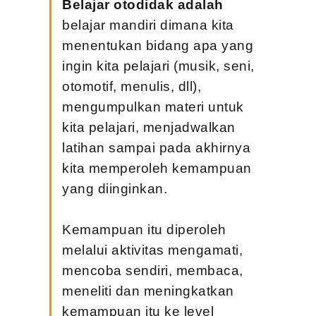
Belajar otodidak adalah
belajar mandiri dimana kita 
menentukan bidang apa yang 
ingin kita pelajari (musik, seni, 
otomotif, menulis, dll), 
mengumpulkan materi untuk 
kita pelajari, menjadwalkan 
latihan sampai pada akhirnya 
kita memperoleh kemampuan 
yang diinginkan.
Kemampuan itu diperoleh 
melalui aktivitas mengamati, 
mencoba sendiri, membaca, 
meneliti dan meningkatkan 
kemampuan itu ke level 