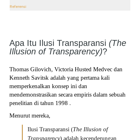
Referensi
Apa Itu Ilusi Transparansi
(The
Illusion of Transparency)
?
Thomas Gilovich, Victoria Husted Medvec dan
Kenneth Savitsk adalah yang pertama kali
memperkenalkan konsep ini dan
mendemonstrasikan secara empiris dalam sebuah
penelitian di tahun 1998 .
Menurut mereka,
Ilusi Transparansi (
The Illusion of
Transparency
) adalah kecenderungan