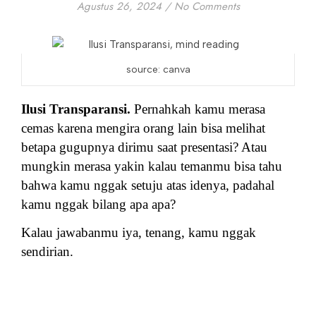
Agustus 26, 2024
/
No Comments
source: canva
Ilusi Transparansi.
Pernahkah kamu merasa
cemas karena mengira orang lain bisa melihat
betapa gugupnya dirimu saat presentasi? Atau
mungkin merasa yakin kalau temanmu bisa tahu
bahwa kamu nggak setuju atas idenya, padahal
kamu nggak bilang apa apa?
Kalau jawabanmu iya, tenang, kamu nggak
sendirian.