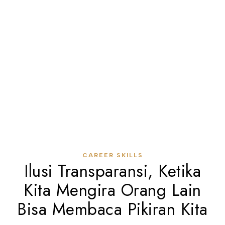
CAREER SKILLS
Ilusi Transparansi, Ketika
Kita Mengira Orang Lain
Bisa Membaca Pikiran Kita