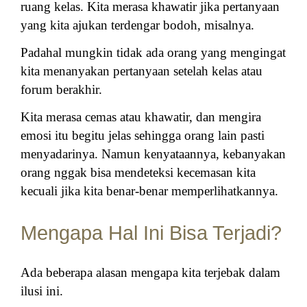
ruang kelas. Kita merasa khawatir jika pertanyaan
yang kita ajukan terdengar bodoh, misalnya.
Padahal mungkin tidak ada orang yang mengingat
kita menanyakan pertanyaan setelah kelas atau
forum berakhir.
Kita merasa cemas atau khawatir, dan mengira
emosi itu begitu jelas sehingga orang lain pasti
menyadarinya. Namun kenyataannya, kebanyakan
orang nggak bisa mendeteksi kecemasan kita
kecuali jika kita benar-benar memperlihatkannya.
Mengapa Hal Ini Bisa Terjadi?
Ada beberapa alasan mengapa kita terjebak dalam
ilusi ini.