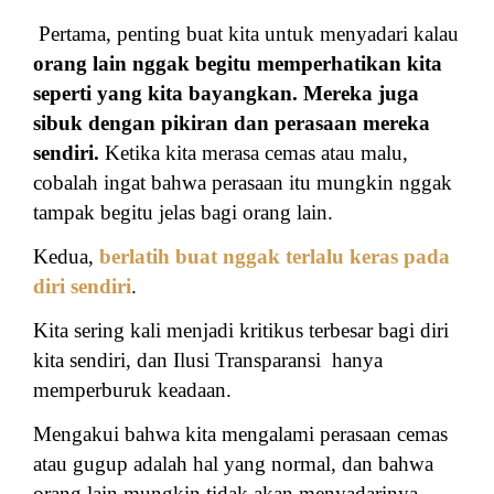
Pertama, penting buat kita untuk menyadari kalau
orang lain nggak begitu memperhatikan kita
seperti yang kita bayangkan. Mereka juga
sibuk dengan pikiran dan perasaan mereka
sendiri.
Ketika kita merasa cemas atau malu,
cobalah ingat bahwa perasaan itu mungkin nggak
tampak begitu jelas bagi orang lain.
Kedua,
berlatih buat nggak terlalu keras pada
diri sendiri
.
Kita sering kali menjadi kritikus terbesar bagi diri
kita sendiri, dan Ilusi Transparansi
hanya
memperburuk keadaan.
Mengakui bahwa kita mengalami perasaan cemas
atau gugup adalah hal yang normal, dan bahwa
orang lain mungkin tidak akan menyadarinya,