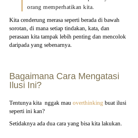
orang memperhatikan kita.
Kita cenderung merasa seperti berada di bawah
sorotan, di mana setiap tindakan, kata, dan
perasaan kita tampak lebih penting dan mencolok
daripada yang sebenarnya.
Bagaimana Cara Mengatasi
Ilusi Ini?
Tentunya kita
nggak mau
overthinking
buat ilusi
seperti ini kan?
Setidaknya ada dua cara yang bisa kita lakukan.