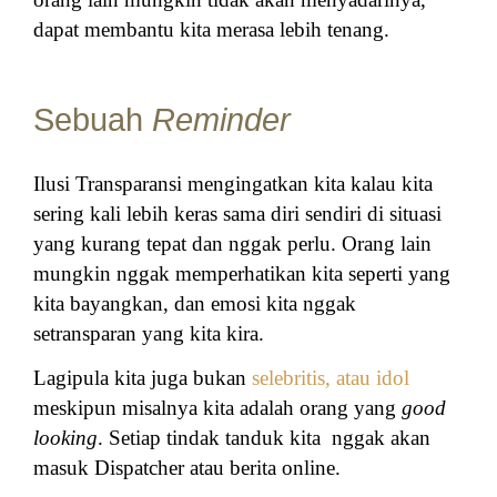
dapat membantu kita merasa lebih tenang.
Sebuah
Reminder
Ilusi Transparansi
mengingatkan kita kalau kita
sering kali lebih keras sama diri sendiri di situasi
yang kurang tepat dan nggak perlu. Orang lain
mungkin nggak memperhatikan kita seperti yang
kita bayangkan, dan emosi kita nggak
setransparan yang kita kira.
Lagipula kita juga bukan
selebritis, atau idol
meskipun misalnya kita adalah orang yang
good
looking
. Setiap tindak tanduk kita nggak akan
masuk Dispatcher atau berita online.