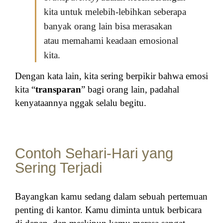
kita untuk melebih-lebihkan seberapa
banyak orang lain bisa merasakan
atau memahami keadaan emosional
kita.
Dengan kata lain, kita sering berpikir bahwa emosi
kita “
transparan
” bagi orang lain, padahal
kenyataannya nggak selalu begitu.
Contoh Sehari-Hari yang
Sering Terjadi
Bayangkan kamu sedang dalam sebuah pertemuan
penting di kantor. Kamu diminta untuk berbicara