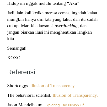
Hidup ini nggak melulu tentang “Aku”
Jadi, lain kali ketika merasa cemas, ingatlah kalau
mungkin hanya diri kita yang tahu, dan itu sudah
cukup. Mari kita lawan si
overthinking
, dan
jangan biarkan ilusi ini menghentikan langkah
kita.
Semangat!
XOXO
Referensi
Shortcoggs.
Illusion of Transparency
The behavioral scientist.
Illusion of Transparency.
Jason Mandelbaum.
Exploring The Illusion Of