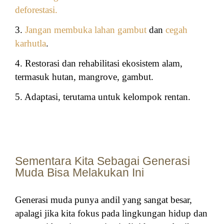
deforestasi.
3.
Jangan membuka lahan gambut
dan
cegah
karhutla
.
4. Restorasi dan rehabilitasi ekosistem alam,
termasuk hutan, mangrove, gambut.
5. Adaptasi, terutama untuk kelompok rentan.
Sementara Kita Sebagai Generasi
Muda Bisa Melakukan Ini
Generasi muda punya andil yang sangat besar,
apalagi jika kita fokus pada lingkungan hidup dan