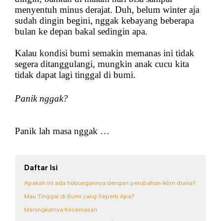
menyentuh minus derajat. Duh, belum winter aja
sudah dingin begini, nggak kebayang beberapa
bulan ke depan bakal sedingin apa.
Kalau kondisi bumi semakin memanas ini tidak
segera ditanggulangi, mungkin anak cucu kita
tidak dapat lagi tinggal di bumi.
Panik nggak?
Panik lah masa nggak …
Daftar Isi
Apakah ini ada hubungannya dengan perubahan iklim dunia?
Mau Tinggal di Bumi yang Seperti Apa?
Meningkatnya Kecemasan