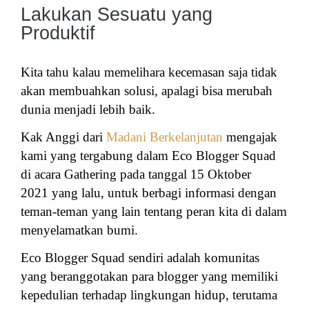
Lakukan Sesuatu yang
Produktif
Kita tahu kalau memelihara kecemasan saja tidak
akan membuahkan solusi, apalagi bisa merubah
dunia menjadi lebih baik.
Kak Anggi dari
Madani Berkelanjutan
mengajak
kami yang tergabung dalam Eco Blogger Squad
di acara Gathering pada tanggal 15 Oktober
2021
yang lalu, untuk berbagi informasi dengan
teman-teman yang lain tentang peran kita di dalam
menyelamatkan bumi.
Eco Blogger Squad sendiri adalah komunitas
yang beranggotakan para blogger yang memiliki
kepedulian terhadap lingkungan hidup, terutama