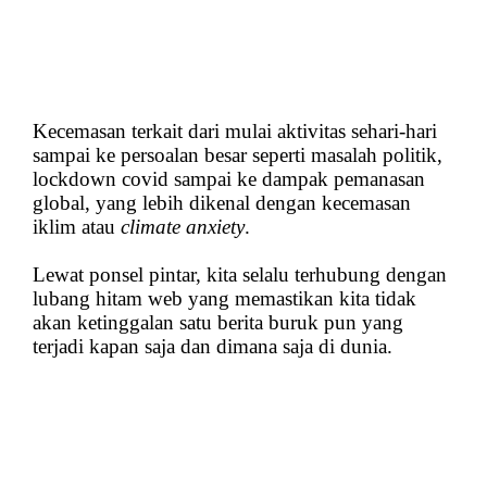
Kecemasan terkait dari mulai aktivitas sehari-hari
sampai ke persoalan besar seperti masalah politik,
lockdown covid sampai ke dampak pemanasan
global, yang lebih dikenal dengan kecemasan
iklim atau
climate anxiety
.
Lewat ponsel pintar, kita selalu terhubung dengan
lubang hitam web yang memastikan kita tidak
akan ketinggalan satu berita buruk pun yang
terjadi kapan saja dan dimana saja di dunia.