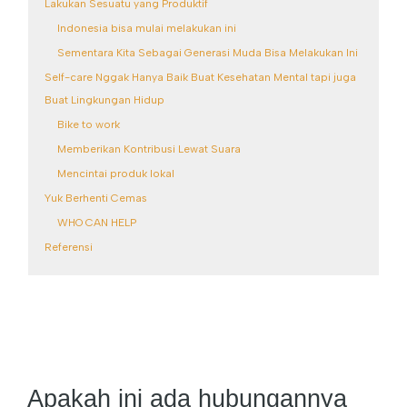
Lakukan Sesuatu yang Produktif
Indonesia bisa mulai melakukan ini
Sementara Kita Sebagai Generasi Muda Bisa Melakukan Ini
Self-care Nggak Hanya Baik Buat Kesehatan Mental tapi juga
Buat Lingkungan Hidup
Bike to work
Memberikan Kontribusi Lewat Suara
Mencintai produk lokal
Yuk Berhenti Cemas
WHO CAN HELP
Referensi
Apakah ini ada hubungannya