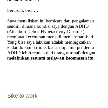
Seriusan, bisa …
Saya menuliskan ini berbicara dari pengalaman
sendiri, dimana kondisi saya dengan ADHD
(Attention Deficit Hyperactivity Disorder)
membuat kecemasan menjadi menu sehari-hari.
Yang bisa saya lakukan adalah meningkatkan
kadar dopamin (note: kadar dopamin penderita
ADHD lebih rendah dari orang normal) dengan
melakukan sesuatu melawan kecemasan itu.
Bike to work