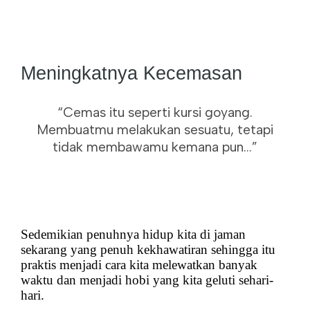
Meningkatnya Kecemasan
“Cemas itu seperti kursi goyang.
Membuatmu melakukan sesuatu, tetapi
tidak membawamu kemana pun…”
Sedemikian penuhnya hidup kita di jaman
sekarang yang penuh kekhawatiran sehingga itu
praktis menjadi cara kita melewatkan banyak
waktu dan menjadi hobi yang kita geluti sehari-
hari.