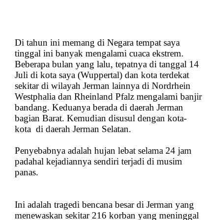
Di tahun ini memang di Negara tempat saya
tinggal ini banyak mengalami cuaca ekstrem.
Beberapa bulan yang lalu, tepatnya di tanggal 14
Juli di kota saya (Wuppertal) dan kota terdekat
sekitar di wilayah Jerman lainnya di Nordrhein
Westphalia dan Rheinland Pfalz mengalami banjir
bandang. Keduanya berada di daerah Jerman
bagian Barat. Kemudian disusul dengan kota-
kota di daerah Jerman Selatan.
Penyebabnya adalah hujan lebat selama 24 jam
padahal kejadiannya sendiri terjadi di musim
panas.
Ini adalah tragedi bencana besar di Jerman yang
menewaskan sekitar 216 korban yang meninggal