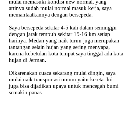
mulai memasuki kondisi new normal, yang
artinya sudah mulai normal masuk kerja, saya
memanfaatkannya dengan bersepeda.
Saya bersepeda sekitar 4-5 kali dalam seminggu
dengan jarak tempuh sekitar 15-16 km setiap
harinya. Medan yang naik turun juga merupakan
tantangan selain hujan yang sering menyapa,
karena kebetulan kota tempat saya tinggal ada kota
hujan di Jerman.
Dikarenakan cuaca sekarang mulai dingin, saya
mulai naik transportasi umum yaitu kereta. Ini
juga bisa dijadikan upaya untuk mencegah bumi
semakin panas.