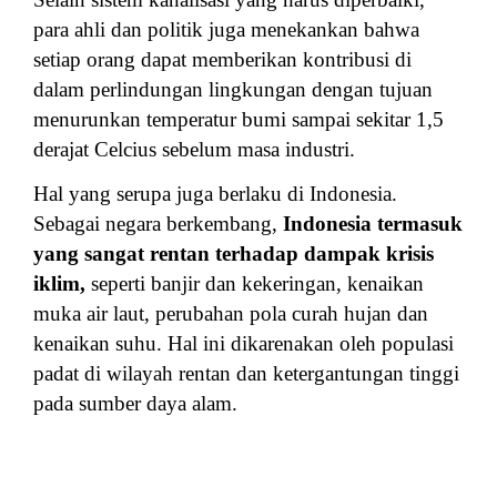
para ahli dan politik juga menekankan bahwa
setiap orang dapat memberikan kontribusi di
dalam perlindungan lingkungan dengan tujuan
menurunkan temperatur bumi sampai sekitar 1,5
derajat Celcius sebelum masa industri.
Hal yang serupa juga berlaku di Indonesia.
Sebagai negara berkembang,
Indonesia termasuk
yang sangat rentan terhadap dampak krisis
iklim,
seperti banjir dan kekeringan, kenaikan
muka air laut, perubahan pola curah hujan dan
kenaikan suhu. Hal ini dikarenakan oleh populasi
padat di wilayah rentan dan ketergantungan tinggi
pada sumber daya alam.