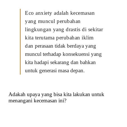
Eco anxiety adalah kecemasan
yang muncul perubahan
lingkungan yang drastis di sekitar
kita terutama perubahan iklim
dan
perasaan tidak berdaya yang
muncul terhadap konsekuensi yang
kita hadapi sekarang dan bahkan
untuk generasi masa depan.
Adakah upaya yang bisa kita lakukan untuk
menangani kecemasan ini?