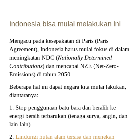
Indonesia bisa mulai melakukan ini
Mengacu pada kesepakatan di Paris (Paris
Agreement), Indonesia harus mulai fokus di dalam
meningkatan NDC (
Nationally Determined
Contributions
) dan mencapai NZE (Net-Zero-
Emissions) di tahun 2050.
Beberapa hal ini dapat negara kita mulai lakukan,
diantaranya:
1. Stop penggunaan batu bara dan beralih ke
energi bersih terbarukan (tenaga surya, angin, dan
lain-lain).
2.
Lindungi hutan alam tersisa dan menekan