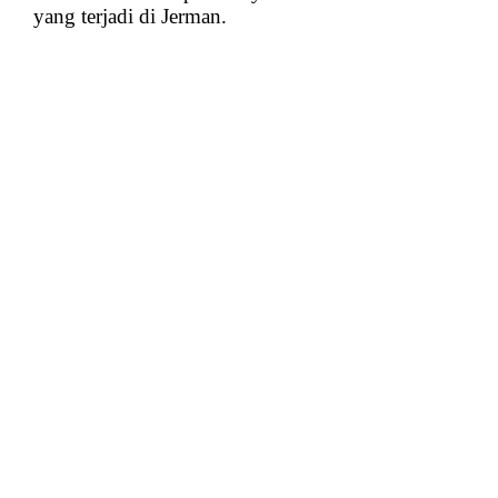
yang terjadi di Jerman.