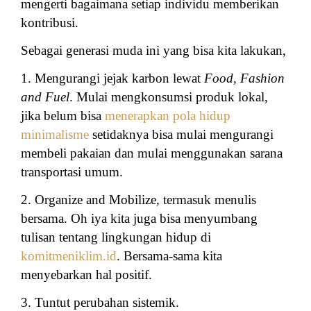
mengerti bagaimana setiap individu memberikan
kontribusi.
Sebagai generasi muda ini yang bisa kita lakukan,
1. Mengurangi jejak karbon lewat
Food, Fashion
and Fuel
. Mulai mengkonsumsi produk lokal,
jika belum bisa
menerapkan pola hidup
minimalisme
setidaknya bisa mulai mengurangi
membeli pakaian dan mulai menggunakan sarana
transportasi umum.
2. Organize and Mobilize, termasuk menulis
bersama. Oh iya kita juga bisa menyumbang
tulisan tentang lingkungan hidup di
komitmeniklim.id
. Bersama-sama kita
menyebarkan hal positif.
3. Tuntut perubahan sistemik.