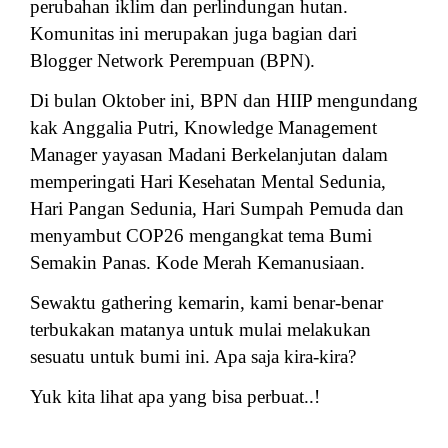
perubahan iklim dan perlindungan hutan.
Komunitas ini merupakan juga bagian dari
Blogger Network Perempuan (BPN).
Di bulan Oktober ini, BPN dan HIIP mengundang
kak Anggalia Putri, Knowledge Management
Manager yayasan Madani Berkelanjutan dalam
memperingati Hari Kesehatan Mental Sedunia,
Hari Pangan Sedunia, Hari Sumpah Pemuda dan
menyambut COP26 mengangkat tema Bumi
Semakin Panas. Kode Merah Kemanusiaan.
Sewaktu gathering kemarin, kami benar-benar
terbukakan matanya untuk mulai melakukan
sesuatu untuk bumi ini. Apa saja kira-kira?
Yuk kita lihat apa yang bisa perbuat..!