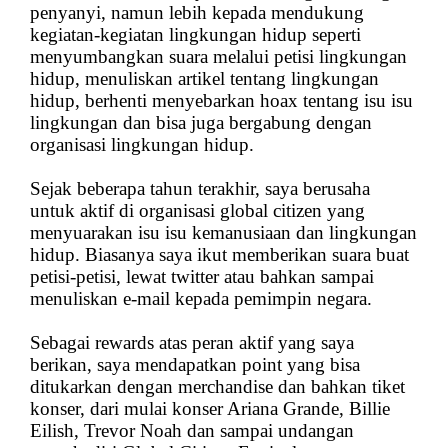
penyanyi, namun lebih kepada mendukung
kegiatan-kegiatan lingkungan hidup seperti
menyumbangkan suara melalui petisi lingkungan
hidup, menuliskan artikel tentang lingkungan
hidup, berhenti menyebarkan hoax tentang isu isu
lingkungan dan bisa juga bergabung dengan
organisasi lingkungan hidup.
Sejak beberapa tahun terakhir, saya berusaha
untuk aktif di organisasi global citizen yang
menyuarakan isu isu kemanusiaan dan lingkungan
hidup. Biasanya saya ikut memberikan suara buat
petisi-petisi, lewat twitter atau bahkan sampai
menuliskan e-mail kepada pemimpin negara.
Sebagai rewards atas peran aktif yang saya
berikan, saya mendapatkan point yang bisa
ditukarkan dengan merchandise dan bahkan tiket
konser, dari mulai konser Ariana Grande, Billie
Eilish, Trevor Noah dan sampai undangan