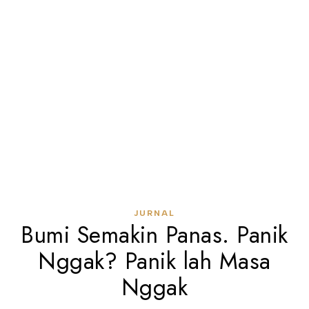
JURNAL
Bumi Semakin Panas. Panik
Nggak? Panik lah Masa
Nggak