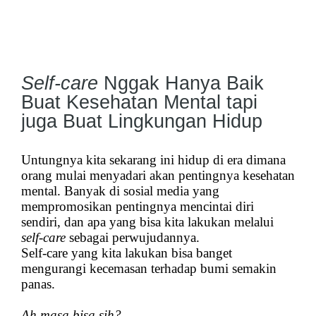
Self-care
Nggak Hanya Baik
Buat Kesehatan Mental tapi
juga Buat Lingkungan Hidup
Untungnya kita sekarang ini hidup di era dimana
orang mulai menyadari akan pentingnya kesehatan
mental. Banyak di sosial media yang
mempromosikan pentingnya mencintai diri
sendiri, dan apa yang bisa kita lakukan melalui
self-care
sebagai perwujudannya.
Self-care yang kita lakukan bisa banget
mengurangi kecemasan terhadap bumi semakin
panas.
Ah masa bisa sih?