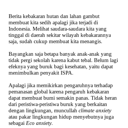
Berita kebakaran hutan dan lahan gambut
membuat kita sedih apalagi jika terjadi di
Indonesia.
Melihat saudara-saudara kita yang
tinggal di daerah sekitar wilayah kebakarannya
saja, sudah cukup membuat kita menangis.
Bayangkan saja betapa banyak anak-anak yang
tidak pergi sekolah karena kabut tebal. Belum lagi
efeknya yang buruk bagi kesehatan, yaitu dapat
menimbulkan penyakit ISPA.
Apalagi jika memikirkan pengaruhnya terhadap
pemanasan global karena pengaruh kebakaran
dapat membuat bumi semakin panas. Tidak heran
dari peristiwa-peristiwa buruk yang berkaitan
dengan lingkungan, muncullah
climate anxiety
atau pakar lingkungan hidup menyebutnya juga
sebagai
Eco anxiety
.