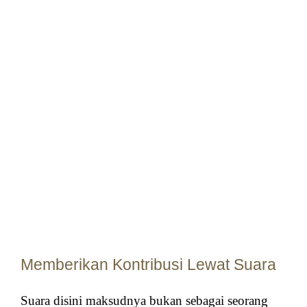
Memberikan Kontribusi Lewat Suara
Suara disini maksudnya bukan sebagai seorang