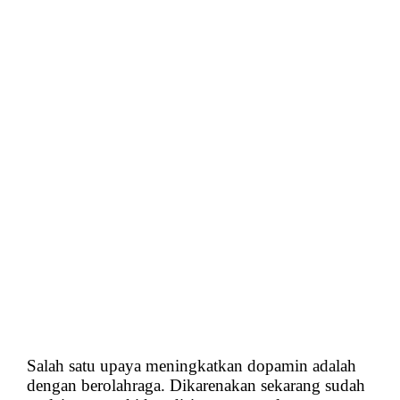
Salah satu upaya meningkatkan dopamin adalah
dengan berolahraga. Dikarenakan sekarang sudah