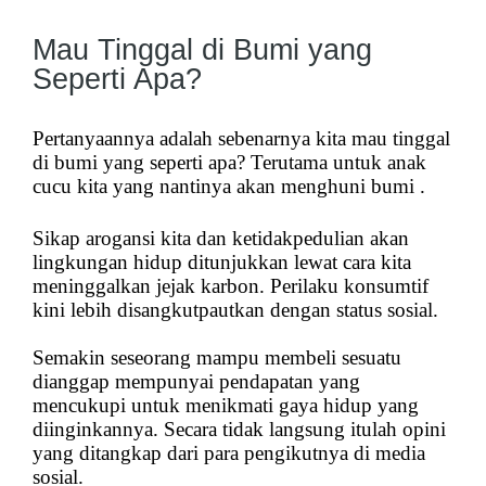
Mau Tinggal di Bumi yang
Seperti Apa?
Pertanyaannya adalah sebenarnya kita mau tinggal
di bumi yang seperti apa? Terutama untuk anak
cucu kita yang nantinya akan menghuni bumi .
Sikap arogansi kita dan ketidakpedulian akan
lingkungan hidup ditunjukkan lewat cara kita
meninggalkan jejak karbon. Perilaku konsumtif
kini lebih disangkutpautkan dengan status sosial.
Semakin seseorang mampu membeli sesuatu
dianggap mempunyai pendapatan yang
mencukupi untuk menikmati gaya hidup yang
diinginkannya. Secara tidak langsung itulah opini
yang ditangkap dari para pengikutnya di media
sosial.