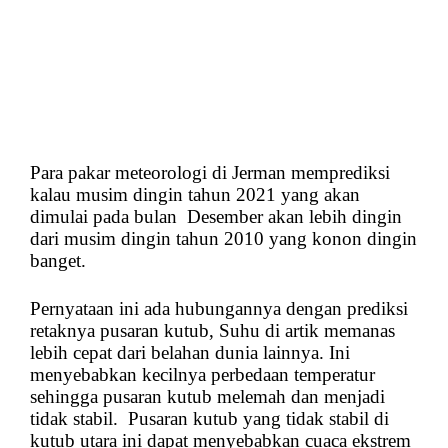
Para pakar meteorologi di Jerman memprediksi
kalau musim dingin tahun 2021 yang akan
dimulai pada bulan
Desember akan lebih dingin
dari musim dingin tahun 2010 yang konon dingin
banget.
Pernyataan ini ada hubungannya dengan prediksi
retaknya pusaran kutub, Suhu di artik memanas
lebih cepat dari belahan dunia lainnya. Ini
menyebabkan kecilnya perbedaan temperatur
sehingga pusaran kutub melemah dan menjadi
tidak stabil.
Pusaran kutub yang tidak stabil di
kutub utara ini dapat menyebabkan cuaca ekstrem