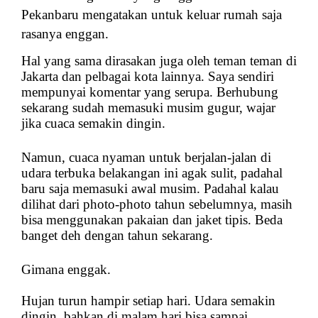
Pekanbaru
mengatakan untuk keluar rumah saja
rasanya enggan.
Hal yang sama dirasakan juga oleh teman teman di
Jakarta dan pelbagai kota lainnya. Saya sendiri
mempunyai komentar yang serupa. Berhubung
sekarang sudah memasuki musim gugur, wajar
jika cuaca semakin dingin.
Namun, cuaca nyaman untuk berjalan-jalan di
udara terbuka belakangan ini agak sulit, padahal
baru saja memasuki awal musim. Padahal kalau
dilihat dari photo-photo tahun sebelumnya, masih
bisa menggunakan pakaian dan jaket tipis. Beda
banget deh dengan tahun sekarang.
Gimana enggak.
Hujan turun hampir setiap hari. Udara semakin
dingin, bahkan di malam hari bisa sampai