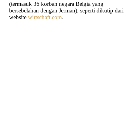
(termasuk 36 korban negara Belgia yang
bersebelahan dengan Jerman), seperti dikutip dari
website
wirtschaft.com
.