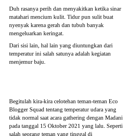
Duh rasanya perih dan menyakitkan ketika sinar
matahari mencium kulit. Tidur pun sulit buat
nyenyak karena gerah dan tubuh banyak
mengeluarkan keringat.
Dari sisi lain, hal lain yang diuntungkan dari
temperatur ini salah satunya adalah kegiatan
menjemur baju.
Begitulah kira-kira celotehan teman-teman Eco
Blogger Squad tentang temperatur udara yang
tidak normal saat acara gathering dengan Madani
pada tanggal 15 Oktober 2021 yang lalu. Seperti
salah seorang teman yang tinggal di