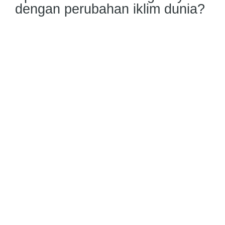
dengan perubahan iklim dunia?