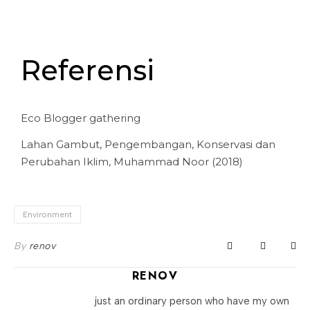
Referensi
Eco Blogger gathering
Lahan Gambut, Pengembangan, Konservasi dan
Perubahan Iklim, Muhammad Noor (2018)
Environment
By
renov
RENOV
just an ordinary person who have my own