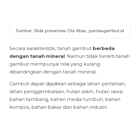
Sumber: Slide presentasi Ola Abas, pantaugambut.id
Secara karakteristik, tanah gambut
berbeda
dengan tanah mineral
. Namun tidak berarti tanah
gambut mempunyai nilai yang kurang
dibandingkan dengan tanah mineral.
Gambut dapat dijadikan sebagai lahan pertanian,
lahan penggembalaan, hutan alam, hutan rawa,
bahan tambang, bahan media tumbuh, bahan
kompos, bahan bakar dan bahan industri.