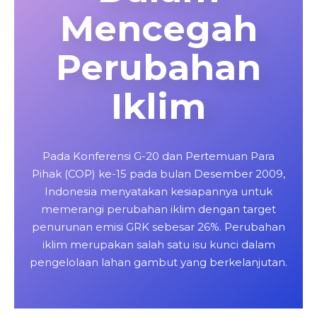
Mencegah
Perubahan
Iklim
Pada Konferensi G-20 dan Pertemuan Para
Pihak (COP) ke-15 pada bulan Desember 2009,
Indonesia menyatakan kesiapannya untuk
memerangi perubahan iklim dengan target
penurunan emisi GRK sebesar 26%. Perubahan
iklim merupakan salah satu isu kunci dalam
pengelolaan lahan gambut yang berkelanjutan.