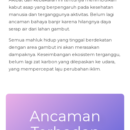
kabut asap yang berpengaruh pada kesehatan
manusia dan terganggunya aktivitas. Belum lagi
ancaman bahaya banjir karena hilangnya daya
serap air dari lahan gambut.
Semua mahluk hidup yang tinggal berdekatan
dengan area gambut ini akan merasakan
dampaknya. Keseimbangan ekosistem terganggu,
belum lagi zat karbon yang dilepaskan ke udara,
yang mempercepat laju perubahan iklim.
Ancaman