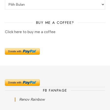
BUY ME A COFFEE?
Click here to buy me a coffee
FB FANPAGE
Renov Rainbow