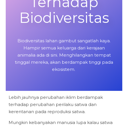
Terhadap
Biodiversitas
Biodiversitas lahan gambut sangatlah kaya.
Hampir semua keluarga dari kerajaan
animalia ada di sini. Menghilangkan tempat
tinggal mereka, akan berdampak tinggi pada
ekosistem.
Lebih jauhnya perubahan iklim berdampak
terhadap perubahan perilaku satwa dan
kerentanan pada reproduksi satwa.
Mungkin kebanyakan manusia lupa kalau satwa