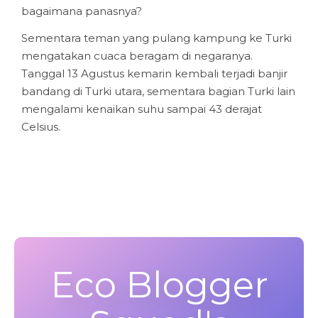
bagaimana panasnya?
Sementara teman yang pulang kampung ke Turki
mengatakan cuaca beragam di negaranya.
Tanggal 13 Agustus kemarin kembali terjadi banjir
bandang di Turki utara, sementara bagian Turki lain
mengalami kenaikan suhu sampai 43 derajat
Celsius.
Eco Blogger