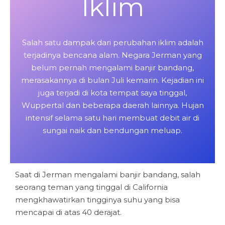
Iklim
Salah satu dampak dari perubahan iklim adalah
terjadinya bencana alam. Negara Jerman yang
belum pernah mengalami banjir bandang,
merasakannya di bulan Juli kemarin. Kejadian ini
juga terjadi di kota tempat saya tinggal,
Wuppertal dan beberapa daerah lainnya. Hujan
intensif selama satu hari membuat debit air di
sungai naik dan bendungan meluap.
Saat di Jerman mengalami banjir bandang, salah
seorang teman yang tinggal di California
mengkhawatirkan tingginya suhu yang bisa
mencapai di atas 40 derajat.