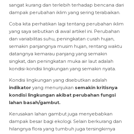
sangat kurang dan terlebih terhadap bencana dari
dampak perubahan iklim yang sering terabaikan.
Coba kita perhatikan lagi tentang perubahan iklim
yang saya sebutkan di awal artikel ini. Perubahan
dan variabilitas suhu, peningkatan curah hujan,
semakin panjangnya musim hujan, rentang waktu
datangnya kemarau panjang yang semakin
singkat, dan peningkatan muka air laut adalah
kondisi-kondisi lingkungan yang semakin nyata.
Kondisi lingkungan yang disebutkan adalah
indikator
yang menunjukan
semakin kritisnya
kondisi lingkungan akibat perubahan fungsi
lahan basah/gambut.
Kerusakan lahan gambut juga menyebabkan
dampak besar bagi ekologi. Selain berkurang dan
hilangnya flora yang tumbuh juga tersingkirnya