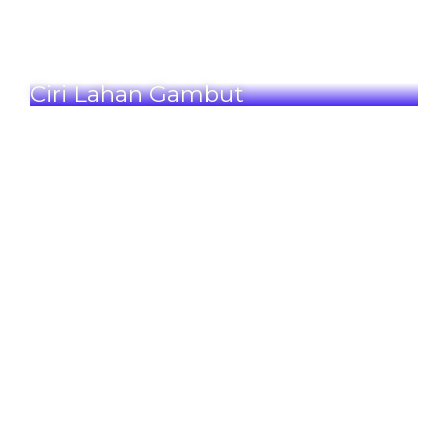
Ciri Lahan Gambut