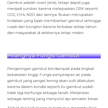
Gambut adalah rosot (sink), tetapi dapat juga
menjadi sumber karena melepaskan GRK seperti
CO2, CH4, N2O dan lainnya. Bukan merupakan
tindakan yang bijak membiarkan gambut sehingga
rusak dan bongkor karena terbakar setiap tahun
dan masyarakat di sekitarnya tetap miskin.
Hilangnya Fungsi Gambut
Pengeringan gambut berdampak pada tingkat
kebakaran tinggi. Fungsi penyerapan air pada
gambut yang sangat kering akan sulit dilakukan
karena dalam kondisi seperti itu gambut sudah
tidak lagi berfungsi sebagai tanah. Melainkan
sebagai ranting yang menyulut api semakin besar.
Akibat dari kebakaran ini tentunya menimbulkan