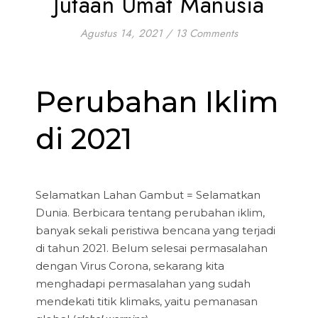
Jutaan Umat Manusia
Agustus 14, 2021
/
13 Comments
Perubahan Iklim
di 2021
Selamatkan Lahan Gambut = Selamatkan
Dunia. Berbicara tentang perubahan iklim,
banyak sekali peristiwa bencana yang terjadi
di tahun 2021. Belum selesai permasalahan
dengan Virus Corona, sekarang kita
menghadapi permasalahan yang sudah
mendekati titik klimaks, yaitu pemanasan