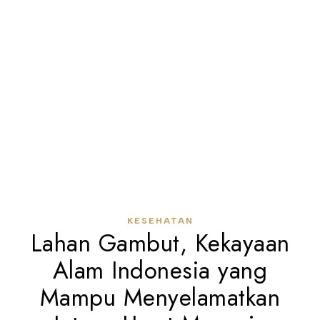
KESEHATAN
Lahan Gambut, Kekayaan
Alam Indonesia yang
Mampu Menyelamatkan