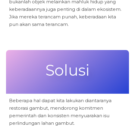
bukanlah objek melainkan mahluk hidup yang
keberadaannya juga penting di dalam ekosistem.
Jika mereka terancam punah, keberadaan kita
pun akan sama terancam.
Solusi
Beberapa hal dapat kita lakukan diantaranya
restorasi gambut, mendorong komitmen
pemerintah dan konsisten menyuarakan isu
perlindungan lahan gambut.