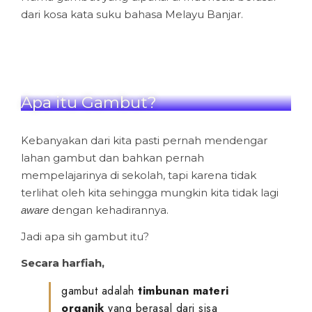
dari kosa kata suku bahasa Melayu Banjar.
Apa itu Gambut?
Kebanyakan dari kita pasti pernah mendengar
lahan gambut dan bahkan pernah
mempelajarinya di sekolah, tapi karena tidak
terlihat oleh kita sehingga mungkin kita tidak lagi
dengan kehadirannya.
aware
Jadi apa sih gambut itu?
Secara harfiah,
gambut adalah
timbunan materi
organik
yang berasal dari sisa