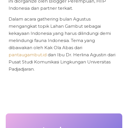
ini diorganize oleh Blogger Perempuan, HIIP
Indonesia dan partner terkait.
Dalam acara gathering bulan Agustus
mengangkat topik Lahan Gambut sebagai
kekayaan Indonesia yang harus dilindungi demi
melindungi fauna Indonesia. Tema yang
dibawakan oleh Kak Ola Abas dari
pantaugambut.id
dan Ibu Dr. Herlina Agustin dari
Pusat Studi Komunikasi Lingkungan Universitas
Padjadjaran.