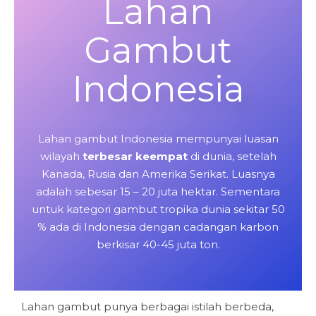
Lahan
Gambut
Indonesia
Lahan gambut Indonesia mempunyai luasan
wilayah
terbesar keempat
di dunia, setelah
Kanada, Rusia dan Amerika Serikat. Luasnya
adalah sebesar 15 – 20 juta hektar. Sementara
untuk kategori gambut tropika dunia sekitar 50
% ada di Indonesia dengan cadangan karbon
berkisar 40-45 juta ton.
Lahan gambut punya berbagai istilah berbeda,