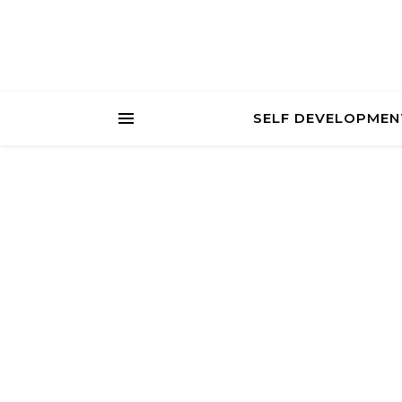
SELF DEVELOPMEN