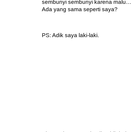
sembunyi sembunyi karena malu…
Ada yang sama seperti saya?
PS: Adik saya laki-laki.