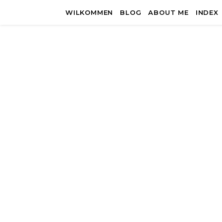
WILKOMMEN
BLOG
ABOUT ME
INDEX