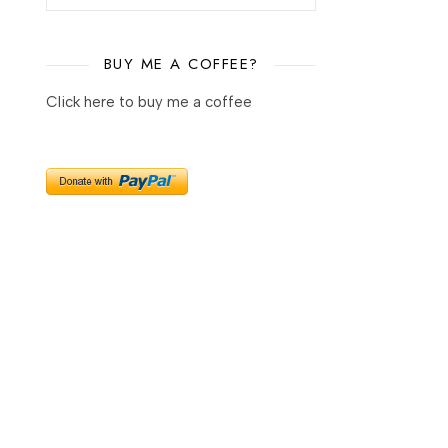
BUY ME A COFFEE?
Click here to buy me a coffee