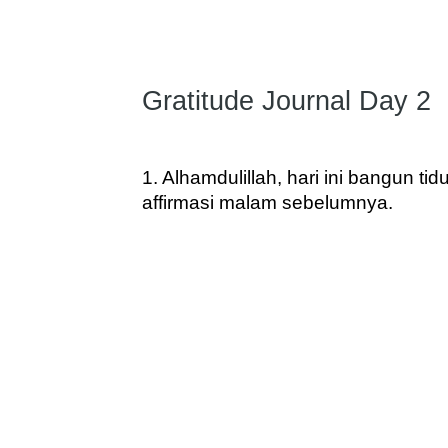
Gratitude Journal Day 2
1. 
Alhamdulillah, hari ini bangun ti
affirmasi malam sebelumnya. 