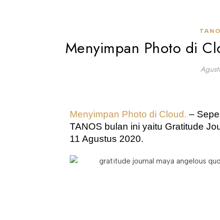
TANO
Menyimpan Photo di Clo
Agust
Menyimpan Photo di Cloud.
TANOS
 bulan ini yaitu Gratitude Jo
11 Agustus 2020.