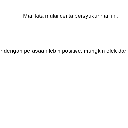
Mari kita mulai cerita bersyukur hari ini,
dur dengan perasaan lebih positive, mungkin efek dari 