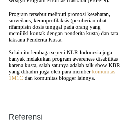
sebagai Program Prioritas Nasional (Pro-PN).
Program tersebut meliputi promosi kesehatan,
surveilans, kemoprofilaksis (pemberian obat
rifampisin dosis tunggal pada orang yang
memiliki kontak dengan penderita kusta) dan tata
laksana Penderita Kusta.
Selain itu lembaga seperti NLR Indonesia juga
banyak melakukan program awareness disabilitas
karena kusta, salah satunya adalah talk show KBR
yang dihadiri juga oleh para member
komunitas
1M1C
dan komunitas blogger lainnya.
Referensi