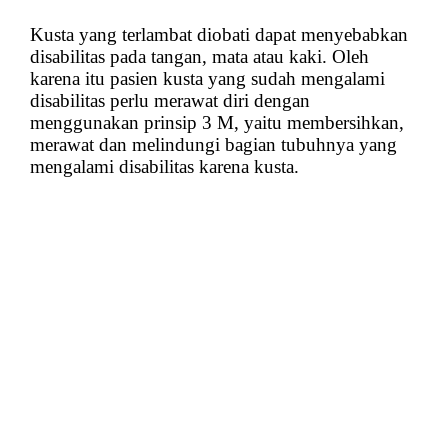
Kusta yang terlambat diobati dapat menyebabkan
disabilitas pada tangan, mata atau kaki. Oleh
karena itu pasien kusta yang sudah mengalami
disabilitas perlu merawat diri dengan
menggunakan prinsip 3 M, yaitu membersihkan,
merawat dan melindungi bagian tubuhnya yang
mengalami disabilitas karena kusta.