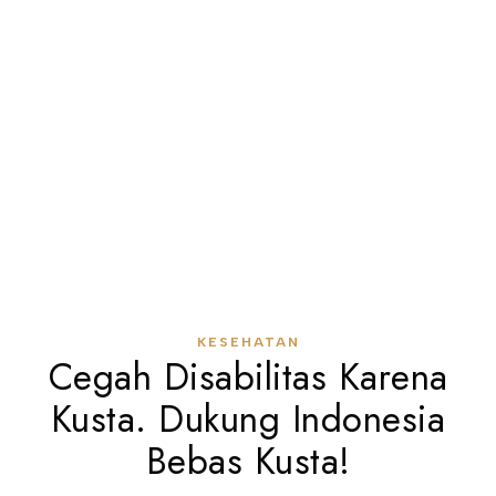
KESEHATAN
Cegah Disabilitas Karena
Kusta. Dukung Indonesia
Bebas Kusta!