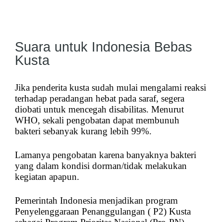
Suara untuk Indonesia Bebas
Kusta
Jika penderita kusta sudah mulai mengalami reaksi
terhadap peradangan hebat pada saraf, segera
diobati untuk mencegah disabilitas. Menurut
WHO, sekali pengobatan dapat membunuh
bakteri sebanyak kurang lebih 99%.
Lamanya pengobatan karena banyaknya bakteri
yang dalam kondisi dorman/tidak melakukan
kegiatan apapun.
Pemerintah Indonesia menjadikan program
Penyelenggaraan Penanggulangan ( P2) Kusta