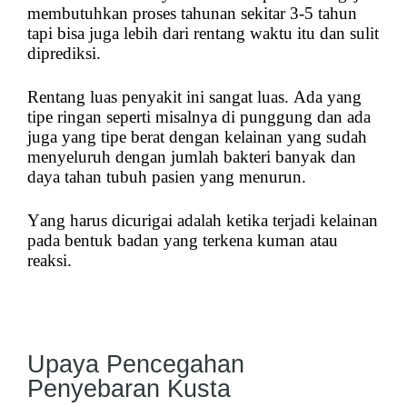
membutuhkan proses tahunan sekitar 3-5 tahun
tapi bisa juga lebih dari rentang waktu itu dan sulit
diprediksi.
Rentang luas penyakit ini sangat luas. Ada yang
tipe ringan seperti misalnya di punggung dan ada
juga yang tipe berat dengan kelainan yang sudah
menyeluruh dengan jumlah bakteri banyak dan
daya tahan tubuh pasien yang menurun.
Yang harus dicurigai adalah ketika terjadi kelainan
pada bentuk badan yang terkena kuman atau
reaksi.
Upaya Pencegahan
Penyebaran Kusta