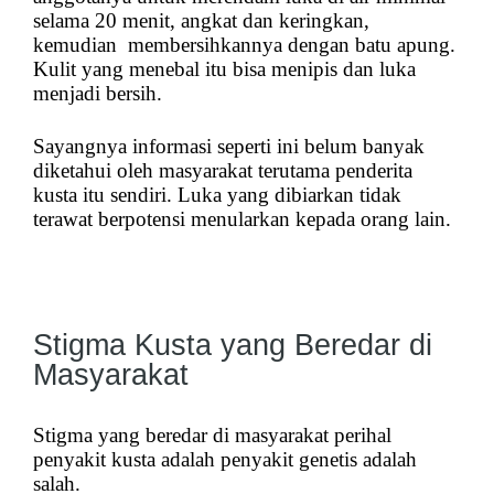
selama 20 menit, angkat dan keringkan,
kemudian membersihkannya dengan batu apung.
Kulit yang menebal itu bisa menipis dan luka
menjadi bersih.
Sayangnya informasi seperti ini belum banyak
diketahui oleh masyarakat terutama penderita
kusta itu sendiri. Luka yang dibiarkan tidak
terawat berpotensi menularkan kepada orang lain.
Stigma Kusta yang Beredar di
Masyarakat
Stigma yang beredar di masyarakat perihal
penyakit kusta adalah penyakit genetis adalah
salah.