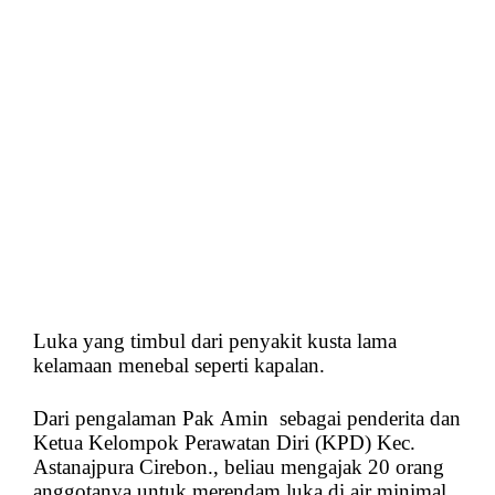
Luka yang timbul dari penyakit kusta lama
kelamaan menebal seperti kapalan.
Dari pengalaman Pak Amin sebagai penderita dan
Ketua Kelompok Perawatan Diri (KPD) Kec.
Astanajpura Cirebon., beliau mengajak 20 orang
anggotanya untuk merendam luka di air minimal