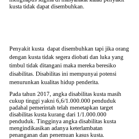
kusta tidak dapat disembuhkan.
Penyakit kusta dapat disembuhkan tapi jika orang
dengan kusta tidak segera diobati dan luka yang
timbul tidak ditangani maka mereka beresiko
disabilitas. Disabilitas ini mempunyai potensi
menurunkan kualitas hidup penderita.
Pada tahun 2017, angka disabilitas kusta masih
cukup tinggi yakni 6,6/1.000.000 penduduk
padahal pemerintah telah menetapkan target
disabilitas kusta kurang dari 1/1.000.000
penduduk. Tingginya angka disabilitas kusta
mengindikasikan adanya keterlambatan
penanganan dan penemuan kasus kusta.