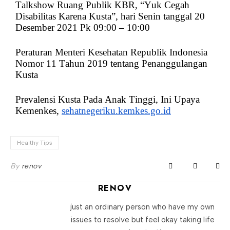
Talkshow Ruang Publik KBR, “Yuk Cegah
Disabilitas Karena Kusta”, hari Senin tanggal 20
Desember 2021 Pk 09:00 – 10:00
Peraturan Menteri Kesehatan Republik Indonesia
Nomor 11 Tahun 2019 tentang Penanggulangan
Kusta
Prevalensi Kusta Pada Anak Tinggi, Ini Upaya
Kemenkes,
sehatnegeriku.kemkes.go.id
Healthy Tips
By
renov
RENOV
just an ordinary person who have my own
issues to resolve but feel okay taking life