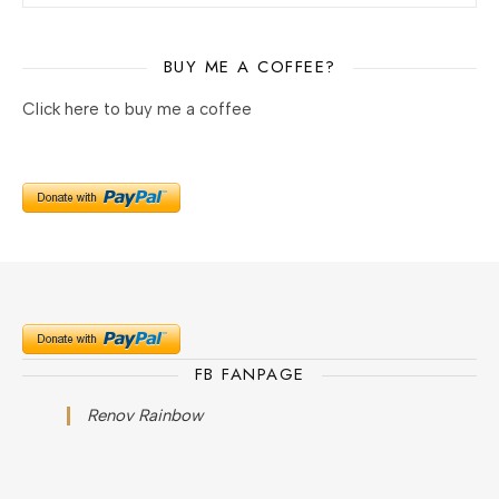
BUY ME A COFFEE?
Click here to buy me a coffee
FB FANPAGE
Renov Rainbow