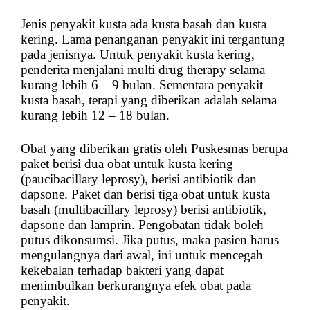
Jenis penyakit kusta ada kusta basah dan kusta
kering. Lama penanganan penyakit ini tergantung
pada jenisnya. Untuk penyakit kusta kering,
penderita menjalani multi drug therapy selama
kurang lebih 6 – 9 bulan. Sementara penyakit
kusta basah, terapi yang diberikan adalah selama
kurang lebih 12 – 18 bulan.
Obat yang diberikan gratis oleh Puskesmas berupa
paket berisi dua obat untuk kusta kering
(paucibacillary leprosy), berisi antibiotik dan
dapsone. Paket dan berisi tiga obat untuk kusta
basah (multibacillary leprosy) berisi antibiotik,
dapsone dan lamprin. Pengobatan tidak boleh
putus dikonsumsi. Jika putus, maka pasien harus
mengulangnya dari awal, ini untuk mencegah
kekebalan terhadap bakteri yang dapat
menimbulkan berkurangnya efek obat pada
penyakit.