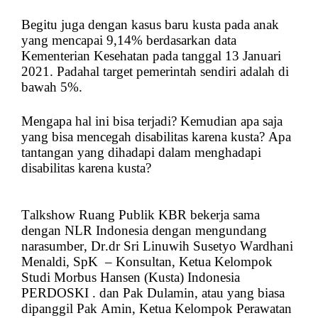
Begitu juga dengan kasus baru kusta pada anak
yang mencapai 9,14% berdasarkan data
Kementerian Kesehatan pada tanggal 13 Januari
2021. Padahal target pemerintah sendiri adalah di
bawah 5%.
Mengapa hal ini bisa terjadi? Kemudian apa saja
yang bisa mencegah disabilitas karena kusta? Apa
tantangan yang dihadapi dalam menghadapi
disabilitas karena kusta?
Talkshow Ruang Publik KBR bekerja sama
dengan NLR Indonesia dengan mengundang
narasumber, Dr.dr Sri Linuwih Susetyo Wardhani
Menaldi, SpK – Konsultan, Ketua Kelompok
Studi Morbus Hansen (Kusta) Indonesia
PERDOSKI . dan Pak Dulamin, atau yang biasa
dipanggil Pak Amin, Ketua Kelompok Perawatan