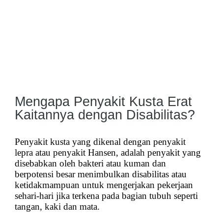
Mengapa Penyakit Kusta Erat
Kaitannya dengan Disabilitas?
Penyakit kusta yang dikenal dengan penyakit
lepra atau penyakit Hansen, adalah penyakit yang
disebabkan oleh bakteri atau kuman dan
berpotensi besar menimbulkan disabilitas atau
ketidakmampuan untuk mengerjakan pekerjaan
sehari-hari jika terkena pada bagian tubuh seperti
tangan, kaki dan mata.