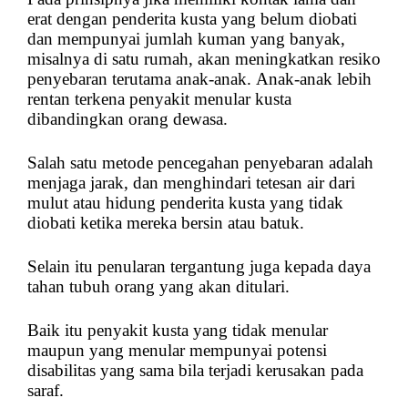
erat dengan penderita kusta yang belum diobati
dan mempunyai jumlah kuman yang banyak,
misalnya di satu rumah, akan meningkatkan resiko
penyebaran terutama anak-anak. Anak-anak lebih
rentan terkena penyakit menular kusta
dibandingkan orang dewasa.
Salah satu metode pencegahan penyebaran adalah
menjaga jarak, dan menghindari tetesan air dari
mulut atau hidung penderita kusta yang tidak
diobati ketika mereka bersin atau batuk.
Selain itu penularan tergantung juga kepada daya
tahan tubuh orang yang akan ditulari.
Baik itu penyakit kusta yang tidak menular
maupun yang menular mempunyai potensi
disabilitas yang sama bila terjadi kerusakan pada
saraf.