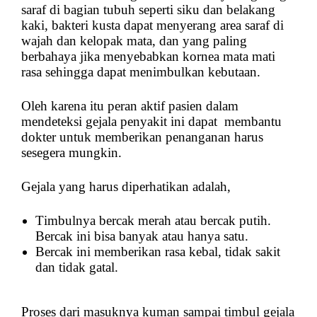
saraf di bagian tubuh seperti siku dan belakang
kaki, bakteri kusta dapat menyerang area saraf di
wajah dan kelopak mata, dan yang paling
berbahaya jika menyebabkan kornea mata mati
rasa sehingga dapat menimbulkan kebutaan.
Oleh karena itu peran aktif pasien dalam
mendeteksi gejala penyakit ini dapat membantu
dokter untuk memberikan penanganan harus
sesegera mungkin.
Gejala yang harus diperhatikan adalah,
Timbulnya bercak merah atau bercak putih.
Bercak ini bisa banyak atau hanya satu.
Bercak ini memberikan rasa kebal, tidak sakit
dan tidak gatal.
Proses dari masuknya kuman sampai timbul gejala