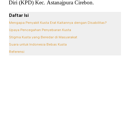
Diri (KPD) Kec. Astanajpura Cirebon.
Daftar Isi
Mengapa Penyakit Kusta Erat Kaitannya dengan Disabilitas?
Upaya Pencegahan Penyebaran Kusta
Stigma Kusta yang Beredar di Masyarakat
Suara untuk Indonesia Bebas Kusta
Referensi