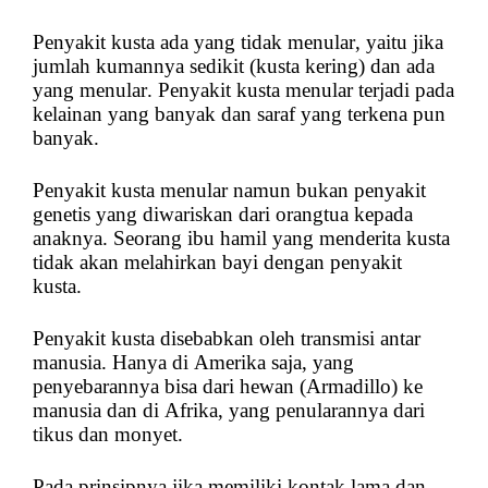
Penyakit kusta ada yang tidak menular, yaitu jika
jumlah kumannya sedikit (kusta kering) dan ada
yang menular. Penyakit kusta menular terjadi pada
kelainan yang banyak dan saraf yang terkena pun
banyak.
Penyakit kusta menular namun bukan penyakit
genetis yang diwariskan dari orangtua kepada
anaknya. Seorang ibu hamil yang menderita kusta
tidak akan melahirkan bayi dengan penyakit
kusta.
Penyakit kusta disebabkan oleh transmisi antar
manusia. Hanya di Amerika saja, yang
penyebarannya bisa dari hewan (Armadillo) ke
manusia dan di Afrika, yang penularannya dari
tikus dan monyet.
Pada prinsipnya jika memiliki kontak lama dan