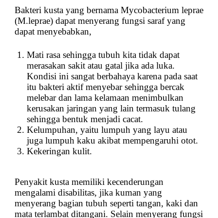
Bakteri kusta yang bernama Mycobacterium leprae
(M.leprae) dapat menyerang fungsi saraf yang
dapat menyebabkan,
Mati rasa sehingga tubuh kita tidak dapat
merasakan sakit atau gatal jika ada luka.
Kondisi ini sangat berbahaya karena pada saat
itu bakteri aktif menyebar sehingga bercak
melebar dan lama kelamaan menimbulkan
kerusakan jaringan yang lain termasuk tulang
sehingga bentuk menjadi cacat.
Kelumpuhan, yaitu lumpuh yang layu atau
juga lumpuh kaku akibat mempengaruhi otot.
Kekeringan kulit.
Penyakit kusta memiliki kecenderungan
mengalami disabilitas, jika kuman yang
menyerang bagian tubuh seperti tangan, kaki dan
mata terlambat ditangani. Selain menyerang fungsi