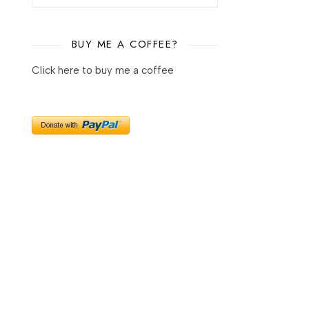
BUY ME A COFFEE?
Click here to buy me a coffee