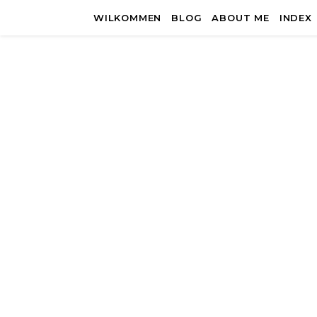
WILKOMMEN
BLOG
ABOUT ME
INDEX