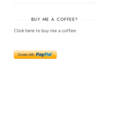
BUY ME A COFFEE?
Click here to buy me a coffee