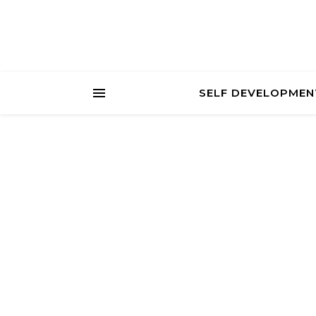
SELF DEVELOPMEN