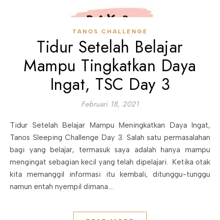
TANOS CHALLENGE
Tidur Setelah Belajar
Mampu Tingkatkan Daya
Ingat, TSC Day 3
Februari 18, 2021
Tidur Setelah Belajar Mampu Meningkatkan Daya Ingat,
Tanos Sleeping Challenge Day 3. Salah satu permasalahan
bagi yang belajar, termasuk saya adalah hanya mampu
mengingat sebagian kecil yang telah dipelajari. Ketika otak
kita memanggil informasi itu kembali, ditunggu-tunggu
namun entah nyempil dimana.…