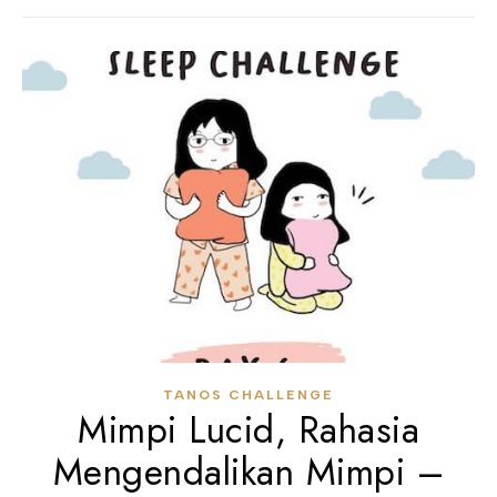
TANOS CHALLENGE
Mimpi Lucid, Rahasia
Mengendalikan Mimpi –