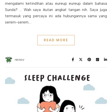
mengalami ketindihan atau eureup eureup dalam bahasa
Sunda? … Wah saya ikutan angkat tangan nih. Saya juga
termasuk yang percaya ini ada hubungannya sama yang
serem-serem.…
READ MORE
renov