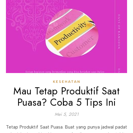
KESEHATAN
Mau Tetap Produktif Saat
Puasa? Coba 5 Tips Ini
Mei 5, 2021
Tetap Produktif Saat Puasa. Buat yang punya jadwal padat