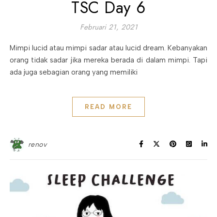
TSC Day 6
Februari 21, 2021
Mimpi lucid atau mimpi sadar atau lucid dream. Kebanyakan
orang tidak sadar jika mereka berada di dalam mimpi. Tapi
ada juga sebagian orang yang memiliki
READ MORE
renov