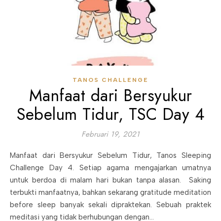
TANOS CHALLENGE
Manfaat dari Bersyukur
Sebelum Tidur, TSC Day 4
Februari 19, 2021
Manfaat dari Bersyukur Sebelum Tidur, Tanos Sleeping
Challenge Day 4. Setiap agama mengajarkan umatnya
untuk berdoa di malam hari bukan tanpa alasan. Saking
terbukti manfaatnya, bahkan sekarang gratitude meditation
before sleep banyak sekali dipraktekan. Sebuah praktek
meditasi yang tidak berhubungan dengan…