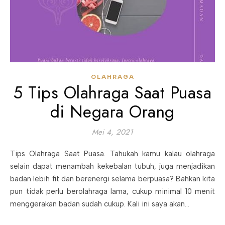
OLAHRAGA
5 Tips Olahraga Saat Puasa
di Negara Orang
Mei 4, 2021
Tips Olahraga Saat Puasa. Tahukah kamu kalau olahraga
selain dapat menambah kekebalan tubuh, juga menjadikan
badan lebih fit dan berenergi selama berpuasa? Bahkan kita
pun tidak perlu berolahraga lama, cukup minimal 10 menit
menggerakan badan sudah cukup. Kali ini saya akan…