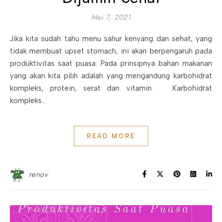
Mei 7, 2021
Jika kita sudah tahu menu sahur kenyang dan sehat, yang
tidak membuat upset stomach, ini akan berpengaruh pada
produktivitas saat puasa. Pada prinsipnya bahan makanan
yang akan kita pilih adalah yang mengandung karbohidrat
kompleks, protein, serat dan vitamin. Karbohidrat
kompleks…
READ MORE
renov