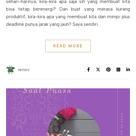
sehari-harinya, kira-kira apa saja sih yang membuat kita
bisa tetap berenergi? Dan buat yang merasa kurang
produktif, kira-kira apa yang membuat kita dan mimpi plus
deadline punya jarak yang jauh? Saya sendiri…
READ MORE
renov