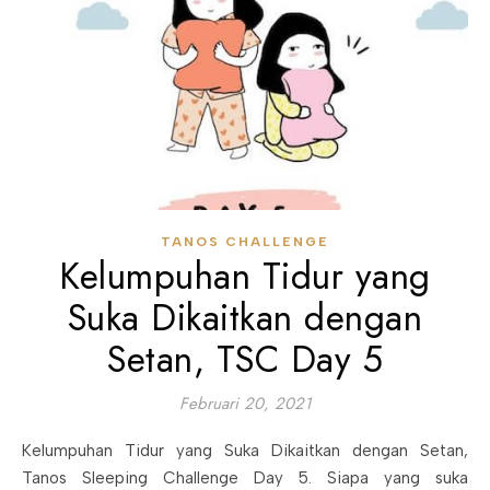
TANOS CHALLENGE
Kelumpuhan Tidur yang
Suka Dikaitkan dengan
Setan, TSC Day 5
Februari 20, 2021
Kelumpuhan Tidur yang Suka Dikaitkan dengan Setan,
Tanos Sleeping Challenge Day 5. Siapa yang suka