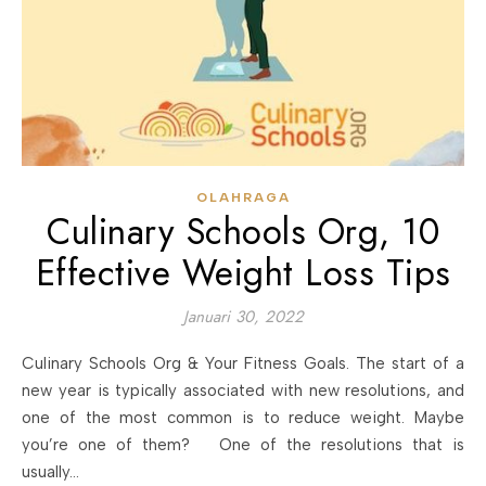
OLAHRAGA
Culinary Schools Org, 10
Effective Weight Loss Tips
Januari 30, 2022
Culinary Schools Org & Your Fitness Goals. The start of a
new year is typically associated with new resolutions, and
one of the most common is to reduce weight. Maybe
you’re one of them? One of the resolutions that is
usually…