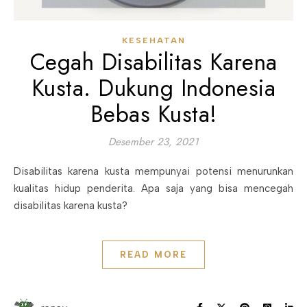
KESEHATAN
Cegah Disabilitas Karena
Kusta. Dukung Indonesia
Bebas Kusta!
Desember 23, 2021
Disabilitas karena kusta mempunyai potensi menurunkan
kualitas hidup penderita. Apa saja yang bisa mencegah
disabilitas karena kusta?
READ MORE