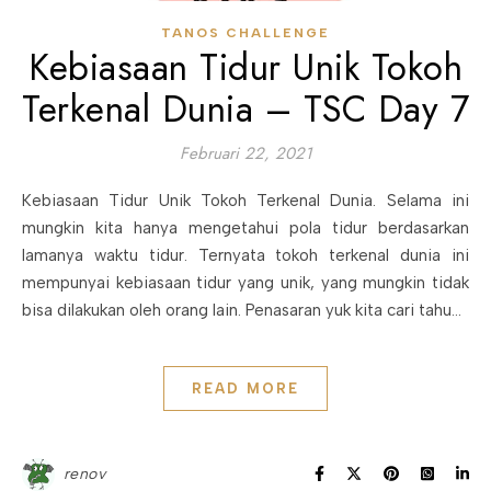
TANOS CHALLENGE
Kebiasaan Tidur Unik Tokoh
Terkenal Dunia – TSC Day 7
Februari 22, 2021
Kebiasaan Tidur Unik Tokoh Terkenal Dunia. Selama ini
mungkin kita hanya mengetahui pola tidur berdasarkan
lamanya waktu tidur. Ternyata tokoh terkenal dunia ini
mempunyai kebiasaan tidur yang unik, yang mungkin tidak
bisa dilakukan oleh orang lain. Penasaran yuk kita cari tahu…
READ MORE
renov