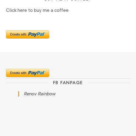
Click here to buy me a coffee
FB FANPAGE
Renov Rainbow