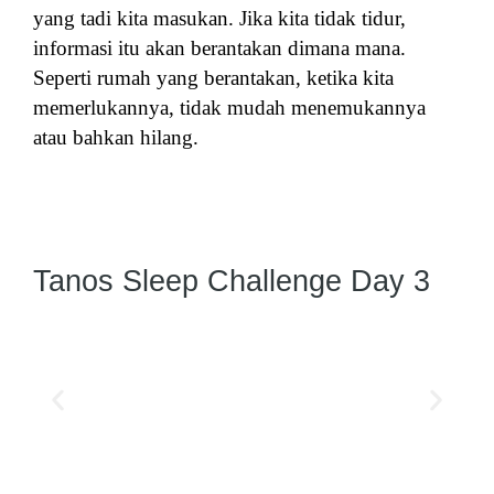
yang tadi kita masukan. Jika kita tidak tidur,
informasi itu akan berantakan dimana mana.
Seperti rumah yang berantakan, ketika kita
memerlukannya, tidak mudah menemukannya
atau bahkan hilang.
Tanos Sleep Challenge Day 3