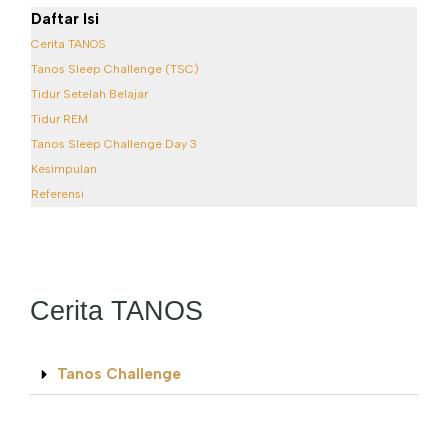
Daftar Isi
Cerita TANOS
Tanos Sleep Challenge (TSC)
Tidur Setelah Belajar
Tidur REM
Tanos Sleep Challenge Day 3
Kesimpulan
Referensi
Cerita TANOS
Tanos Challenge