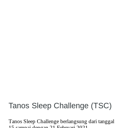
Tanos Sleep Challenge (TSC)
Tanos Sleep Challenge berlangsung dari tanggal
15 sampai dengan 21 Februari 2021.