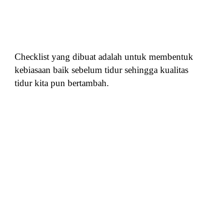
Checklist yang dibuat adalah untuk membentuk
kebiasaan baik sebelum tidur sehingga kualitas
tidur kita pun bertambah.