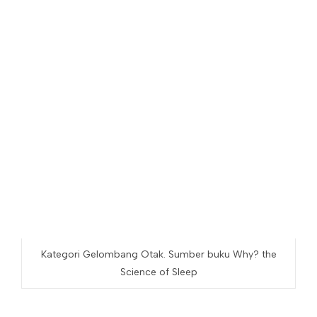
Kategori Gelombang Otak. Sumber buku Why? the
Science of Sleep