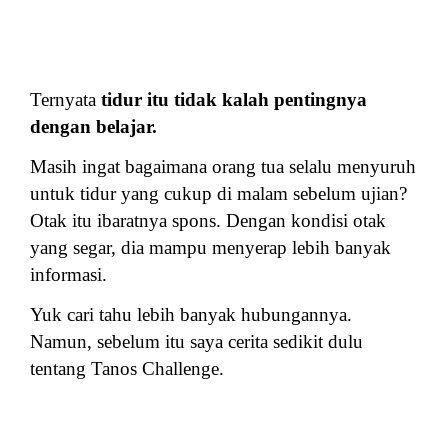
Ternyata
tidur itu tidak kalah pentingnya
dengan belajar.
Masih ingat bagaimana orang tua selalu menyuruh
untuk tidur yang cukup di malam sebelum ujian?
Otak itu ibaratnya spons. Dengan kondisi otak
yang segar, dia mampu menyerap lebih banyak
informasi.
Yuk cari tahu lebih banyak hubungannya.
Namun, sebelum itu saya cerita sedikit dulu
tentang Tanos Challenge.