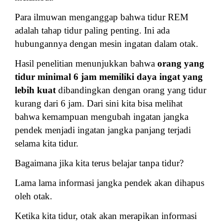
Para ilmuwan menganggap bahwa tidur REM
adalah tahap tidur paling penting. Ini ada
hubungannya dengan mesin ingatan dalam otak.
Hasil penelitian menunjukkan bahwa
orang yang
tidur minimal 6 jam memiliki daya ingat yang
lebih kuat
dibandingkan dengan orang yang tidur
kurang dari 6 jam. Dari sini kita bisa melihat
bahwa kemampuan mengubah ingatan jangka
pendek menjadi ingatan jangka panjang terjadi
selama kita tidur.
Bagaimana jika kita terus belajar tanpa tidur?
Lama lama informasi jangka pendek akan dihapus
oleh otak.
Ketika kita tidur, otak akan merapikan informasi