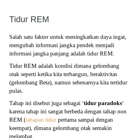
Tidur REM
Salah satu faktor untuk meningkatkan daya ingat,
mengubah informasi jangka pendek menjadi
informasi jangka panjang adalah tidur REM.
Tidur REM adalah kondisi dimana gelombang
otak seperti ketika kita terbangun, beraktivitas
(gelombang Beta), namun sebenarnya kita tertidur
pulas.
Tahap ini disebut juga sebagai ‘
tidur paradoks
‘
karena tahap ini sangat berbeda dengan tahap non
REM (
tahapan tidur
pertama sampai dengan
keempat), dimana gelombang otak semakin
melambat.