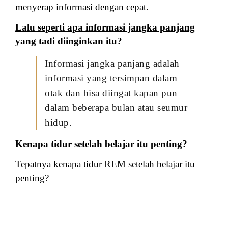
menyerap informasi dengan cepat.
Lalu seperti apa informasi jangka panjang
yang tadi diinginkan itu?
Informasi jangka panjang adalah
informasi yang tersimpan dalam
otak dan bisa diingat kapan pun
dalam beberapa bulan atau seumur
hidup.
Kenapa tidur setelah belajar itu penting?
Tepatnya kenapa tidur REM setelah belajar itu
penting?