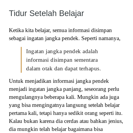
Tidur Setelah Belajar
Ketika kita belajar, semua informasi disimpan
sebagai ingatan jangka pendek. Seperti namanya,
Ingatan jangka pendek adalah
informasi disimpan sementara
dalam otak dan dapat terhapus.
Untuk menjadikan informasi jangka pendek
menjadi ingatan jangka panjang, seseorang perlu
mengulangnya beberapa kali. Mungkin ada juga
yang bisa mengingatnya langsung setelah belajar
pertama kali, tetapi hanya sedikit orang seperti itu.
Kalau bukan karena dia cerdas atau bahkan jenius,
dia mungkin telah belajar bagaimana bisa