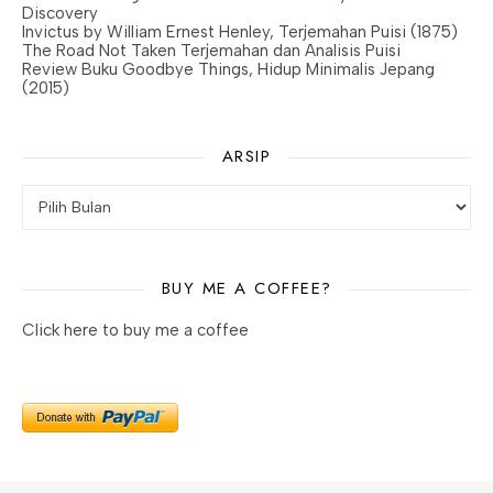
Discovery
Invictus by William Ernest Henley, Terjemahan Puisi (1875)
The Road Not Taken Terjemahan dan Analisis Puisi
Review Buku Goodbye Things, Hidup Minimalis Jepang
(2015)
ARSIP
BUY ME A COFFEE?
Click here to buy me a coffee