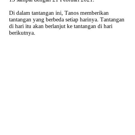
Di dalam tantangan ini, Tanos memberikan
tantangan yang berbeda setiap harinya. Tantangan
di hari itu akan berlanjut ke tantangan di hari
berikutnya.