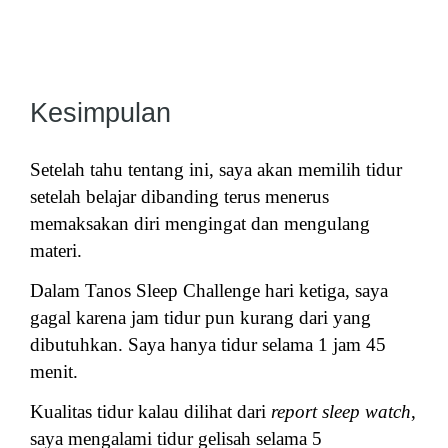
Kesimpulan
Setelah tahu tentang ini, saya akan memilih tidur
setelah belajar dibanding terus menerus
memaksakan diri mengingat dan mengulang
materi.
Dalam Tanos Sleep Challenge hari ketiga, saya
gagal karena jam tidur pun kurang dari yang
dibutuhkan. Saya hanya tidur selama 1 jam 45
menit.
Kualitas tidur kalau dilihat dari
report sleep watch
,
saya mengalami tidur gelisah selama 5