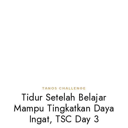
TANOS CHALLENGE
Tidur Setelah Belajar
Mampu Tingkatkan Daya
Ingat, TSC Day 3