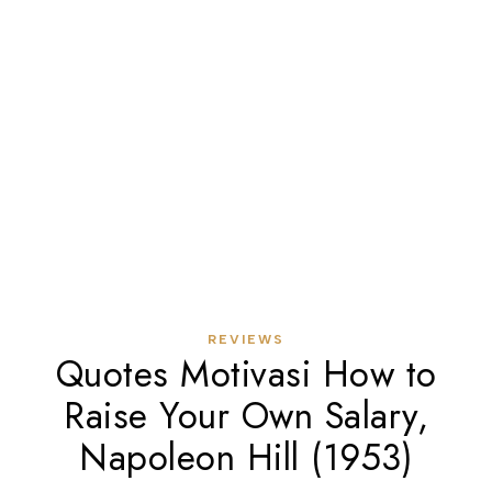
REVIEWS
Quotes Motivasi How to
Raise Your Own Salary,
Napoleon Hill (1953)