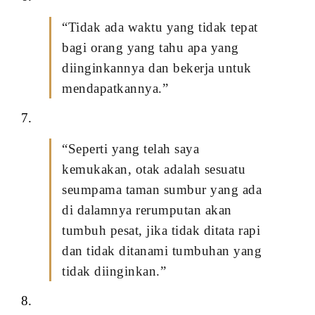
“Tidak ada waktu yang tidak tepat
bagi orang yang tahu apa yang
diinginkannya dan bekerja untuk
mendapatkannya.”
7.
“Seperti yang telah saya
kemukakan, otak adalah sesuatu
seumpama taman sumbur yang ada
di dalamnya rerumputan akan
tumbuh pesat, jika tidak ditata rapi
dan tidak ditanami tumbuhan yang
tidak diinginkan.”
8.