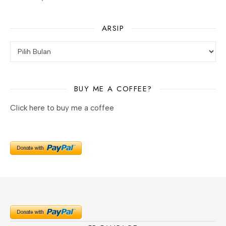
ARSIP
BUY ME A COFFEE?
Click here to buy me a coffee