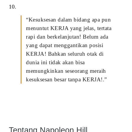
10.
“Kesuksesan dalam bidang apa pun
menuntut KERJA yang jelas, tertata
rapi dan berkelanjutan! Belum ada
yang dapat menggantikan posisi
KERJA! Bahkan seluruh otak di
dunia ini tidak akan bisa
memungkinkan seseorang meraih
kesuksesan besar tanpa KERJA!.”
Tentang Napoleon Hill