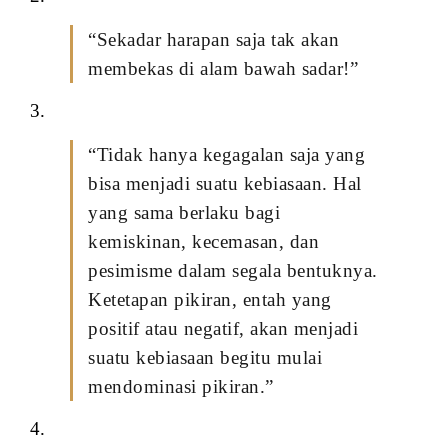
“Sekadar harapan saja tak akan
membekas di alam bawah sadar!”
3.
“Tidak hanya kegagalan saja yang
bisa menjadi suatu kebiasaan. Hal
yang sama berlaku bagi
kemiskinan, kecemasan, dan
pesimisme dalam segala bentuknya.
Ketetapan pikiran, entah yang
positif atau negatif, akan menjadi
suatu kebiasaan begitu mulai
mendominasi pikiran.”
4.