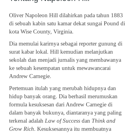
Oliver Napoleon Hill dilahirkan pada tahun 1883
di sebuah kabin satu kamar dekat sungai Pound di
kota Wise County, Virginia.
Dia memulai karirnya sebagai reporter gunung di
surat kabar lokal. Hill kemudian melanjutkan
sekolah dan menjadi jurnalis yang membawanya
ke sebuah kesempatan untuk mewawancarai
Andrew Carnegie.
Pertemuan itulah yang merubah hidupnya dan
hidup banyak orang. Dia berhasil merumuskan
formula kesuksesan dari Andrew Carnegie di
dalam banyak bukunya, diantaranya yang paling
terkenal adalah
Law of Success
dan
Think and
Grow Rich
. Kesuksesannya itu membuatnya