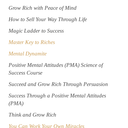
Grow Rich with Peace of Mind
How to Sell Your Way Through Life
Magic Ladder to Success
Master Key to Riches
Mental Dynamite
Positive Mental Attitudes (PMA) Science of
Success Course
Succeed and Grow Rich Through Persuasion
Success Through a Positive Mental Attitudes
(PMA)
Think and Grow Rich
You Can Work Your Own Miracles