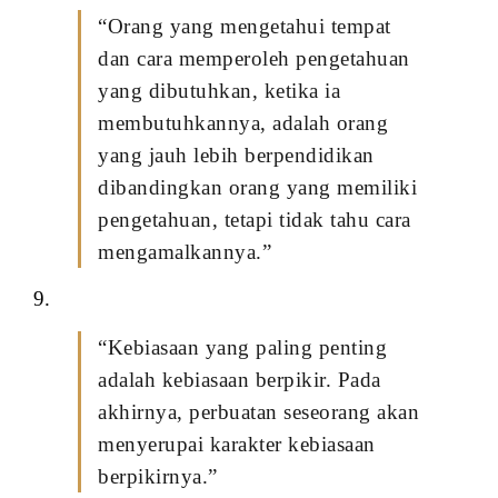
“Orang yang mengetahui tempat
dan cara memperoleh pengetahuan
yang dibutuhkan, ketika ia
membutuhkannya, adalah orang
yang jauh lebih berpendidikan
dibandingkan orang yang memiliki
pengetahuan, tetapi tidak tahu cara
mengamalkannya.”
9.
“Kebiasaan yang paling penting
adalah kebiasaan berpikir. Pada
akhirnya, perbuatan seseorang akan
menyerupai karakter kebiasaan
berpikirnya.”