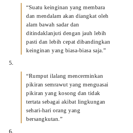
“Suatu keinginan yang membara
dan mendalam akan diangkat oleh
alam bawah sadar dan
ditindaklanjuti dengan jauh lebih
pasti dan lebih cepat dibandingkan
keinginan yang biasa-biasa saja.”
5.
“Rumput ilalang mencerminkan
pikiran semrawut yang menguasai
pikiran yang kosong dan tidak
tertata sebagai akibat lingkungan
sehari-hari orang yang
bersangkutan.”
6.