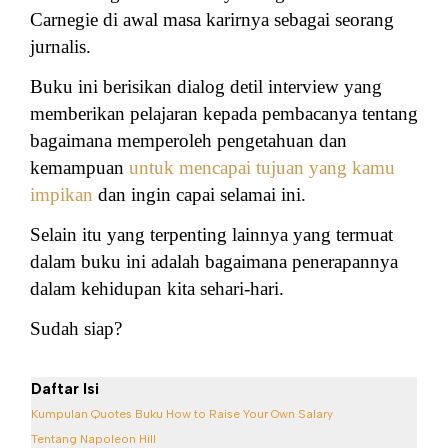
Carnegie di awal masa karirnya sebagai seorang
jurnalis.
Buku ini berisikan dialog detil interview yang
memberikan pelajaran kepada pembacanya tentang
bagaimana memperoleh pengetahuan dan
kemampuan
untuk mencapai tujuan yang kamu
impikan
dan ingin capai selamai ini.
Selain itu yang terpenting lainnya yang termuat
dalam buku ini adalah bagaimana penerapannya
dalam kehidupan kita sehari-hari.
Sudah siap?
Daftar Isi
Kumpulan Quotes Buku How to Raise Your Own Salary
Tentang Napoleon Hill