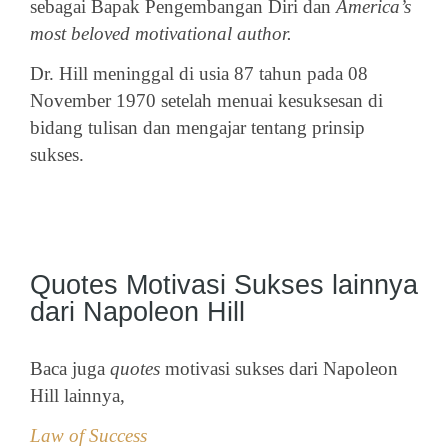
sebagai Bapak Pengembangan Diri dan
America’s
most beloved motivational author.
Dr. Hill meninggal di usia 87 tahun pada 08
November 1970 setelah menuai kesuksesan di
bidang tulisan dan mengajar tentang prinsip
sukses.
Quotes Motivasi Sukses lainnya
dari Napoleon Hill
Baca juga
quotes
motivasi sukses dari Napoleon
Hill lainnya,
Law of Success