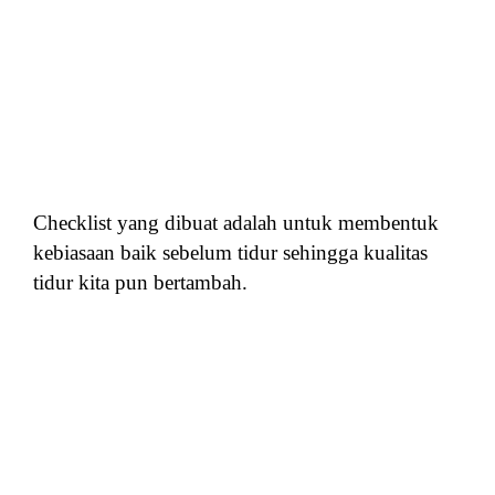
Checklist yang dibuat adalah untuk membentuk
kebiasaan baik sebelum tidur sehingga kualitas
tidur kita pun bertambah.