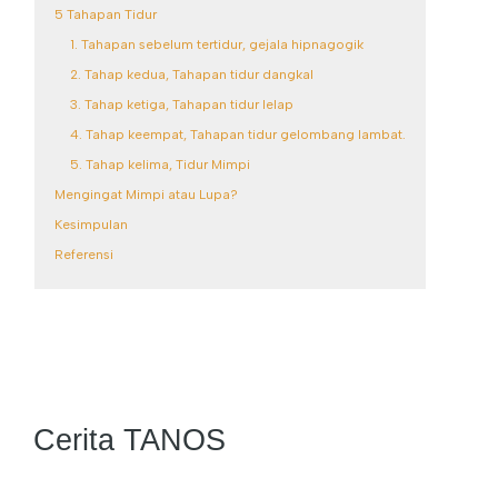
5 Tahapan Tidur
1. Tahapan sebelum tertidur, gejala hipnagogik
2. Tahap kedua, Tahapan tidur dangkal
3. Tahap ketiga, Tahapan tidur lelap
4. Tahap keempat, Tahapan tidur gelombang lambat.
5. Tahap kelima, Tidur Mimpi
Mengingat Mimpi atau Lupa?
Kesimpulan
Referensi
Cerita TANOS