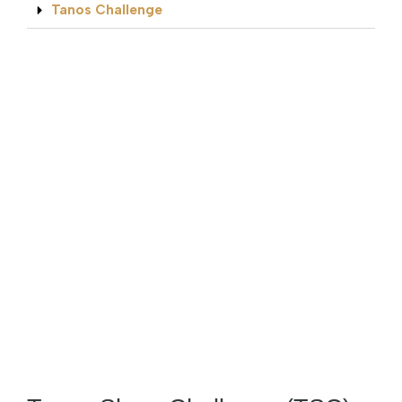
Tanos Challenge