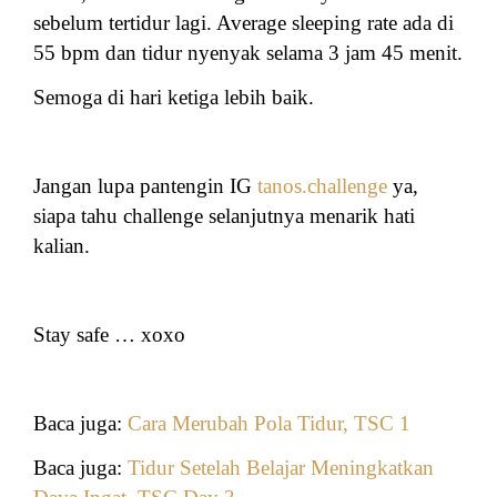
sebelum tertidur lagi. Average sleeping rate ada di
55 bpm dan tidur nyenyak selama 3 jam 45 menit.
Semoga di hari ketiga lebih baik.
Jangan lupa pantengin IG
tanos.challenge
ya,
siapa tahu challenge selanjutnya menarik hati
kalian.
Stay safe … xoxo
Baca juga:
Cara Merubah Pola Tidur, TSC 1
Baca juga:
Tidur Setelah Belajar Meningkatkan