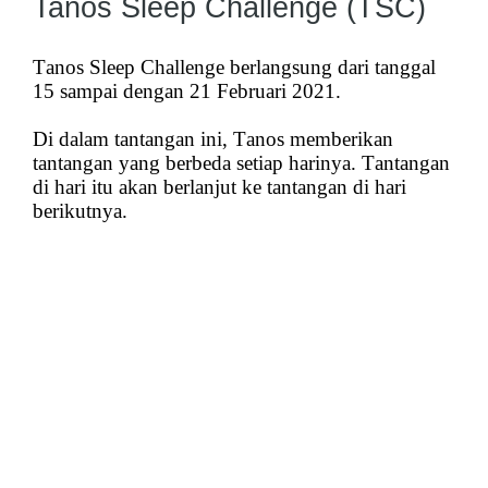
Tanos Sleep Challenge (TSC)
Tanos Sleep Challenge berlangsung dari tanggal
15 sampai dengan 21 Februari 2021.
Di dalam tantangan ini, Tanos memberikan
tantangan yang berbeda setiap harinya. Tantangan
di hari itu akan berlanjut ke tantangan di hari
berikutnya.