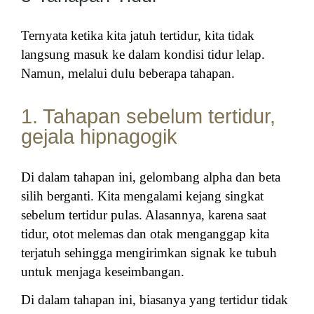
Ternyata ketika kita jatuh tertidur, kita tidak
langsung masuk ke dalam kondisi tidur lelap.
Namun, melalui dulu beberapa tahapan.
1. Tahapan sebelum tertidur,
gejala hipnagogik
Di dalam tahapan ini, gelombang alpha dan beta
silih berganti. Kita mengalami kejang singkat
sebelum tertidur pulas. Alasannya, karena saat
tidur, otot melemas dan otak menganggap kita
terjatuh sehingga mengirimkan signak ke tubuh
untuk menjaga keseimbangan.
Di dalam tahapan ini, biasanya yang tertidur tidak