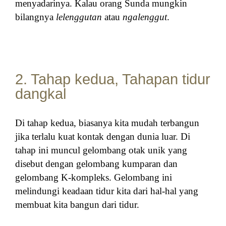
menyadarinya. Kalau orang Sunda mungkin
bilangnya
lelenggutan
atau
ngalenggut
.
2. Tahap kedua, Tahapan tidur
dangkal
Di tahap kedua, biasanya kita mudah terbangun
jika terlalu kuat kontak dengan dunia luar. Di
tahap ini muncul gelombang otak unik yang
disebut dengan gelombang kumparan dan
gelombang K-kompleks. Gelombang ini
melindungi keadaan tidur kita dari hal-hal yang
membuat kita bangun dari tidur.