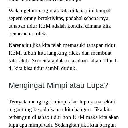
Walau gelombang otak kita di tahap ini tampak
seperti orang beraktivitas, padahal sebenarnya
tahapan tidur REM adalah kondisi dimana kita
benar-benar rileks.
Karena itu jika kita telah memasuki tahapan tidur
REM, tubuh kita langsung rileks dan membuat
kita jatuh. Sementara dalam keadaan tahap tidur 1-
4, kita bisa tidur sambil duduk.
Mengingat Mimpi atau Lupa?
Ternyata mengingat mimpi atau lupa sama sekali
tergantung kepada kapan kita bangun. Jika kita
terbangun di tahap tidur non REM maka kita akan
lupa apa mimpi tadi. Sedangkan jika kita bangun