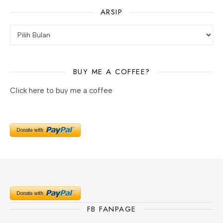
ARSIP
BUY ME A COFFEE?
Click here to buy me a coffee
FB FANPAGE