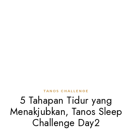
TANOS CHALLENGE
5 Tahapan Tidur yang
Menakjubkan, Tanos Sleep
Challenge Day2