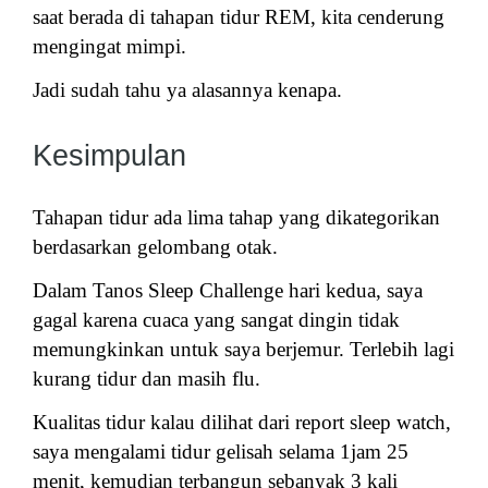
saat berada di tahapan tidur REM, kita cenderung
mengingat mimpi.
Jadi sudah tahu ya alasannya kenapa.
Kesimpulan
Tahapan tidur ada lima tahap yang dikategorikan
berdasarkan gelombang otak.
Dalam Tanos Sleep Challenge hari kedua, saya
gagal karena cuaca yang sangat dingin tidak
memungkinkan untuk saya berjemur. Terlebih lagi
kurang tidur dan masih flu.
Kualitas tidur kalau dilihat dari report sleep watch,
saya mengalami tidur gelisah selama 1jam 25
menit, kemudian terbangun sebanyak 3 kali