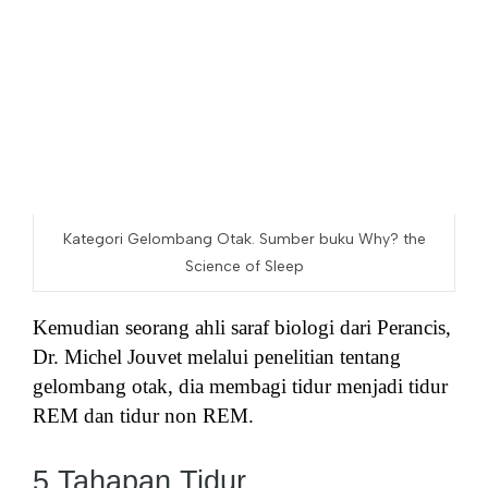
Kategori Gelombang Otak. Sumber buku Why? the
Science of Sleep
Kemudian seorang ahli saraf biologi dari Perancis,
Dr. Michel Jouvet melalui penelitian tentang
gelombang otak, dia membagi tidur menjadi tidur
REM dan tidur non REM.
5 Tahapan Tidur