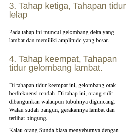
3. Tahap ketiga, Tahapan tidur
lelap
Pada tahap ini muncul gelombang delta yang
lambat dan memiliki amplitude yang besar.
4. Tahap keempat, Tahapan
tidur gelombang lambat.
Di tahapan tidur keempat ini, gelombang otak
berfrekuensi rendah. Di tahap ini, orang sulit
dibangunkan walaupun tubuhnya diguncang.
Walau sudah bangun, gerakannya lambat dan
terlihat bingung.
Kalau orang Sunda biasa menyebutnya dengan