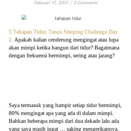
Februari 17, 2021
/
3 Comments
5 Tahapan Tidur, Tanos Sleeping Challenge Day
2.
Apakah kalian cenderung mengingat atau lupa
akan mimpi ketika bangun dari tidur? Bagaimana
dengan frekuensi bermimpi, sering atau jarang?
Saya termasuk yang hampir setiap tidur bermimpi,
80% mengingat apa yang ada di dalam mimpi.
Bahkan beberapa mimpi dari dua dekade lalu ada
yang saya masih ingat … saking mengerikannya.