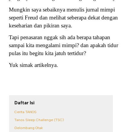
Mungkin saya sebaiknya menulis jurnal mimpi
seperti Freud dan melihat seberapa dekat dengan
keseharian dan pikiran saya.
Tapi penasaran nggak sih ada berapa tahapan
sampai kita mengalami mimpi? dan apakah tidur
pulas itu begitu kita jatuh tertidur?
Yuk simak artikelnya.
Daftar Isi
Cerita TANOS
Tanos Sleep Challenge (TSC)
Gelombang Otak