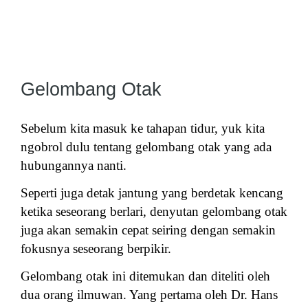
Gelombang Otak
Sebelum kita masuk ke tahapan tidur, yuk kita
ngobrol dulu tentang gelombang otak yang ada
hubungannya nanti.
Seperti juga detak jantung yang berdetak kencang
ketika seseorang berlari, denyutan gelombang otak
juga akan semakin cepat seiring dengan semakin
fokusnya seseorang berpikir.
Gelombang otak ini ditemukan dan diteliti oleh
dua orang ilmuwan. Yang pertama oleh Dr. Hans