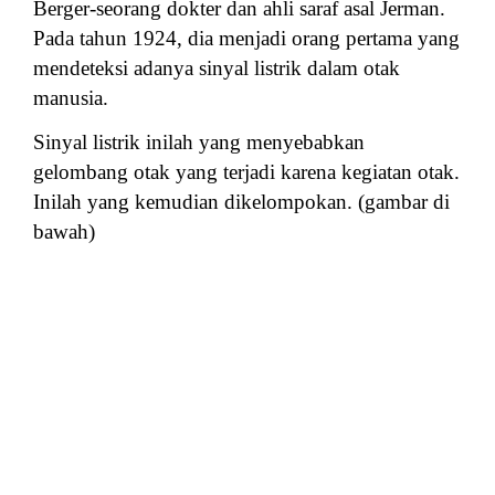
Berger-seorang dokter dan ahli saraf asal Jerman.
Pada tahun 1924, dia menjadi orang pertama yang
mendeteksi adanya sinyal listrik dalam otak
manusia.
Sinyal listrik inilah yang menyebabkan
gelombang otak yang terjadi karena kegiatan otak.
Inilah yang kemudian dikelompokan. (gambar di
bawah)