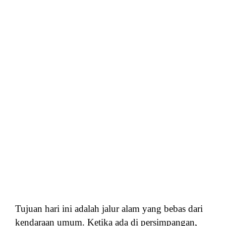
Tujuan hari ini adalah jalur alam yang bebas dari
kendaraan umum. Ketika ada di persimpangan,