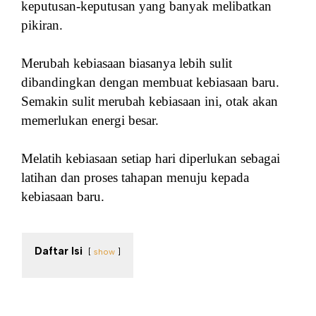
keputusan-keputusan yang banyak melibatkan
pikiran.
Merubah kebiasaan biasanya lebih sulit
dibandingkan dengan membuat kebiasaan baru.
Semakin sulit merubah kebiasaan ini, otak akan
memerlukan energi besar.
Melatih kebiasaan setiap hari diperlukan sebagai
latihan dan proses tahapan menuju kepada
kebiasaan baru.
Daftar Isi
show