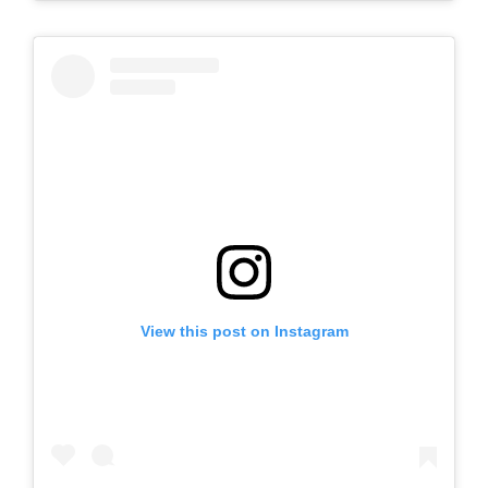
View this post on Instagram