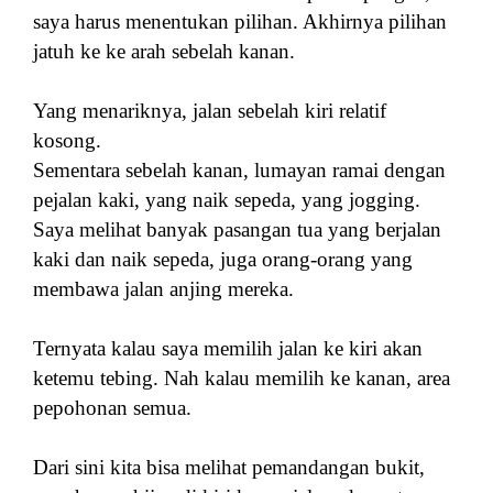
saya harus menentukan pilihan. Akhirnya pilihan
jatuh ke ke arah sebelah kanan.
Yang menariknya, jalan sebelah kiri relatif
kosong.
Sementara sebelah kanan, lumayan ramai dengan
pejalan kaki, yang naik sepeda, yang jogging.
Saya melihat banyak pasangan tua yang berjalan
kaki dan naik sepeda, juga orang-orang yang
membawa jalan anjing mereka.
Ternyata kalau saya memilih jalan ke kiri akan
ketemu tebing. Nah kalau memilih ke kanan, area
pepohonan semua.
Dari sini kita bisa melihat pemandangan bukit,