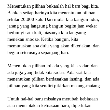
Menentukan pilihan bukanlah hal baru bagi kita.
Bahkan setiap harinya kita menentukan pilihan
sekitar 20.000 kali.
Dari mulai kita bangun tidur,
jarang yang langsung bangun begitu jam weker
berbunyi satu kali, biasanya kita langsung
menekan snooze. Ketika bangun, kita
memutuskan apa dulu yang akan dikerjakan, dan
begitu seterusnya sepanjang hari.
Menentukan pilihan ini ada yang kita sadari dan
ada juga yang tidak kita sadari. Ada saat kita
menentukan pilihan berdasarkan insting, dan ada
pilihan yang kita sendiri pikirkan matang-matang.
Untuk hal-hal baru misalnya merubah kebiasaan
atau menciptakan kebiasaan baru, diperlukan