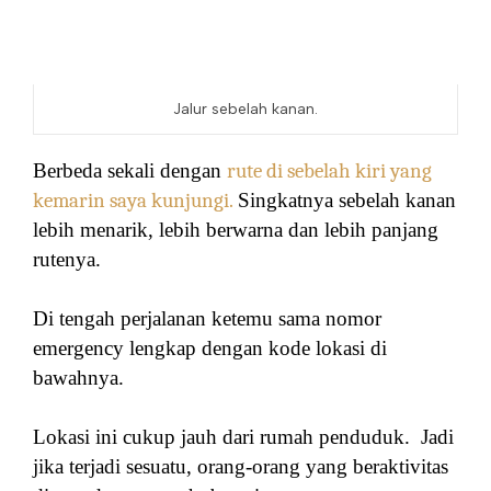
Jalur sebelah kanan.
Berbeda sekali dengan
rute di sebelah kiri yang
kemarin saya kunjungi.
Singkatnya sebelah kanan
lebih menarik, lebih berwarna dan lebih panjang
rutenya.
Di tengah perjalanan ketemu sama nomor
emergency lengkap dengan kode lokasi di
bawahnya.
Lokasi ini cukup jauh dari rumah penduduk. Jadi
jika terjadi sesuatu, orang-orang yang beraktivitas