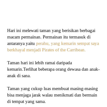
Hari ini melewati taman yang berisikan berbagai
macam permainan. Permainan itu termasuk di
antaranya yaitu
perahu, yang kemarin sempat saya
berkhayal menjadi Pirates of the Carribean.
Taman hari ini lebih ramai daripada
kemarin.
Terlihat beberapa orang dewasa dan anak-
anak di sana.
Taman yang cukup luas membuat masing-masing
bisa menjaga jarak walau menikmati dan bermain
di tempat yang sama.