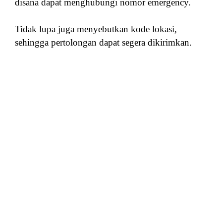
disana dapat menghubungi nomor emergency.
Tidak lupa juga menyebutkan kode lokasi,
sehingga pertolongan dapat segera dikirimkan.