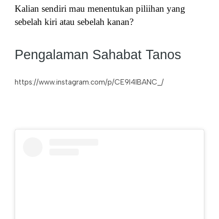
Kalian sendiri mau menentukan piliihan yang
sebelah kiri atau sebelah kanan?
Pengalaman Sahabat Tanos
https://www.instagram.com/p/CE9l4IBANC_/