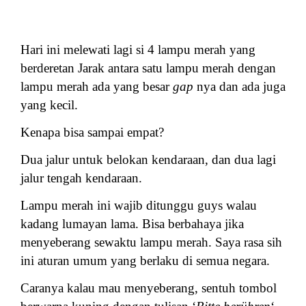
Hari ini melewati lagi si 4 lampu merah yang
berderetan Jarak antara satu lampu merah dengan
lampu merah ada yang besar
gap
nya dan ada juga
yang kecil.
Kenapa bisa sampai empat?
Dua jalur untuk belokan kendaraan, dan dua lagi
jalur tengah kendaraan.
Lampu merah ini wajib ditunggu guys walau
kadang lumayan lama. Bisa berbahaya jika
menyeberang sewaktu lampu merah. Saya rasa sih
ini aturan umum yang berlaku di semua negara.
Caranya kalau mau menyeberang, sentuh
tombol