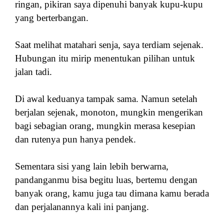
ringan, pikiran saya dipenuhi banyak kupu-kupu
yang berterbangan.
Saat melihat matahari senja, saya terdiam sejenak.
Hubungan itu mirip menentukan pilihan untuk
jalan tadi.
Di awal keduanya tampak sama. Namun setelah
berjalan sejenak, monoton, mungkin mengerikan
bagi sebagian orang, mungkin merasa kesepian
dan rutenya pun hanya pendek.
Sementara sisi yang lain lebih berwarna,
pandanganmu bisa begitu luas, bertemu dengan
banyak orang, kamu juga tau dimana kamu berada
dan perjalanannya kali ini panjang.