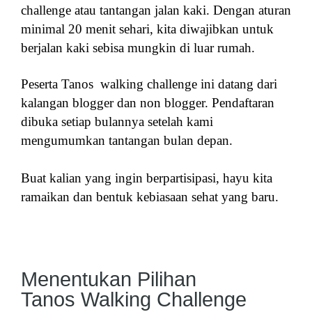
challenge atau tantangan jalan kaki. Dengan aturan
minimal 20 menit sehari, kita diwajibkan untuk
berjalan kaki sebisa mungkin di luar rumah.
Peserta Tanos walking challenge ini datang dari
kalangan blogger dan non blogger. Pendaftaran
dibuka setiap bulannya setelah kami
mengumumkan tantangan bulan depan.
Buat kalian yang ingin berpartisipasi, hayu kita
ramaikan dan bentuk kebiasaan sehat yang baru.
Menentukan Pilihan
Tanos Walking Challenge