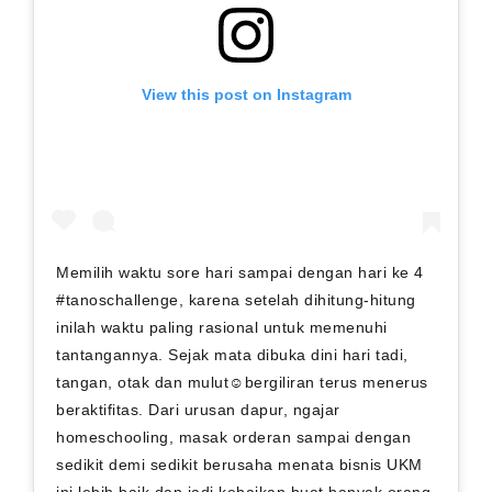
View this post on Instagram
Memilih waktu sore hari sampai dengan hari ke 4
#tanoschallenge, karena setelah dihitung-hitung
inilah waktu paling rasional untuk memenuhi
tantangannya. Sejak mata dibuka dini hari tadi,
tangan, otak dan mulut☺bergiliran terus menerus
beraktifitas. Dari urusan dapur, ngajar
homeschooling, masak orderan sampai dengan
sedikit demi sedikit berusaha menata bisnis UKM