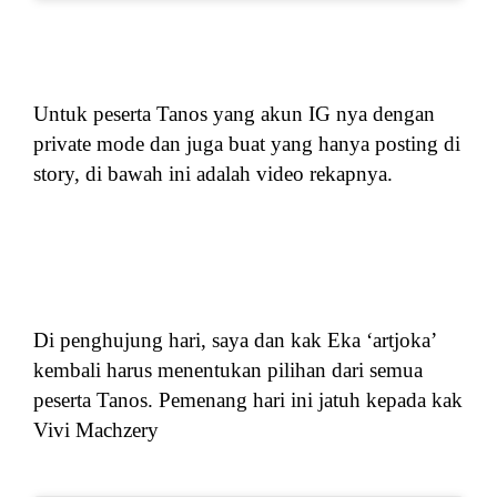
Untuk peserta Tanos yang akun IG nya dengan
private mode dan juga buat yang hanya posting di
story, di bawah ini adalah video rekapnya.
Di penghujung hari, saya dan kak Eka ‘artjoka’
kembali harus menentukan pilihan dari semua
peserta Tanos. Pemenang hari ini jatuh kepada kak
Vivi Machzery