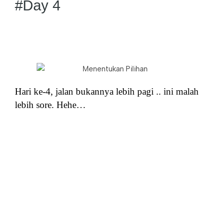
#Day 4
Hari ke-4, jalan bukannya lebih pagi .. ini malah
lebih sore. Hehe…