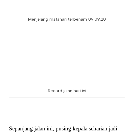
Menjelang matahari terbenam 09.09.20
Record jalan hari ini
Sepanjang jalan ini, pusing kepala seharian jadi