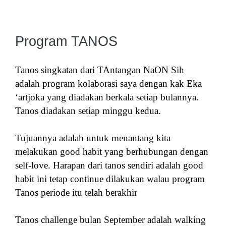
Program TANOS
Tanos singkatan dari TAntangan NaON Sih
adalah program kolaborasi saya dengan kak Eka
‘artjoka yang diadakan berkala setiap bulannya.
Tanos diadakan setiap minggu kedua.
Tujuannya adalah untuk menantang kita
melakukan good habit yang berhubungan dengan
self-love. Harapan dari tanos sendiri adalah good
habit ini tetap continue dilakukan walau program
Tanos periode itu telah berakhir
Tanos challenge bulan September adalah walking