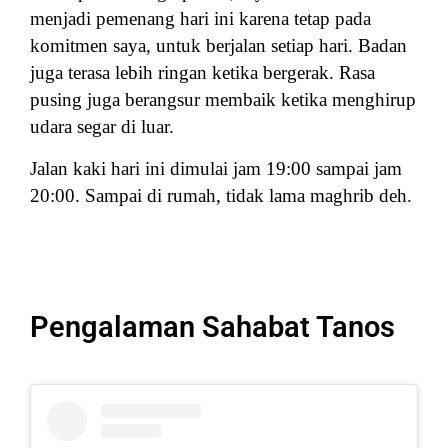
menjadi pemenang hari ini karena tetap pada
komitmen saya, untuk berjalan setiap hari. Badan
juga terasa lebih ringan ketika bergerak. Rasa
pusing juga berangsur membaik ketika menghirup
udara segar di luar.
Jalan kaki hari ini dimulai jam 19:00 sampai jam
20:00. Sampai di rumah, tidak lama maghrib deh.
Pengalaman Sahabat Tanos