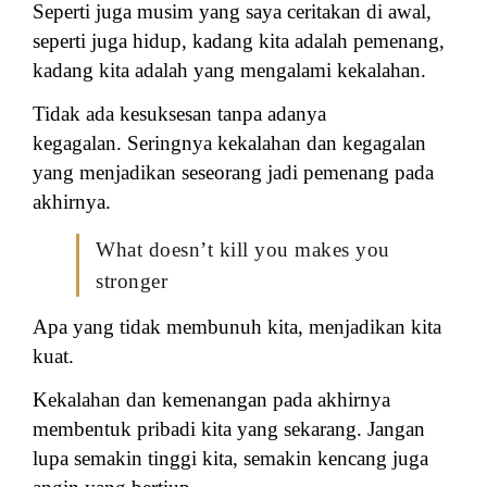
Seperti juga musim yang saya ceritakan di awal,
seperti juga hidup, kadang kita adalah pemenang,
kadang kita adalah yang mengalami kekalahan.
Tidak ada kesuksesan tanpa adanya
kegagalan.
Seringnya kekalahan dan kegagalan
yang menjadikan seseorang jadi pemenang pada
akhirnya.
What doesn’t kill you makes you
stronger
Apa yang tidak membunuh kita, menjadikan kita
kuat.
Kekalahan dan kemenangan pada akhirnya
membentuk pribadi kita yang sekarang. Jangan
lupa semakin tinggi kita, semakin kencang juga