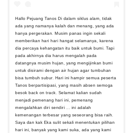
Hallo Pejuang Tanos Di dalam siklus alam, tidak
ada yang namanya kalah dan menang, yang ada
hanya pergerakan. Musim panas ingin sekali
memberikan hari hari hangat selamanya, karena
dia percaya kehangatan itu baik untuk bumi. Tapi
pada akhirnya dia harus mengalah pada
datangnya musim hujan, yang mengijinkan bumi
untuk disirami dengan air hujan agar tumbuhan
bisa tumbuh subur. Hari ini hampir semua peserta
Tanos berpartisipasi, yang masih absen semoga
besok back on track. Selamat kalian sudah
menjadi pemenang hari ini, pemenang
mengalahkan diri sendiri ... ini adalah
kemenangan terbesar yang seseorang bisa raih.
Saya dan kak Eka sulit sekali menentukan pilihan
hari ini, banyak yang kami suka, ada yang kami