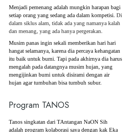
Menjadi pemenang adalah mungkin harapan bagi
setiap orang yang sedang ada dalam kompetisi.
Di
dalam siklus alam, tidak ada yang namanya kalah
dan menang, yang ada hanya pergerakan.
Musim panas ingin sekali memberikan hari hari
hangat selamanya, karena dia percaya kehangatan
itu baik untuk bumi. Tapi pada akhirnya dia harus
mengalah pada datangnya musim hujan, yang
mengijinkan bumi untuk disirami dengan air
hujan agar tumbuhan bisa tumbuh subur.
Program TANOS
Tanos singkatan dari TAntangan NaON Sih
adalah program kolaborasi saya dengan kak Eka