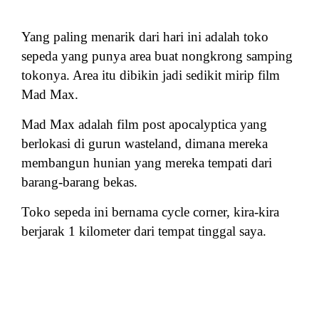
Yang paling menarik dari hari ini adalah toko
sepeda yang punya area buat nongkrong samping
tokonya. Area itu dibikin jadi sedikit mirip film
Mad Max.
Mad Max adalah film post apocalyptica yang
berlokasi di gurun wasteland, dimana mereka
membangun hunian yang mereka tempati dari
barang-barang bekas.
Toko sepeda ini bernama cycle corner, kira-kira
berjarak 1 kilometer dari tempat tinggal saya.