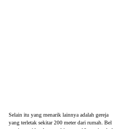
Selain itu yang menarik lainnya adalah gereja
yang terletak sekitar 200 meter dari rumah. Bel