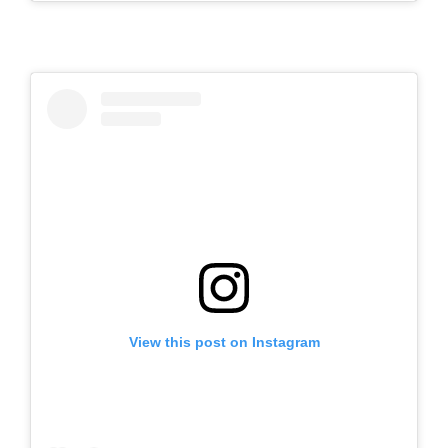
View this post on Instagram