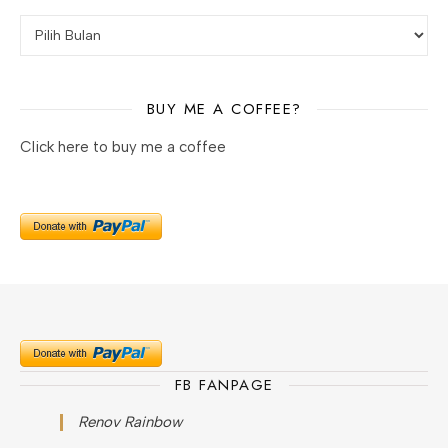
BUY ME A COFFEE?
Click here to buy me a coffee
FB FANPAGE
Renov Rainbow