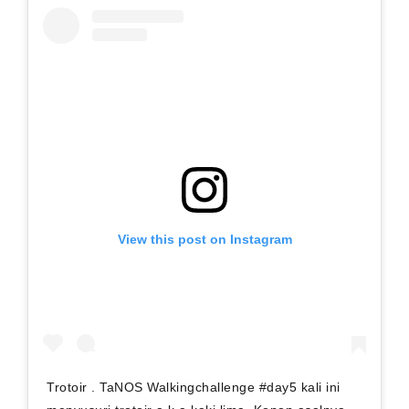
View this post on Instagram
Trotoir . TaNOS Walkingchallenge #day5 kali ini