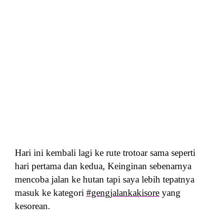
Hari ini kembali lagi ke rute trotoar sama seperti
hari pertama dan kedua, Keinginan sebenarnya
mencoba jalan ke hutan tapi saya lebih tepatnya
masuk ke kategori
#gengjalankakisore
yang
kesorean.