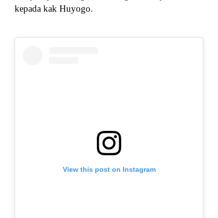
kepada kak Huyogo.
View this post on Instagram