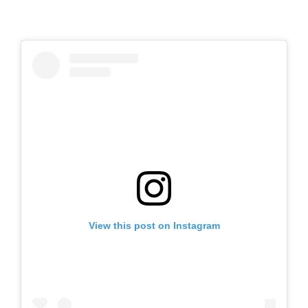
View this post on Instagram