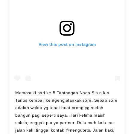
View this post on Instagram
Memasuki hari ke-5 Tantangan Naon Sih a.k.a
Tanos kembali ke #gengjalankakisore. Sebab sore
adalah waktu yg tepat buat orang yg sudah
bangun pagi seperti saya. Hari kelima masih
solois, enggak punya partner. Dulu mah kalo mo
jalan kaki tinggal kontak @nengutets. Jalan kaki,