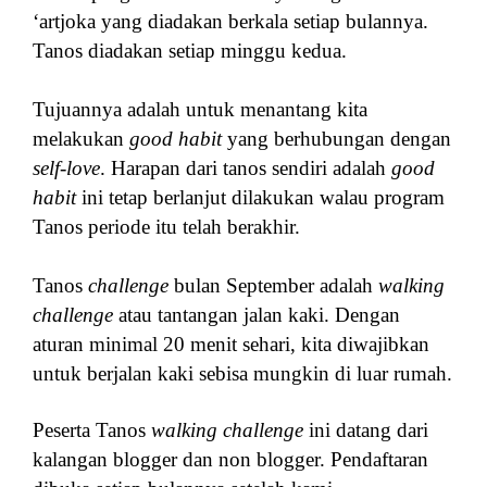
‘artjoka yang diadakan berkala setiap bulannya.
Tanos diadakan setiap minggu kedua.
Tujuannya adalah untuk menantang kita
melakukan
good habit
yang berhubungan dengan
self-love
. Harapan dari tanos sendiri adalah
good
habit
ini tetap berlanjut dilakukan walau program
Tanos periode itu telah berakhir.
Tanos
challenge
bulan September adalah
walking
challenge
atau tantangan jalan kaki. Dengan
aturan minimal 20 menit sehari, kita diwajibkan
untuk berjalan kaki sebisa mungkin di luar rumah.
Peserta Tanos
walking challenge
ini datang dari
kalangan blogger dan non blogger. Pendaftaran