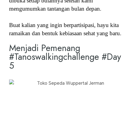
dibuka setiap bulannya setelah kami
mengumumkan tantangan bulan depan.
Buat kalian yang ingin berpartisipasi, hayu kita
ramaikan dan bentuk kebiasaan sehat yang baru.
Menjadi Pemenang
#Tanoswalkingchallenge #Day
5