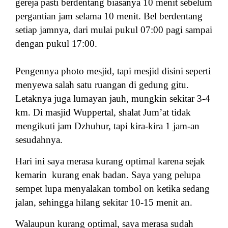
gereja pasti berdentang biasanya 10 menit sebelum
pergantian jam selama 10 menit. Bel berdentang
setiap jamnya, dari mulai pukul 07:00 pagi sampai
dengan pukul 17:00.
Pengennya photo mesjid, tapi mesjid disini seperti
menyewa salah satu ruangan di gedung gitu.
Letaknya juga lumayan jauh, mungkin sekitar 3-4
km. Di masjid Wuppertal, shalat Jum’at tidak
mengikuti jam Dzhuhur, tapi kira-kira 1 jam-an
sesudahnya.
Hari ini saya merasa kurang optimal karena sejak
kemarin kurang enak badan.
Saya yang pelupa
sempet lupa menyalakan tombol on ketika sedang
jalan, sehingga hilang sekitar 10-15 menit an.
Walaupun kurang optimal, saya merasa sudah