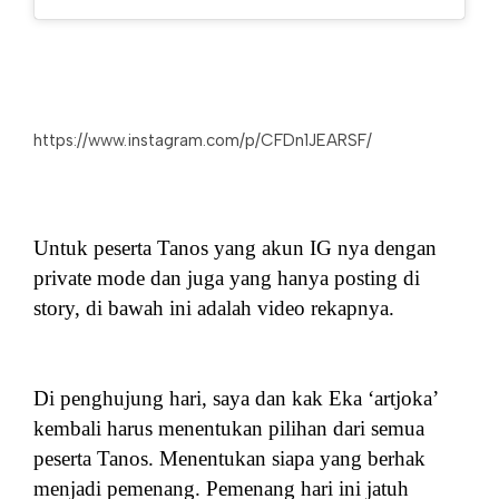
https://www.instagram.com/p/CFDn1JEARSF/
Untuk peserta Tanos yang akun IG nya dengan
private mode dan juga yang hanya posting di
story, di bawah ini adalah video rekapnya.
Di penghujung hari, saya dan kak Eka ‘artjoka’
kembali harus menentukan pilihan dari semua
peserta Tanos. Menentukan siapa yang berhak
menjadi pemenang. Pemenang hari ini jatuh