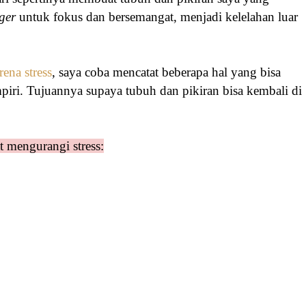
gger
untuk fokus dan bersemangat, menjadi kelelahan luar
ena stress
, saya coba mencatat beberapa hal yang bisa
piri. Tujuannya supaya tubuh dan pikiran bisa kembali di
 mengurangi stress: