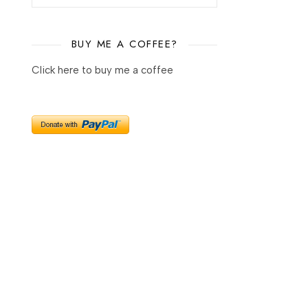
BUY ME A COFFEE?
Click here to buy me a coffee