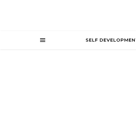
SELF DEVELOPMEN