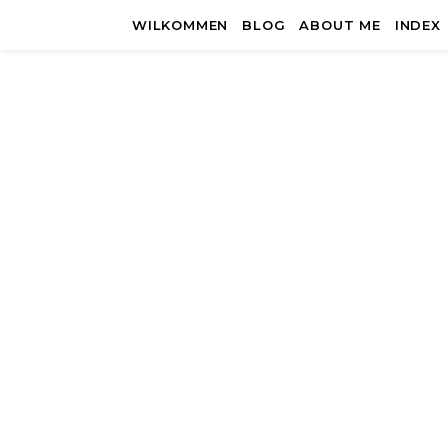
WILKOMMEN
BLOG
ABOUT ME
INDEX