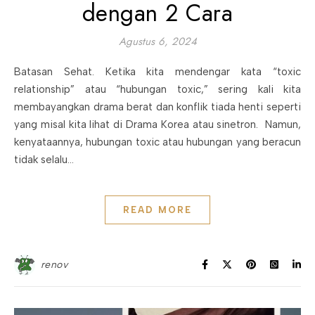
dengan 2 Cara
Agustus 6, 2024
Batasan Sehat. Ketika kita mendengar kata “toxic
relationship” atau “hubungan toxic,” sering kali kita
membayangkan drama berat dan konflik tiada henti seperti
yang misal kita lihat di Drama Korea atau sinetron. Namun,
kenyataannya, hubungan toxic atau hubungan yang beracun
tidak selalu…
READ MORE
renov