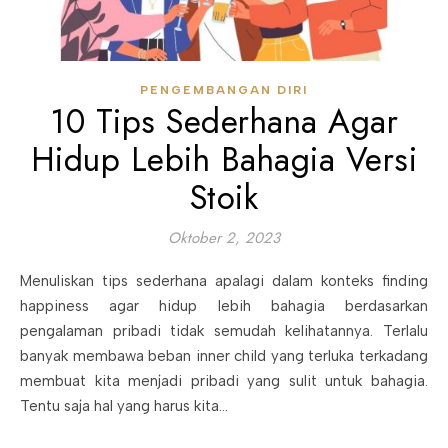
PENGEMBANGAN DIRI
10 Tips Sederhana Agar
Hidup Lebih Bahagia Versi
Stoik
Oktober 2, 2023
Menuliskan tips sederhana apalagi dalam konteks finding
happiness agar hidup lebih bahagia berdasarkan
pengalaman pribadi tidak semudah kelihatannya. Terlalu
banyak membawa beban inner child yang terluka terkadang
membuat kita menjadi pribadi yang sulit untuk bahagia.
Tentu saja hal yang harus kita…