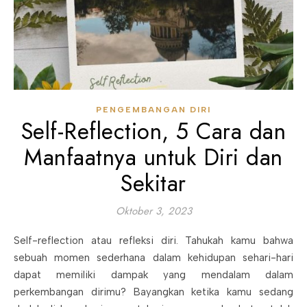
PENGEMBANGAN DIRI
Self-Reflection, 5 Cara dan
Manfaatnya untuk Diri dan
Sekitar
Oktober 3, 2023
Self-reflection atau refleksi diri. Tahukah kamu bahwa
sebuah momen sederhana dalam kehidupan sehari-hari
dapat memiliki dampak yang mendalam dalam
perkembangan dirimu? Bayangkan ketika kamu sedang