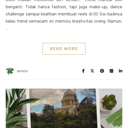
berganti. Tidak hanya fashion, tapi juga make-up, dance
challenge sampai keahlian membuat reels di IG Sisi baiknya
kalau trend semacam ini memicu kreativitas orang. Namun,
…
READ MORE
renov