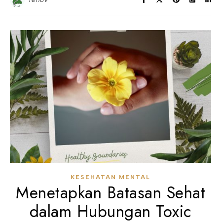
KESEHATAN MENTAL
Menetapkan Batasan Sehat
dalam Hubungan Toxic