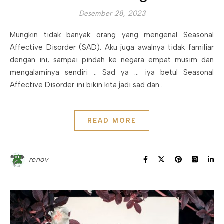
Desember 28, 2023
Mungkin tidak banyak orang yang mengenal Seasonal
Affective Disorder (SAD). Aku juga awalnya tidak familiar
dengan ini, sampai pindah ke negara empat musim dan
mengalaminya sendiri .. Sad ya … iya betul Seasonal
Affective Disorder ini bikin kita jadi sad dan…
READ MORE
renov