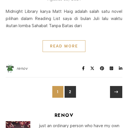
Midnight Library karya Matt Haig adalah salah satu novel
pilihan dalam Reading List saya di bulan Juli lalu waktu
ikutan lomba Sahabat Tanpa Batas dari
READ MORE
renov
1
2
RENOV
just an ordinary person who have my own