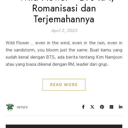
Romanisasi dan
Terjemahannya
April 2, 2023
Wild Flower … even in the wind, even in the rain, even in
the sandstorm, you bloom just the same. Buat kamu yang
sudah kenal dengan BTS, ada berita tentang Kim Namjoon
atau yang biasa dikenal dengan RM, leader dari grup…
READ MORE
renov