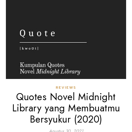
REVIEWS
Quotes Novel Midnight
Library yang Membuatmu
Bersyukur (2020)
Agustus 30, 2021