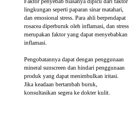
Faktor penyebab biasanya dipicu dari faktor
lingkungan seperti paparan sinar matahari,
dan emosional stress. Para ahli berpendapat
rosacea diperburuk oleh inflamasi, dan stress
merupakan faktor yang dapat menyebabkan
inflamasi.
Pengobatannya dapat dengan penggunaan
mineral sunscreen dan hindari penggunaan
produk yang dapat menimbulkan iritasi.
Jika keadaan bertambah buruk,
konsultasikan segera ke dokter kulit.