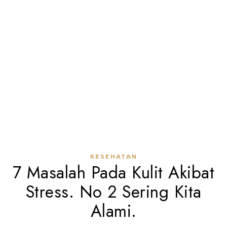
KESEHATAN
7 Masalah Pada Kulit Akibat
Stress. No 2 Sering Kita
Alami.