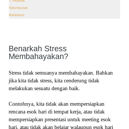
7. Pruritus.
Kesimpulan
Referensi
Benarkah Stress
Membahayakan?
Stress tidak semuanya membahayakan. Bahkan
jika kita tidak stress, kita cenderung tidak
melakukan sesuatu dengan baik.
Contohnya, kita tidak akan mempersiapkan
rencana esok hari di tempat kerja, atau tidak
mempersiapkan presentasi untuk meeting esok
hari, atau tidak akan belajar walaupun esok hari