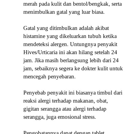
merah pada kulit dan bentol/bengkak, serta
menimbulkan gatal yang luar biasa.
Gatal yang ditimbulkan adalah akibat
histamine yang dikeluarkan tubuh ketika
mendeteksi alergen. Untungnya penyakit
Hives/Urticaria ini akan hilang setelah 24
jam. J
ika masih berlangsung lebih dari 24
jam, sebaiknya segera ke dokter kulit untuk
mencegah penyebaran.
Penyebab penyakit ini biasanya timbul dari
reaksi alergi terhadap makanan, obat,
gigitan serangga atau alergi terhadap
serangga, juga emosional stress.
Pengobatannya dapat dengan tablet