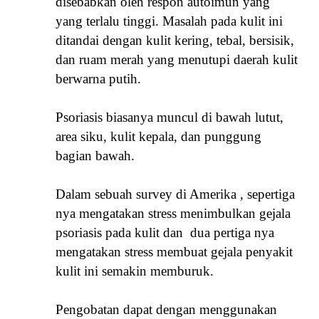
disebabkan oleh respon autoimun yang
yang terlalu tinggi. Masalah pada kulit ini
ditandai dengan kulit kering, tebal, bersisik,
dan ruam merah yang menutupi daerah kulit
berwarna putih.
Psoriasis biasanya muncul di bawah lutut,
area siku, kulit kepala, dan punggung
bagian bawah.
Dalam sebuah survey di Amerika , sepertiga
nya mengatakan stress menimbulkan gejala
psoriasis pada kulit dan dua pertiga nya
mengatakan stress membuat gejala penyakit
kulit ini semakin memburuk.
Pengobatan dapat dengan menggunakan