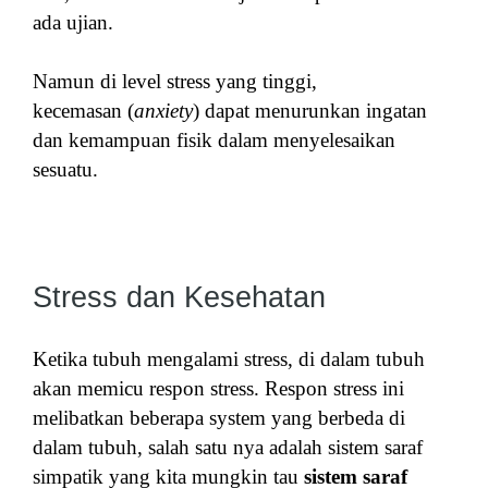
ada ujian.
Namun di level stress yang tinggi,
kecemasan
(
anxiety
) dapat menurunkan ingatan
dan kemampuan fisik dalam menyelesaikan
sesuatu.
Stress dan Kesehatan
Ketika tubuh mengalami stress, di dalam tubuh
akan memicu respon stress. Respon stress ini
melibatkan beberapa system yang berbeda di
dalam tubuh, salah satu nya adalah sistem saraf
simpatik yang kita mungkin tau
sistem saraf