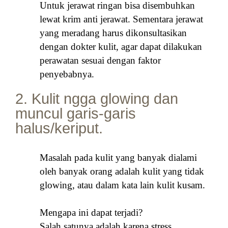
Untuk jerawat ringan bisa disembuhkan
lewat krim anti jerawat. Sementara jerawat
yang meradang harus dikonsultasikan
dengan dokter kulit, agar dapat dilakukan
perawatan sesuai dengan faktor
penyebabnya.
2. Kulit ngga glowing dan
muncul garis-garis
halus/keriput.
Masalah pada kulit yang banyak dialami
oleh banyak orang adalah kulit yang tidak
glowing, atau dalam kata lain kulit kusam.
Mengapa ini dapat terjadi?
Salah satunya adalah karena stress.