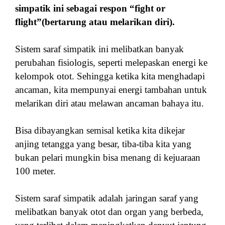
simpatik ini sebagai respon “fight or
flight”(bertarung atau melarikan diri).
Sistem saraf simpatik ini melibatkan banyak
perubahan fisiologis, seperti melepaskan energi ke
kelompok otot. Sehingga ketika kita menghadapi
ancaman, kita mempunyai energi tambahan untuk
melarikan diri atau melawan ancaman bahaya itu.
Bisa dibayangkan semisal ketika kita dikejar
anjing tetangga yang besar, tiba-tiba kita yang
bukan pelari mungkin bisa menang di kejuaraan
100 meter.
Sistem saraf simpatik adalah jaringan saraf yang
melibatkan banyak otot dan organ yang berbeda,