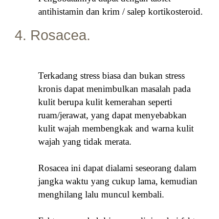
antihistamin dan krim / salep kortikosteroid.
4. Rosacea.
Terkadang stress biasa dan bukan stress
kronis dapat menimbulkan masalah pada
kulit berupa kulit kemerahan seperti
ruam/jerawat, yang dapat menyebabkan
kulit wajah membengkak and warna kulit
wajah yang tidak merata.
Rosacea ini dapat dialami seseorang dalam
jangka waktu yang cukup lama, kemudian
menghilang lalu muncul kembali.