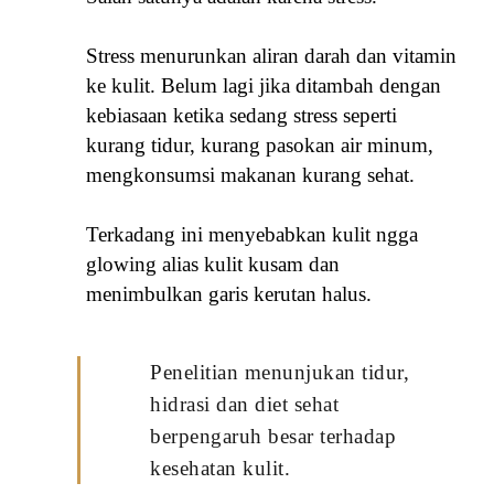
Stress menurunkan aliran darah dan vitamin
ke kulit. Belum lagi jika ditambah dengan
kebiasaan ketika sedang stress seperti
kurang tidur, kurang pasokan air minum,
mengkonsumsi makanan kurang sehat.
T
erkadang ini menyebabkan kulit ngga
glowing alias kulit kusam dan
menimbulkan garis kerutan halus.
Penelitian menunjukan tidur,
hidrasi dan diet sehat
berpengaruh besar terhadap
kesehatan kulit.