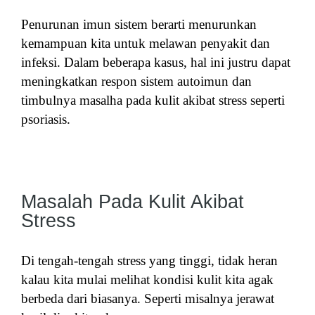
Penurunan imun sistem berarti menurunkan
kemampuan kita untuk melawan penyakit dan
infeksi.
Dalam beberapa kasus, hal ini justru dapat
meningkatkan respon sistem autoimun dan
timbulnya masalha pada kulit akibat stress seperti
psoriasis.
Masalah Pada Kulit Akibat
Stress
Di tengah-tengah stress yang tinggi, tidak heran
kalau kita mulai melihat kondisi kulit kita agak
berbeda dari biasanya. Seperti misalnya jerawat