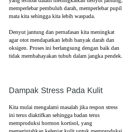
yang terlibat dalam meningkatkan denyut jantung,
memperlebar pembuluh darah, memperlebar pupil
mata kita sehingga kita lebih waspada.
Denyut jantung dan pernafasan kita meningkat
agar otot mendapatkan lebih banyak darah dan
oksigen. Proses ini berlangsung dengan baik dan
tidak membahayakan tubuh dalam jangka pendek.
Dampak Stress Pada Kulit
Kita mulai mengalami masalah jika respon stress
ini terus diaktifkan sehingga badan terus
memproduksi hormon kortisol, yang
memerintahkan kelenjar kulit untuk memproduksi