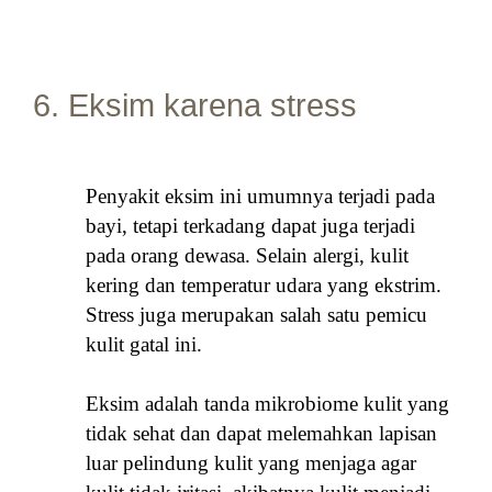
6. Eksim karena stress
Penyakit eksim ini umumnya terjadi pada
bayi, tetapi terkadang dapat juga terjadi
pada orang dewasa. Selain alergi, kulit
kering dan temperatur udara yang ekstrim.
Stress juga merupakan salah satu pemicu
kulit gatal ini.
Eksim adalah tanda mikrobiome kulit yang
tidak sehat dan dapat melemahkan lapisan
luar pelindung kulit yang menjaga agar