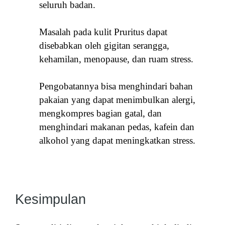
seluruh badan.
Masalah pada kulit Pruritus dapat
disebabkan oleh gigitan serangga,
kehamilan, menopause, dan ruam stress.
Pengobatannya bisa menghindari bahan
pakaian yang dapat menimbulkan alergi,
mengkompres bagian gatal, dan
menghindari makanan pedas, kafein dan
alkohol yang dapat meningkatkan stress.
Kesimpulan