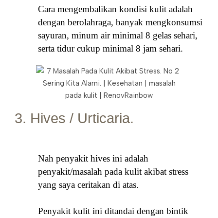
Cara mengembalikan kondisi kulit adalah
dengan berolahraga, banyak mengkonsumsi
sayuran, minum air minimal 8 gelas sehari,
serta tidur cukup minimal 8 jam sehari.
3. Hives / Urticaria.
Nah penyakit hives ini adalah
penyakit/masalah pada kulit akibat stress
yang saya ceritakan di atas.
Penyakit kulit ini ditandai dengan bintik