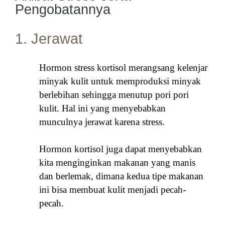
Pengobatannya
1. Jerawat
Hormon stress kortisol merangsang kelenjar
minyak kulit untuk memproduksi minyak
berlebihan sehingga menutup pori pori
kulit. Hal ini yang menyebabkan
munculnya jerawat karena stress.
Hormon kortisol juga dapat menyebabkan
kita menginginkan makanan yang manis
dan berlemak, dimana kedua tipe makanan
ini bisa membuat kulit menjadi pecah-
pecah.