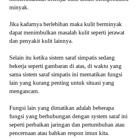
minyak.
Jika kadarnya berlebihan maka kulit berminyak
dapat menimbulkan masalah kulit seperti jerawat
dan penyakit kulit lainnya.
Selain itu ketika sistem saraf simpatis sedang
bekerja seperti gambaran di atas, di waktu yang
sama sistem saraf simpatis ini mematikan fungsi
lain yang kurang penting untuk situasi yang
mengancam.
Fungsi lain yang dimatikan adalah beberapa
fungsi yang berhubungan dengan system saraf ini
seperti perbaikan jaringan dan pertumbuhan atau
pencernaan atau bahkan respon imun kita.