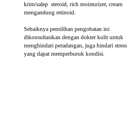
krim/salep steroid, rich moisturizer, cream
mengandung retinoid.
Sebaiknya pemilihan pengobatan ini
dikonsultasikan dengan dokter kulit untuk
menghindari peradangan, juga hindari stress
yang dapat memperburuk kondisi.