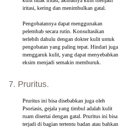
kulit tidak iritasi, akibatnya kulit menjadi
iritasi, kering dan menimbulkan gatal.
Pengobatannya dapat menggunakan
pelembab secara rutin. Konsultasikan
terlebih dahulu dengan dokter kulit untuk
pengobatan yang paling tepat. Hindari juga
menggaruk kulit, yang dapat menyebabkan
eksim menjadi semakin memburuk.
7. Pruritus.
Pruritus ini bisa disebabkan juga oleh
Psoriasis, gejala yang timbul adalah kulit
ruam disertai dengan gatal. Pruritus ini bisa
terjadi di bagian tertentu badan atau bahkan