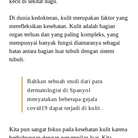
kecil di sekitar dagu.
Di dunia kedokteran, kulit merupakan faktor yang
merefleksikan kesehatan. Kulit adalah bagian
organ terluas dan yang paling kompleks, yang
mempunyai banyak fungsi diantaranya sebagai
batas antara bagian luar tubuh dengan sistem
tubuh.
Bahkan sebuah studi dari para
dermatologist di Spanyol
menyatakan beberapa gejala
covid19 dapat terjadi di kulit .
Kita pun sangat fokus pada kesehatan kulit karena
berhubungan dengan penampilan luar. Kita