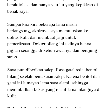
beraktivitas, dan hanya satu itu yang kepikiran di
benak saya.
Sampai kira kira beberapa lama masih
berlangsung, akhirnya saya memutuskan ke
dokter kulit
dan membuat janji untuk
pemeriksaan. Dokter bilang
ini tadinya hanya
gigitan serangga di kebun awal
ny
a dan berujung
stress
.
Saya pun diberikan salep. Rasa gatal reda, bentol
hilang setelah pemakaian salep. Karena bentol dan
gatal ini lumayan lama saya alami, sehingga
menimbulkan bekas yang relatif lama hilangnya di
kulit.