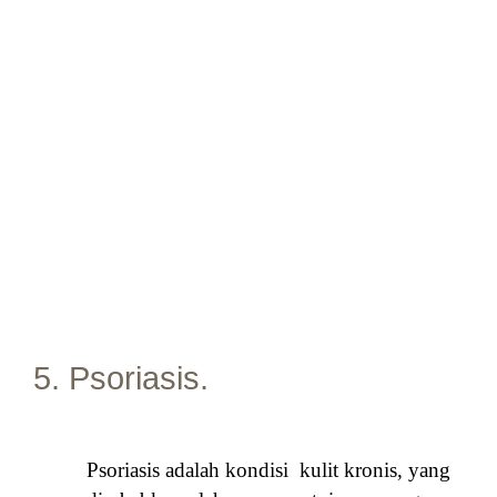
5. Psoriasis.
Psoriasis adalah kondisi kulit kronis, yang