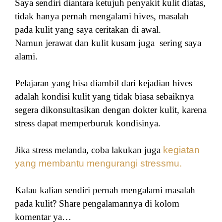
Saya sendiri diantara ketujuh penyakit kulit diatas,
tidak hanya pernah mengalami hives, masalah
pada kulit yang saya ceritakan di awal.
Namun
jerawat dan kulit kusam juga
sering saya
alami.
Pelajaran yang bisa diambil dari kejadian hives
adalah kondisi kulit yang tidak biasa sebaiknya
segera dikonsultasikan dengan dokter kulit, karena
stress dapat memperburuk kondisinya.
Jika stress melanda, coba lakukan juga
kegiatan
yang membantu mengurangi stressmu.
Kalau kalian sendiri pernah mengalami masalah
pada kulit? Share pengalamannya di kolom
komentar ya…