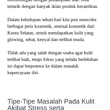
tertarik dengan banyak iklan produk kecantikan.
Dalam kehidupan sehari-hari kita pun mencoba
berbagai jenis kosmetik, semisal kosmetik dari
Korea Selatan, untuk mendapatkan kulit yang
glowing, sehat, kenyal dan terlihat muda.
Tidak ada yang salah dengan usaha agar kulit
terlihat baik, tetapi fokus yang terlalu berlebihan
ini dapat berpotensi ke dalam masalah
kepercayaan diri.
Tipe-Tipe Masalah Pada Kulit
Akibat Stress serta