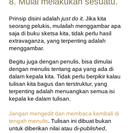
8. Mulai melakukan sesuatu.
Prinsip disini adalah 
just do it
. Jika kita 
seorang pelukis, mulailah menggambar apa 
saja di buku sketsa kita, tidak perlu hasil 
extravaganza, yang terpenting adalah 
menggambar.
Begitu juga dengan penulis, bisa dimulai 
dengan menulis tentang apa yang ada di 
dalam kepala kita. Tidak perlu berpikir kalau 
tulisan kita bagus dan terstruktur, yang 
terpenting adalah menuangkan semua isi 
kepala ke dalam tulisan.
Jangan mengedit dan membaca kembali di 
tengah menulis
. Tulisan ini dibuat bukan 
untuk diberikan nilai atau di-
published
, 