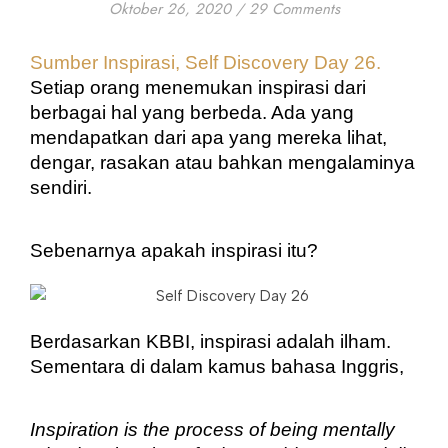
Oktober 26, 2020
/
29 Comments
Sumber Inspirasi, Self Discovery Day 26.
Setiap orang menemukan inspirasi dari 
berbagai hal yang berbeda. Ada yang 
mendapatkan dari apa yang mereka lihat, 
dengar, rasakan atau bahkan mengalaminya 
sendiri.
Sebenarnya apakah inspirasi itu? 
Berdasarkan KBBI, inspirasi adalah ilham. 
Sementara di dalam kamus bahasa Inggris, 
Inspiration is the process of being mentally 