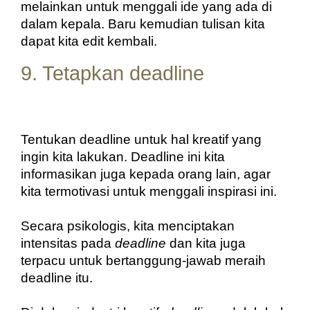
melainkan untuk menggali ide yang ada di 
dalam kepala. Baru kemudian tulisan kita 
dapat kita edit kembali.
9. Tetapkan deadline
Tentukan deadline untuk hal kreatif yang 
ingin kita lakukan. Deadline ini kita 
informasikan juga kepada orang lain, agar 
kita termotivasi untuk menggali inspirasi ini.
Secara psikologis, kita menciptakan 
intensitas pada 
deadline 
dan kita juga 
terpacu untuk bertanggung-jawab meraih 
deadline itu.