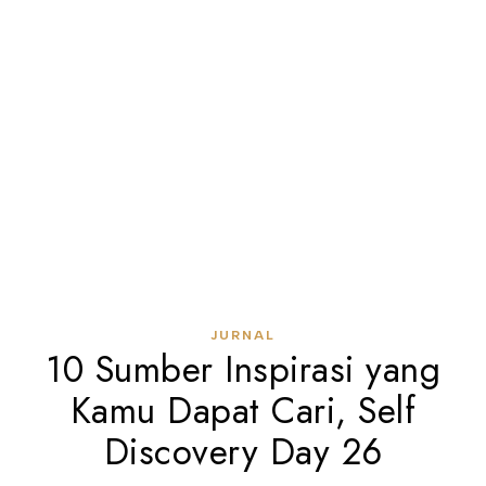
JURNAL
10 Sumber Inspirasi yang
Kamu Dapat Cari, Self
Discovery Day 26