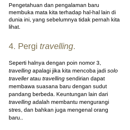
Pengetahuan dan pengalaman baru 
membuka mata kita terhadap hal-hal lain di 
dunia ini, yang sebelumnya tidak pernah kita 
lihat.
4. Pergi
travelling
.
Seperti halnya dengan poin nomor 3, 
travelling
 apalagi jika kita mencoba jadi 
solo 
traveller
 atau 
travelling
 sendirian dapat 
membawa suasana baru dengan sudut 
pandang berbeda. Keuntungan lain dari 
travelling
 adalah membantu mengurangi 
stres, dan bahkan juga mengenal orang 
baru..