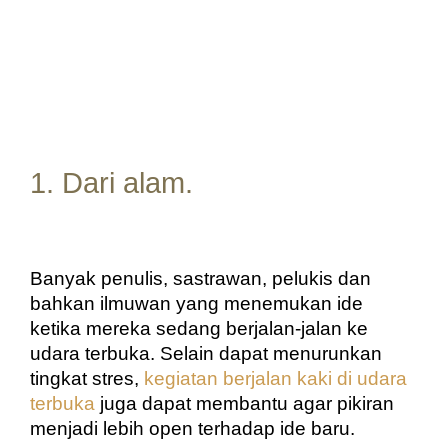
1. Dari alam.
Banyak penulis, sastrawan, pelukis dan 
bahkan ilmuwan yang menemukan ide 
ketika mereka sedang berjalan-jalan ke 
udara terbuka. Selain dapat menurunkan 
tingkat stres, 
kegiatan berjalan kaki di udara 
terbuka
 juga dapat membantu agar pikiran 
menjadi lebih open terhadap ide baru.