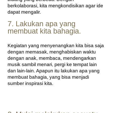
berkolaborasi, kita mengkondisikan agar ide 
dapat mengalir.
7. Lakukan apa yang
membuat kita bahagia.
Kegiatan yang menyenangkan kita bisa saja 
dengan memasak, menghabiskan waktu 
dengan anak, membaca, mendengarkan 
musik sambil menari, pergi ke tempat lain 
dan lain-lain. Apapun itu lakukan apa yang 
membuat bahagia, yang bisa menjadi 
sumber inspirasi kita.