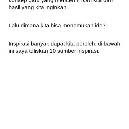
konsep baru yang mencerminkan kita dan 
hasil yang kita inginkan.
Lalu dimana kita bisa menemukan ide?
Inspirasi banyak dapat kita peroleh, di bawah 
ini saya tuliskan 10 sumber inspirasi.