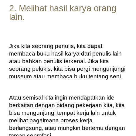
2. Melihat hasil karya orang
lain.
Jika kita seorang penulis, kita dapat 
membaca buku hasil karya dari penulis lain 
atau bahkan penulis terkenal. Jika kita 
seorang pelukis, kita bisa pergi mengunjungi 
museum atau membaca buku tentang seni.
Atau semisal kita ingin mendapatkan ide 
berkaitan dengan bidang pekerjaan kita, kita 
bisa mengunjungi tempat kerja lain untuk 
melihat bagaimana proses kerja 
berlangsung, atau mungkin bertemu dengan 
teman seprofesi.