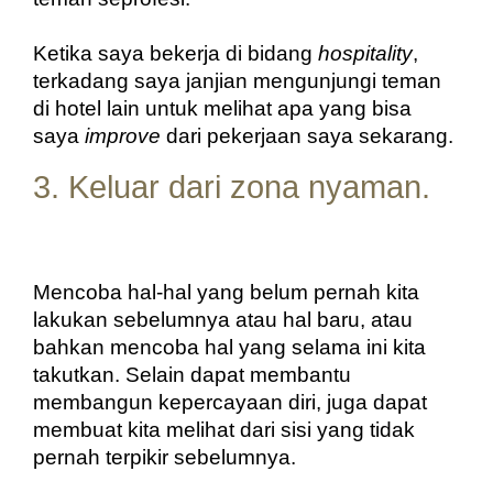
Ketika saya bekerja di bidang 
hospitality
, 
terkadang saya janjian mengunjungi teman 
di hotel lain untuk melihat apa yang bisa 
saya 
improve
 dari pekerjaan saya sekarang.
3. Keluar dari zona nyaman.
Mencoba hal-hal yang belum pernah kita 
lakukan sebelumnya atau hal baru
, atau 
bahkan mencoba hal yang selama ini kita 
takutkan. Selain dapat membantu 
membangun kepercayaan diri, juga dapat 
membuat kita melihat dari sisi yang tidak 
pernah terpikir sebelumnya.