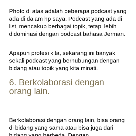
Photo di atas adalah beberapa podcast yang 
ada di dalam hp saya. Podcast yang ada di 
list, mencakup berbagai topik, tetapi lebih 
didominasi dengan podcast bahasa Jerman. 
Apapun profesi kita, sekarang ini banyak 
sekali podcast yang berhubungan dengan 
bidang atau topik yang kita minati.
6. Berkolaborasi dengan
orang lain.
Berkolaborasi dengan orang lain, bisa orang 
di bidang yang sama atau bisa juga dari 
bidang yang berbeda. Dengan 