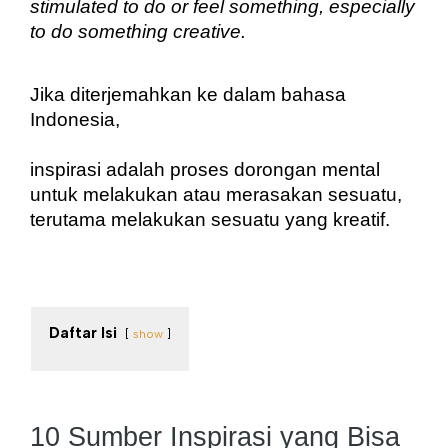
stimulated to do or feel something, especially 
to do something creative.
Jika diterjemahkan ke dalam bahasa 
Indonesia, 
inspirasi adalah proses dorongan mental 
untuk melakukan atau merasakan sesuatu, 
terutama melakukan sesuatu yang kreatif.
Daftar Isi
show
10 Sumber Inspirasi yang Bisa