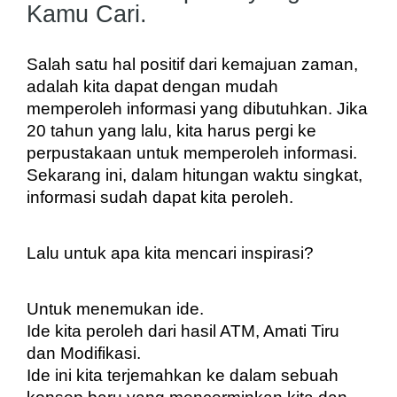
Kamu Cari.
Salah satu hal positif dari kemajuan zaman, 
adalah kita dapat dengan mudah 
memperoleh informasi yang dibutuhkan. Jika 
20 tahun yang lalu, kita harus pergi ke 
perpustakaan untuk memperoleh informasi. 
Sekarang ini, dalam hitungan waktu singkat, 
informasi sudah dapat kita peroleh.
Lalu untuk apa kita mencari inspirasi?
Untuk menemukan ide. 
Ide kita peroleh dari hasil ATM, Amati Tiru 
dan Modifikasi. 
Ide ini kita terjemahkan ke dalam sebuah 