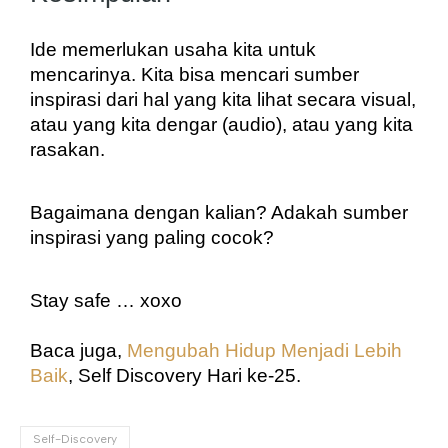
Ide memerlukan usaha kita untuk 
mencarinya. Kita bisa mencari sumber 
inspirasi dari hal yang kita lihat secara visual, 
atau yang kita dengar (audio), atau yang kita 
rasakan. 
Bagaimana dengan kalian? Adakah sumber 
inspirasi yang paling cocok?
Stay safe … xoxo
Baca juga, 
Mengubah Hidup Menjadi Lebih 
Baik
, Self Discovery Hari ke-25.
Self-Discovery