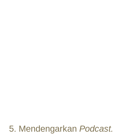
5. Mendengarkan
Podcast.