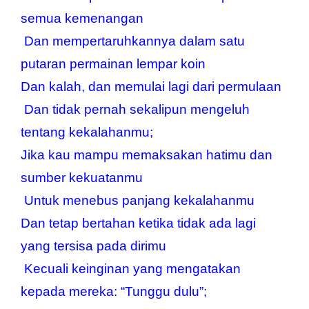
semua kemenangan
 Dan mempertaruhkannya dalam satu 
putaran permainan lempar koin
Dan kalah, dan memulai lagi dari permulaan
 Dan tidak pernah sekalipun mengeluh 
tentang kekalahanmu;
Jika kau mampu memaksakan hatimu dan 
sumber kekuatanmu
 Untuk menebus panjang kekalahanmu
Dan tetap bertahan ketika tidak ada lagi 
yang tersisa pada dirimu
 Kecuali keinginan yang mengatakan 
kepada mereka: “Tunggu dulu”;