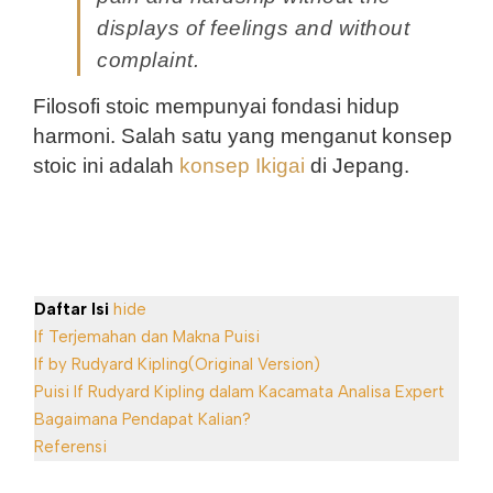
displays of feelings and without 
complaint.
Filosofi stoic mempunyai fondasi hidup 
harmoni. Salah satu yang menganut konsep 
stoic ini adalah 
konsep Ikigai
 di Jepang. 
Daftar Isi
hide
If Terjemahan dan Makna Puisi
If by Rudyard Kipling(Original Version)
Puisi If Rudyard Kipling dalam Kacamata Analisa Expert
Bagaimana Pendapat Kalian?
Referensi