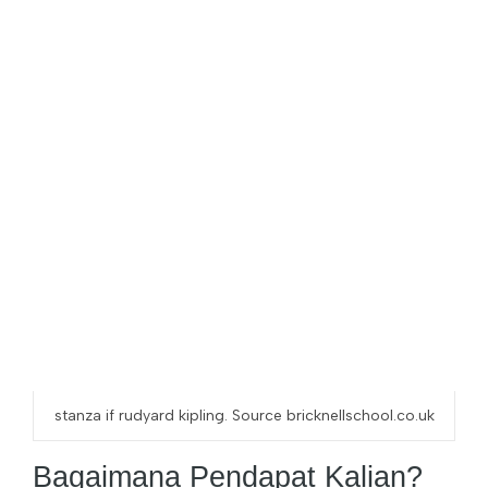
stanza if rudyard kipling. Source bricknellschool.co.uk
Bagaimana Pendapat Kalian?