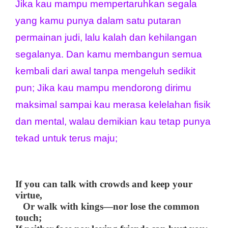
Jika kau mampu mempertaruhkan segala 
yang kamu punya dalam satu putaran 
permainan judi, lalu kalah dan kehilangan 
segalanya. 
Dan kamu membangun semua 
kembali dari awal tanpa mengeluh sedikit 
pun; 
Jika kau mampu mendorong dirimu 
maksimal sampai kau merasa kelelahan fisik 
dan mental, walau demikian kau tetap punya 
tekad untuk terus maju;
If you can talk with crowds and keep your
virtue,
Or walk with kings—nor lose the common
touch;