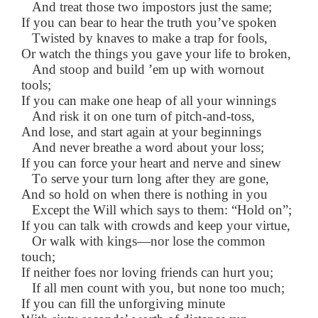
And treat those two impostors just the same;
If you can bear to hear the truth you’ve spoken
Twisted by knaves to make a trap for fools,
Or watch the things you gave your life to broken,
And stoop and build ’em up with wornout
tools;
If you can make one heap of all your winnings
And risk it on one turn of pitch-and-toss,
And lose, and start again at your beginnings
And never breathe a word about your loss;
If you can force your heart and nerve and sinew
To serve your turn long after they are gone,
And so hold on when there is nothing in you
Except the Will which says to them: “Hold on”;
If you can talk with crowds and keep your virtue,
Or walk with kings—nor lose the common
touch;
If neither foes nor loving friends can hurt you;
If all men count with you, but none too much;
If you can fill the unforgiving minute