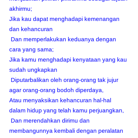
akhirmu;
Jika kau dapat menghadapi kemenangan 
dan kehancuran
 Dan memperlakukan keduanya dengan 
cara yang sama;
Jika kamu menghadapi kenyataan yang kau 
sudah ungkapkan
 Diputarbalikan oleh orang-orang tak jujur 
agar orang-orang bodoh diperdaya,
Atau menyaksikan kehancuran hal-hal 
dalam hidup yang telah kamu perjuangkan,
 Dan merendahkan dirimu dan 
membangunnya kembali dengan peralatan 