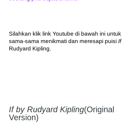
Silahkan klik link Youtube di bawah ini untuk 
sama-sama menikmati dan meresapi puisi 
If
Rudyard Kipling.
If by Rudyard Kipling
(Original
Version)