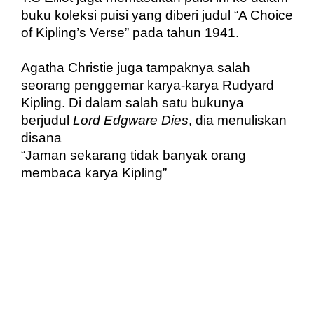
buku koleksi puisi yang diberi judul “A Choice 
of Kipling’s Verse” pada tahun 1941. 
Agatha Christie juga tampaknya salah 
seorang penggemar karya-karya Rudyard 
Kipling. Di dalam salah satu bukunya 
berjudul 
Lord Edgware Dies
, dia menuliskan 
disana
“Jaman sekarang tidak banyak orang 
membaca karya Kipling”