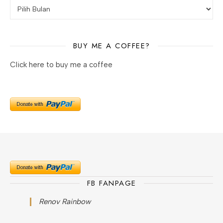
BUY ME A COFFEE?
Click here to buy me a coffee
FB FANPAGE
Renov Rainbow