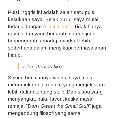
Puisi Inggris ini adalah salah satu puisi 
kesukaan saya. Sejak 2017, saya mulai 
tertarik dengan 
minimalisme
. Tidak hanya 
gaya hidup yang berubah, namun juga 
berpengaruh terhadap mindset lebih 
sederhana dalam menyikapi permasalahan 
hidup. 
Like attracts like
Seiring berjalannya waktu, saya mulai 
menemukan buku-buku yang menjelaskan 
lebih dalam tentang stoic. Dan siapa yang 
menyangka, buku favorit ketika masa 
remaja, “
Don’t Sweat the Small Stuff
” juga 
mengandung filosofi yang sama.