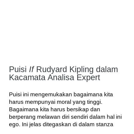
Puisi
If
Rudyard Kipling dalam
Kacamata Analisa Expert
Puisi ini mengemukakan bagaimana kita 
harus mempunyai moral yang tinggi. 
Bagaimana kita harus bersikap dan 
berperang melawan diri sendiri dalam hal ini 
ego. Ini jelas ditegaskan di dalam stanza 