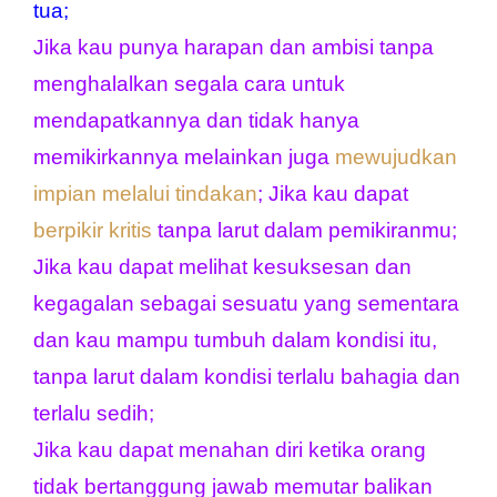
tua;
Jika kau punya harapan dan ambisi tanpa 
menghalalkan segala cara untuk 
mendapatkannya dan tidak hanya 
memikirkannya melainkan juga 
mewujudkan 
impian melalui tindakan
; 
Jika kau dapat 
berpikir kritis
 tanpa larut dalam pemikiranmu;
Jika kau dapat melihat kesuksesan dan 
kegagalan sebagai sesuatu yang sementara 
dan kau mampu tumbuh dalam kondisi itu, 
tanpa larut dalam kondisi terlalu bahagia dan 
terlalu sedih;
Jika kau dapat menahan diri ketika orang 
tidak bertanggung jawab memutar balikan 