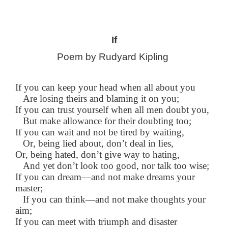
If
Poem by Rudyard Kipling 
If you can keep your head when all about you
Are losing theirs and blaming it on you;
If you can trust yourself when all men doubt you,
But make allowance for their doubting too;
If you can wait and not be tired by waiting,
Or, being lied about, don’t deal in lies,
Or, being hated, don’t give way to hating,
And yet don’t look too good, nor talk too wise;
If you can dream—and not make dreams your
master;
If you can think—and not make thoughts your
aim;
If you can meet with triumph and disaster