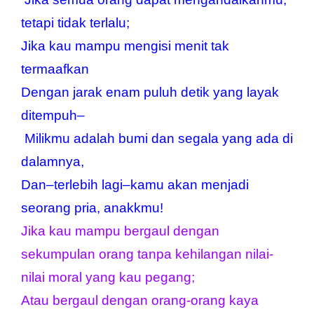
tetapi tidak terlalu;
Jika kau mampu mengisi menit tak 
termaafkan
Dengan jarak enam puluh detik yang layak 
ditempuh–
 Milikmu adalah bumi dan segala yang ada di 
dalamnya,
Dan–terlebih lagi–kamu akan menjadi 
seorang pria, anakkmu!
Jika kau mampu bergaul dengan 
sekumpulan orang tanpa kehilangan nilai-
nilai moral yang kau pegang;
Atau bergaul dengan orang-orang kaya 