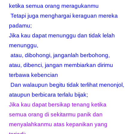
ketika semua orang meragukanmu
 Tetapi juga menghargai keraguan mereka 
padamu;
Jika kau dapat menunggu dan tidak lelah 
menunggu, 
 atau, dibohongi, janganlah berbohong,
atau, dibenci, jangan membiarkan dirimu 
terbawa kebencian
 Dan walaupun begitu tidak terlihat menonjol, 
ataupun berbicara terlalu bijak;
Jika kau dapat bersikap tenang ketika 
semua orang di sekitarmu panik dan 
menyalahkanmu atas kepanikan yang 