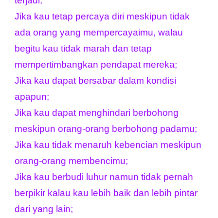
terjadi;
Jika kau tetap percaya diri meskipun tidak 
ada orang yang mempercayaimu, walau 
begitu kau tidak marah dan tetap 
mempertimbangkan pendapat mereka;
Jika kau dapat bersabar dalam kondisi 
apapun;
Jika kau dapat menghindari berbohong 
meskipun orang-orang berbohong padamu;
Jika kau tidak menaruh kebencian meskipun 
orang-orang membencimu;
Jika kau berbudi luhur namun tidak pernah 
berpikir kalau kau lebih baik dan lebih pintar 
dari yang lain;