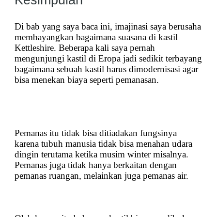
Kesimpulan
Di bab yang saya baca ini, imajinasi saya berusaha
membayangkan bagaimana suasana di kastil
Kettleshire. Beberapa kali saya pernah
mengunjungi kastil di Eropa jadi sedikit terbayang
bagaimana sebuah kastil harus dimodernisasi agar
bisa menekan biaya seperti pemanasan.
Pemanas itu tidak bisa ditiadakan fungsinya
karena tubuh manusia tidak bisa menahan udara
dingin terutama ketika musim winter misalnya.
Pemanas juga tidak hanya berkaitan dengan
pemanas ruangan, melainkan juga pemanas air.