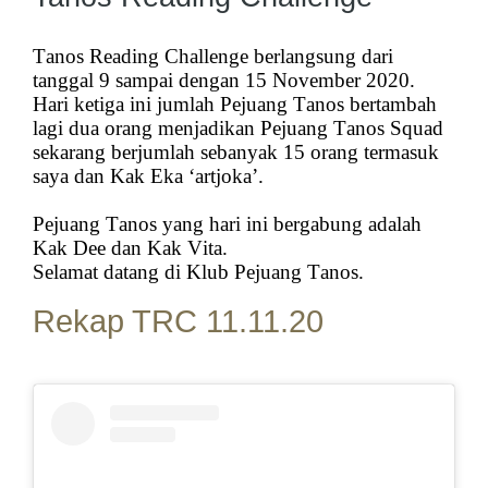
Tanos Reading Challenge berlangsung dari
tanggal 9 sampai dengan 15 November 2020.
Hari ketiga ini jumlah Pejuang Tanos bertambah
lagi dua orang menjadikan Pejuang Tanos Squad
sekarang berjumlah sebanyak 15 orang termasuk
saya dan Kak Eka ‘artjoka’.
Pejuang Tanos yang hari ini bergabung adalah
Kak Dee dan Kak Vita.
Selamat datang di Klub Pejuang Tanos.
Rekap TRC 11.11.20