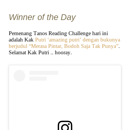
Winner of the Day
Pemenang Tanos Reading Challenge hari ini
adalah Kak
Putri ‘amazing putri’ dengan bukunya
berjudul “Merasa Pintar, Bodoh Saja Tak Punya”
.
Selamat Kak Putri .. hooray.