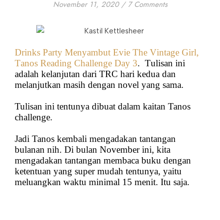
November 11, 2020
/
7 Comments
Drinks Party Menyambut Evie The Vintage Girl,
Tanos Reading Challenge Day 3
. Tulisan ini
adalah kelanjutan dari TRC hari kedua dan
melanjutkan masih dengan novel yang sama.
Tulisan ini tentunya dibuat dalam kaitan Tanos
challenge.
Jadi Tanos kembali mengadakan tantangan
bulanan nih. Di bulan November ini, kita
mengadakan tantangan membaca buku dengan
ketentuan yang super mudah tentunya, yaitu
meluangkan waktu minimal 15 menit. Itu saja.