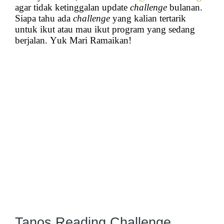
agar tidak ketinggalan update
challenge
bulanan.
Siapa tahu ada
challenge
yang kalian tertarik
untuk ikut atau mau ikut program yang sedang
berjalan. Yuk Mari Ramaikan!
Tanos Reading Challenge