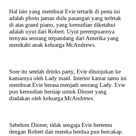
Hal lain yang membuat Evie tertarik di pesta ini
adalah photo jaman dulu pasangan yang terletak
di atas grand piano, yang kemudian diketahui
adalah uyut dari Robert. Uyut perempuannya
ternyata seorang terpandang dari Amerika yang
menikahi anak keluarga McAndrews.
Sore itu setelah drinks party, Evie ditunjukan ke
kamarnya oleh Lady maid. Interior kamar tamu ini
membuat Evie berasa menjadi seorang Lady. Evie
pun kemudian bersiap untuk Dinner yang
diadakan oleh keluarga McAndrews.
Sebelum Dinner, tidak sengaja Evie bertemu
dengan Robert dan mereka berdua pun bercakap.