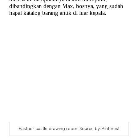
dibandingkan dengan Max, bosnya, yang sudah
hapal katalog barang antik di luar kepala.
Eastnor castle drawing room. Source by. Pinterest