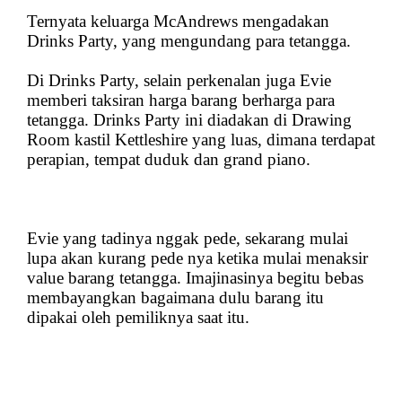
Ternyata keluarga McAndrews mengadakan
Drinks Party, yang mengundang para tetangga.
Di Drinks Party, selain perkenalan juga Evie
memberi taksiran harga barang berharga para
tetangga. Drinks Party ini diadakan di Drawing
Room kastil Kettleshire yang luas, dimana terdapat
perapian, tempat duduk dan grand piano.
Evie yang tadinya nggak pede, sekarang mulai
lupa akan kurang pede nya ketika mulai menaksir
value barang tetangga. Imajinasinya begitu bebas
membayangkan bagaimana dulu barang itu
dipakai oleh pemiliknya saat itu.