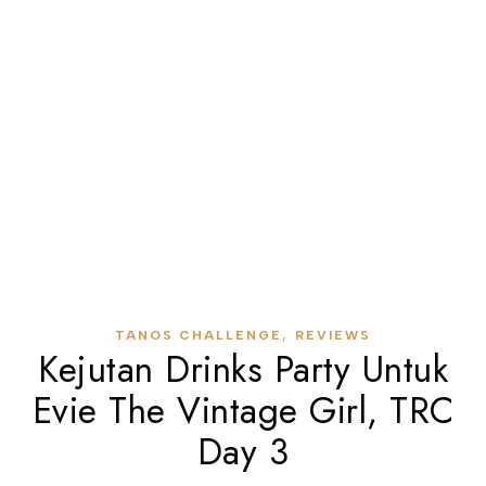
,
TANOS CHALLENGE
REVIEWS
Kejutan Drinks Party Untuk
Evie The Vintage Girl, TRC
Day 3