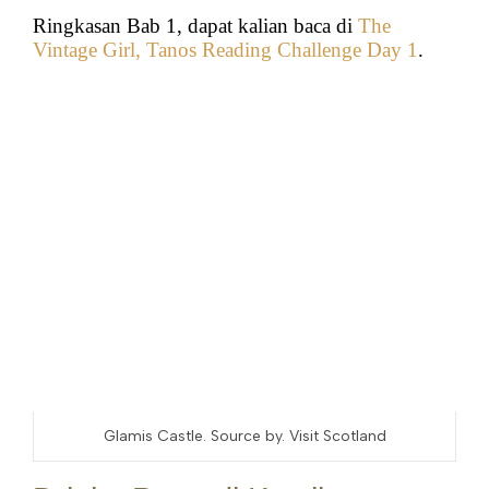
Ringkasan Bab 1, dapat kalian baca di
The
Vintage Girl, Tanos Reading Challenge Day 1
.
Glamis Castle. Source by. Visit Scotland