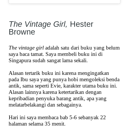
The Vintage Girl,
Hester
Browne
The vintage girl
adalah satu dari buku yang belum
saya baca tamat. Saya membeli buku ini di
Singapura sudah sangat lama sekali.
Alasan tertarik buku ini karena mengingatkan
pada Ibu saya yang punya hobi mengoleksi benda
antik, sama seperti Evie, karakter utama buku ini.
Alasan lainnya karena ketertarikan dengan
kepribadian penyuka barang antik, apa yang
melatarbelakangi dan sebagainya.
Hari ini saya membaca bab 5-6 sebanyak 22
halaman selama 35 menit.