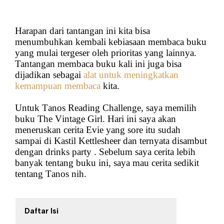
Harapan dari tantangan ini kita bisa
menumbuhkan kembali kebiasaan membaca buku
yang mulai tergeser oleh prioritas yang lainnya.
Tantangan membaca buku kali ini juga bisa
dijadikan sebagai
alat untuk meningkatkan
kemampuan membaca
kita.
Untuk Tanos Reading Challenge, saya memilih
buku The Vintage Girl. Hari ini saya akan
meneruskan cerita Evie yang sore itu sudah
sampai di Kastil Kettlesheer dan ternyata disambut
dengan drinks party . Sebelum saya cerita lebih
banyak tentang buku ini, saya mau cerita sedikit
tentang Tanos nih.
Daftar Isi