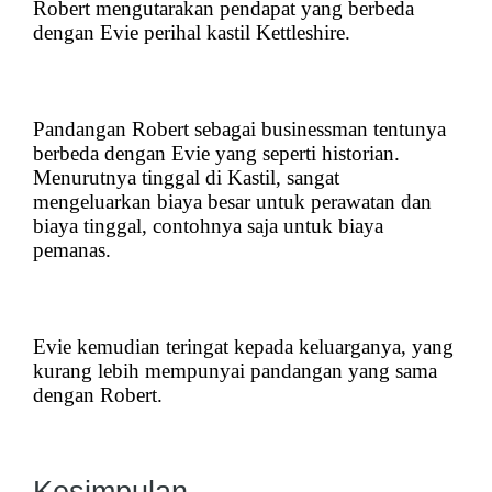
Robert mengutarakan pendapat yang berbeda
dengan Evie perihal kastil Kettleshire.
Pandangan Robert sebagai businessman tentunya
berbeda dengan Evie yang seperti historian.
Menurutnya tinggal di Kastil, sangat
mengeluarkan biaya besar untuk perawatan dan
biaya tinggal, contohnya saja untuk biaya
pemanas.
Evie kemudian teringat kepada keluarganya, yang
kurang lebih mempunyai pandangan yang sama
dengan Robert.