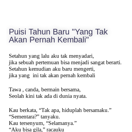
Puisi Tahun Baru "Yang Tak
Akan Pernah Kembali"
Setahun yang lalu aku tak menyadari,
jika sebuah pertemuan bisa menjadi sangat berarti.
Setahun kemudian aku baru mengerti,
jika yang
ini tak akan pernah kembali
Tawa , canda, bermain bersama,
Seolah kini tak ada di dunia nyata.
Kau berkata, “Tak apa, hiduplah bersamaku.”
“Sementara?” tanyaku.
Kau tersenyum, “Selamanya.”
“Aku bisa gila,” racauku