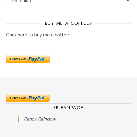
BUY ME A COFFEE?
Click here to buy me a coffee
FB FANPAGE
Renov Rainbow