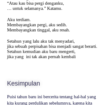
“Atau kau bisa pergi denganku,
… untuk selamanya.” Katamu.
Aku terdiam.
Membayangkan pergi, aku sedih.
Membayangkan tinggal, aku resah.
Setahun yang lalu aku tak menyadari,
jika sebuah perpisahan bisa menjadi sangat berarti.
Setahun kemudian aku baru mengerti,
jika yang
ini tak akan pernah kembali
Kesimpulan
Puisi tahun baru ini bercerita tentang hal-hal yang
kita kurang perdulikan sebelumnya, karena kita