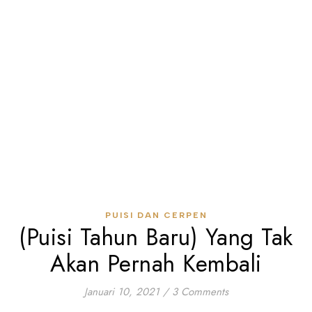
PUISI DAN CERPEN
(Puisi Tahun Baru) Yang Tak
Akan Pernah Kembali
Januari 10, 2021
/
3 Comments