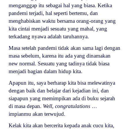
menganggap itu sebagai hal yang biasa. Ketika
pandemi terjadi, hal seperti bertemu, dan
menghabiskan waktu bersama orang-orang yang
kita cintai menjadi sesuatu yang mahal, yang
terkadang nyawa adalah taruhannya.
Masa setelah pandemi tidak akan sama lagi dengan
masa sebelum, karena itu ada yang dinamakan
new normal. Sesuatu yang tadinya tidak biasa
menjadi bagian dalam hidup kita.
Apapun itu, saya berharap kita bisa melewatinya
dengan baik dan belajar dari kejadian ini, dan
siapapun yang memimpikan ada di buku sejarah
di masa depan.
Well, congratulations
…
impianmu akan terwujud.
Kelak kita akan bercerita kepada anak cucu kita,