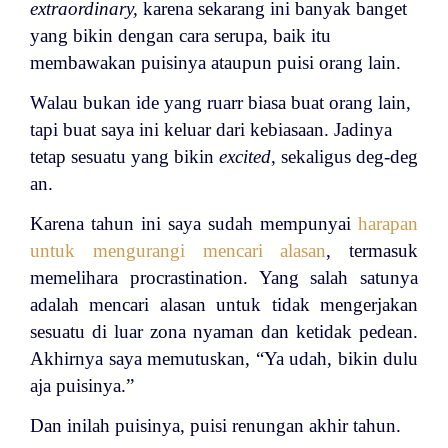
extraordinary,
karena sekarang ini banyak banget
yang bikin dengan cara serupa, baik itu
membawakan puisinya ataupun puisi orang lain.
Walau bukan ide yang ruarr biasa buat orang lain,
tapi buat saya ini keluar dari kebiasaan. Jadinya
tetap sesuatu yang bikin
excited
, sekaligus deg-deg
an.
Karena tahun ini saya sudah mempunyai
harapan
untuk mengurangi mencari alasan
, termasuk
memelihara procrastination. Yang salah satunya
adalah mencari alasan untuk tidak mengerjakan
sesuatu di luar zona nyaman dan ketidak pedean.
Akhirnya saya memutuskan, “Ya udah, bikin dulu
aja puisinya.”
Dan inilah puisinya, puisi renungan akhir tahun.