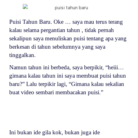
Puisi Tahun Baru. Oke … saya mau terus terang
kalau selama pergantian tahun , tidak pernah
sekalipun saya menuliskan puisi tentang apa yang
berkesan di tahun sebelumnya yang saya
tinggalkan.
Namun tahun ini berbeda, saya berpikir, “heiii…
gimana kalau tahun ini saya membuat puisi tahun
baru?” Lalu terpikir lagi, “Gimana kalau sekalian
buat video sembari membacakan puisi.”
Ini bukan ide gila kok, bukan juga ide