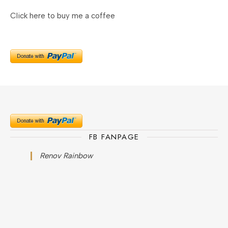
Click here to buy me a coffee
FB FANPAGE
Renov Rainbow