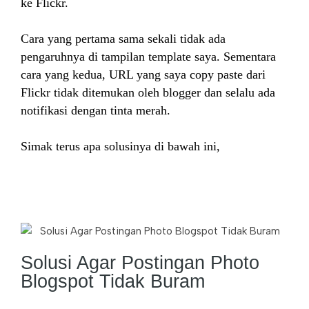
ke Flickr.
Cara yang pertama sama sekali tidak ada
pengaruhnya di tampilan template saya. Sementara
cara yang kedua, URL yang saya copy paste dari
Flickr tidak ditemukan oleh blogger dan selalu ada
notifikasi dengan tinta merah.
Simak terus apa solusinya di bawah ini,
Solusi Agar Postingan Photo
Blogspot Tidak Buram