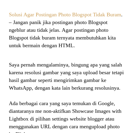
Solusi Agar Postingan Photo Blogspot Tidak Buram
.
– Jangan panik jika postingan photo Blogspot
ngeblur atau tidak jelas. Agar postingan photo
Blogspot tidak buram ternyata membutuhkan kita
untuk bermain dengan HTML.
Saya pernah mengalaminya, bingung apa yang salah
karena resolusi gambar yang saya upload besar tetapi
hasil gambar seperti mengirimkan gambar ke
WhatsApp, dengan kata lain berkurang resolusinya.
Ada berbagai cara yang saya temukan di Google,
diantaranya me non-aktifkan Showcase Images with
Lightbox di pilihan settings website blogger atau
menggunakan URL dengan cara mengupload photo