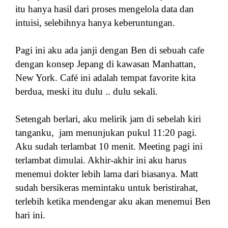
itu hanya hasil dari proses mengelola data dan
intuisi, selebihnya hanya keberuntungan.
Pagi ini aku ada janji dengan Ben di sebuah cafe
dengan konsep Jepang di kawasan Manhattan,
New York.
Café ini adalah tempat favorite kita
berdua, meski itu dulu .. dulu sekali.
Setengah berlari, aku melirik jam di sebelah kiri
tanganku, jam menunjukan pukul 11:20 pagi.
Aku sudah terlambat 10 menit. Meeting pagi ini
terlambat dimulai. Akhir-akhir ini aku harus
menemui dokter lebih lama dari biasanya. Matt
sudah bersikeras memintaku untuk beristirahat,
terlebih ketika mendengar aku akan menemui Ben
hari ini.