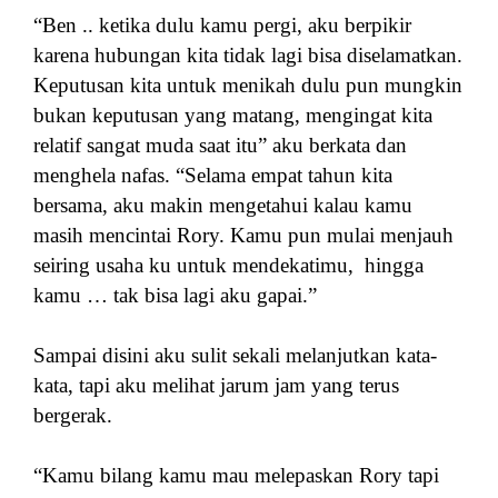
“Ben .. ketika dulu kamu pergi, aku berpikir
karena hubungan kita tidak lagi bisa diselamatkan.
Keputusan kita untuk menikah dulu pun mungkin
bukan keputusan yang matang, mengingat kita
relatif sangat muda saat itu” aku berkata dan
menghela nafas. “Selama empat tahun kita
bersama, aku makin mengetahui kalau kamu
masih mencintai Rory. Kamu pun mulai menjauh
seiring usaha ku untuk mendekatimu, hingga
kamu … tak bisa lagi aku gapai.”
Sampai disini aku sulit sekali melanjutkan kata-
kata, tapi aku melihat jarum jam yang terus
bergerak.
“Kamu bilang kamu mau melepaskan Rory tapi