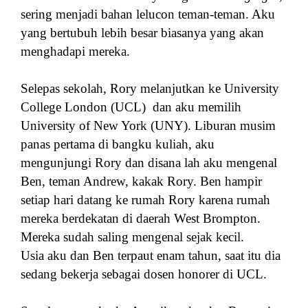
sering menjadi bahan lelucon teman-teman. Aku
yang bertubuh lebih besar biasanya yang akan
menghadapi mereka.
Selepas sekolah, Rory melanjutkan ke University
College London (UCL) dan aku memilih
University of New York (UNY). Liburan musim
panas pertama di bangku kuliah, aku
mengunjungi Rory dan disana lah aku mengenal
Ben, teman Andrew, kakak Rory. Ben hampir
setiap hari datang ke rumah Rory karena rumah
mereka berdekatan di daerah West Brompton.
Mereka sudah saling mengenal sejak kecil.
Usia aku dan Ben terpaut enam tahun, saat itu dia
sedang bekerja sebagai dosen honorer di UCL.