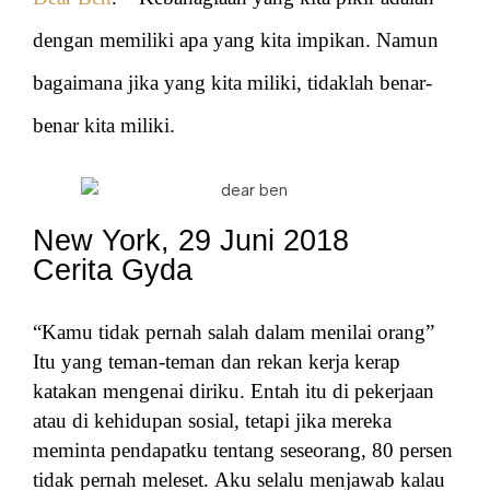
dengan memiliki apa yang kita impikan. Namun
bagaimana jika yang kita miliki, tidaklah benar-
benar kita miliki.
New York, 29 Juni 2018
Cerita Gyda
“Kamu tidak pernah salah dalam menilai orang”
Itu yang teman-teman dan rekan kerja kerap
katakan mengenai diriku. Entah itu di pekerjaan
atau di kehidupan sosial, tetapi jika mereka
meminta pendapatku tentang seseorang, 80 persen
tidak pernah meleset.
Aku selalu menjawab kalau