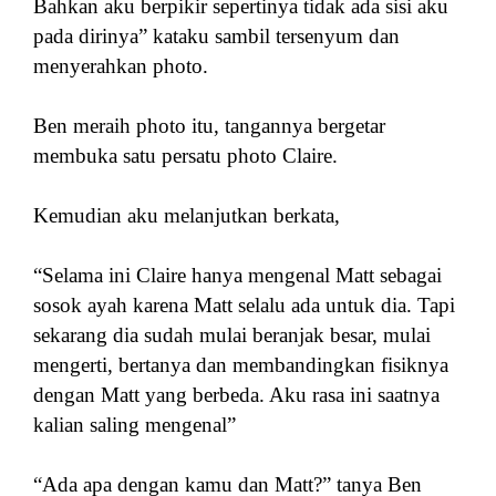
Bahkan aku berpikir sepertinya tidak ada sisi aku
pada dirinya” kataku sambil tersenyum dan
menyerahkan photo.
Ben meraih photo itu, tangannya bergetar
membuka satu persatu photo Claire.
Kemudian aku melanjutkan berkata,
“Selama ini Claire hanya mengenal Matt sebagai
sosok ayah karena Matt selalu ada untuk dia. Tapi
sekarang dia sudah mulai beranjak besar, mulai
mengerti, bertanya dan membandingkan fisiknya
dengan Matt yang berbeda. Aku rasa ini saatnya
kalian saling mengenal”
“Ada apa dengan kamu dan Matt?” tanya Ben