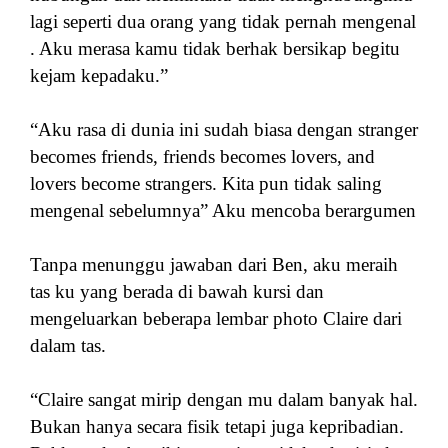
lagi seperti dua orang yang tidak pernah mengenal
. Aku merasa kamu tidak berhak bersikap begitu
kejam kepadaku.”
“Aku rasa di dunia ini sudah biasa dengan stranger
becomes friends, friends becomes lovers, and
lovers become strangers. Kita pun tidak saling
mengenal sebelumnya” Aku mencoba berargumen
Tanpa menunggu jawaban dari Ben, aku meraih
tas ku yang berada di bawah kursi dan
mengeluarkan beberapa lembar photo Claire dari
dalam tas.
“Claire sangat mirip dengan mu dalam banyak hal.
Bukan hanya secara fisik tetapi juga kepribadian.