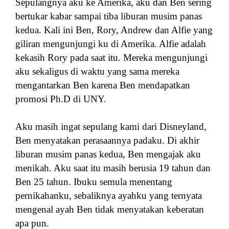
Sepulangnya aku ke Amerika, aku dan Ben sering
bertukar kabar sampai tiba liburan musim panas
kedua. Kali ini Ben, Rory, Andrew dan Alfie yang
giliran mengunjungi ku di Amerika. Alfie adalah
kekasih Rory pada saat itu. Mereka mengunjungi
aku sekaligus di waktu yang sama mereka
mengantarkan Ben karena Ben mendapatkan
promosi Ph.D di UNY.
Aku masih ingat sepulang kami dari Disneyland,
Ben menyatakan perasaannya padaku. Di akhir
liburan musim panas kedua, Ben mengajak aku
menikah. Aku saat itu masih berusia 19 tahun dan
Ben 25 tahun. Ibuku semula menentang
pernikahanku, sebaliknya ayahku yang ternyata
mengenal ayah Ben tidak menyatakan keberatan
apa pun.