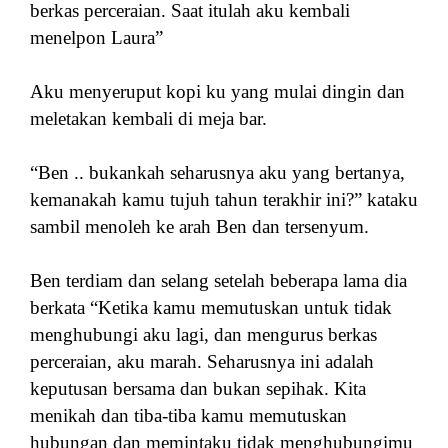
berkas perceraian. Saat itulah aku kembali
menelpon Laura”
Aku menyeruput kopi ku yang mulai dingin dan
meletakan kembali di meja bar.
“Ben .. bukankah seharusnya aku yang bertanya,
kemanakah kamu tujuh tahun terakhir ini?” kataku
sambil menoleh ke arah Ben dan tersenyum.
Ben terdiam dan selang setelah beberapa lama dia
berkata “Ketika kamu memutuskan untuk tidak
menghubungi aku lagi, dan mengurus berkas
perceraian, aku marah. Seharusnya ini adalah
keputusan bersama dan bukan sepihak. Kita
menikah dan tiba-tiba kamu memutuskan
hubungan dan memintaku tidak menghubungimu