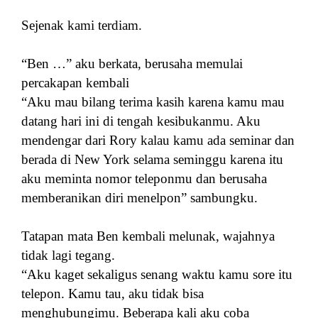
Sejenak kami terdiam.
“Ben …” aku berkata, berusaha memulai
percakapan kembali
“Aku mau bilang terima kasih karena kamu mau
datang hari ini di tengah kesibukanmu. Aku
mendengar dari Rory kalau kamu ada seminar dan
berada di New York selama seminggu karena itu
aku meminta nomor teleponmu dan berusaha
memberanikan diri menelpon” sambungku.
Tatapan mata Ben kembali melunak, wajahnya
tidak lagi tegang.
“Aku kaget sekaligus senang waktu kamu sore itu
telepon. Kamu tau, aku tidak bisa
menghubungimu. Beberapa kali aku coba