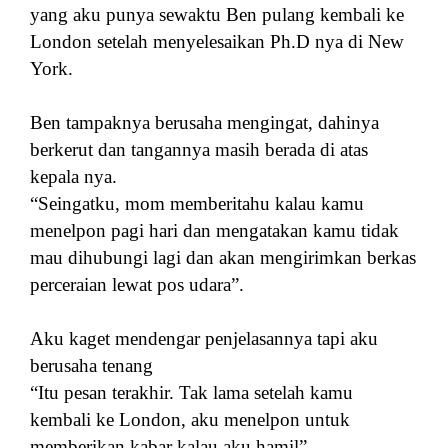
yang aku punya sewaktu Ben pulang kembali ke
London setelah menyelesaikan Ph.D nya di New
York.
Ben tampaknya berusaha mengingat, dahinya
berkerut dan tangannya masih berada di atas
kepala nya.
“Seingatku, mom memberitahu kalau kamu
menelpon pagi hari dan mengatakan kamu tidak
mau dihubungi lagi dan akan mengirimkan berkas
perceraian lewat pos udara”.
Aku kaget mendengar penjelasannya tapi aku
berusaha tenang
“Itu pesan terakhir. Tak lama setelah kamu
kembali ke London, aku menelpon untuk
memberikan kabar kalau aku hamil”