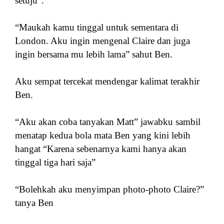
setuju”.
“Maukah kamu tinggal untuk sementara di
London. Aku ingin mengenal Claire dan juga
ingin bersama mu lebih lama” sahut Ben.
Aku sempat tercekat mendengar kalimat terakhir
Ben.
“Aku akan coba tanyakan Matt” jawabku sambil
menatap kedua bola mata Ben yang kini lebih
hangat “Karena sebenarnya kami hanya akan
tinggal tiga hari saja”
“Bolehkah aku menyimpan photo-photo Claire?”
tanya Ben