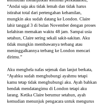
“Andai saja aku tidak lemah dan tidak harus
istirahat total dari pertengahan kehamilan,
mungkin aku sudah datang ke London. Claire
lahir tanggal 3 di bulan November dengan proses
kelahiran memakan waktu 48 jam. Sampai usia
setahun, Claire sering sekali sakit-sakitan. Aku
tidak mungkin membawanya terbang atau
meninggalkannya terbang ke London mencari
dirimu.”
Aku menghela nafas sejenak dan lanjut berkata,
“Ayahku sudah menghubungi ayahmu tetapi
kamu tetap tidak menghubungi aku. Ayah bahkan
hendak mendatangimu di London tetapi aku
larang. Ketika Claire berumur setahun, ayah
kemudian menunjuk pengacara untuk mengurus