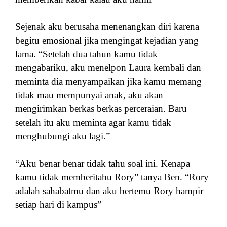
Sejenak aku berusaha menenangkan diri karena
begitu emosional jika mengingat kejadian yang
lama. “Setelah dua tahun kamu tidak
mengabariku, aku menelpon Laura kembali dan
meminta dia menyampaikan jika kamu memang
tidak mau mempunyai anak, aku akan
mengirimkan berkas berkas perceraian. Baru
setelah itu aku meminta agar kamu tidak
menghubungi aku lagi.”
“Aku benar benar tidak tahu soal ini. Kenapa
kamu tidak memberitahu Rory” tanya Ben. “Rory
adalah sahabatmu dan aku bertemu Rory hampir
setiap hari di kampus”