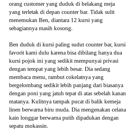
orang customer yang duduk di belakang meja
yang terletak di depan counter bar. Tidak sulit
menemukan Ben, diantara 12 kursi yang
sebagiannya masih kosong.
Ben duduk di kursi paling sudut counter bar, kursi
favorit kami dulu karena bisa dibilang hanya dua
kursi pojok ini yang sedikit mempunyai privasi
dengan tempat yang lebih besar. Dia sedang
membaca menu, rambut cokelatnya yang
bergelombang sedikit lebih panjang dari biasanya
dengan poni yang jatuh tepat di atas sebelah kanan
matanya. Kulitnya tampak pucat di balik kemeja
linen berwarna biru muda. Dia mengenakan celana
kain longgar berwarna putih dipadukan dengan
sepatu mokassin.