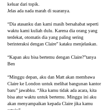
keluar dari topik.
Jelas ada nada marah di suaranya.
“Dia atasanku dan kami masih bersahabat seperti
waktu kami kuliah dulu. Karena dia orang yang
terdekat, otomatis dia yang paling sering
berinteraksi dengan Claire” kataku menjelaskan.
“Kapan aku bisa bertemu dengan Claire?”tanya
Ben
“Minggu depan, aku dan Matt akan membawa
Claire ke London untuk melihat bangunan kantor
baru” jawabku. “Jika kamu tidak ada acara, kita
bisa atur waktu untuk bertemu. Minggu ini aku
akan menyampaikan kepada Claire jika kamu