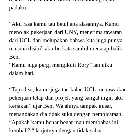
padaku.
“Aku rasa kamu tau betul apa alasannya. Kamu
menolak pekerjaan dari UNY, menerima tawaran
dari UCL dan melupakan bahwa kita juga punya
rencana disini” aku berkata sambil menatap balik
Ben.
“Kamu juga pergi mengikuti Rory” lanjutku
dalam hati.
“Tapi dear, kamu juga tau kalau UCL menawarkan
pekerjaan tetap dan projek yang sangat ingin aku
kerjakan” ujar Ben. Wajahnya tampak gusar,
menandakan dia tidak suka dengan pembicaraan.
“Apakah kamu benar benar mau membahas ini
kembali? “ lanjutnya dengan tidak sabar.