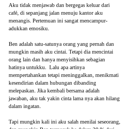
Aku tidak menjawab dan bergegas keluar dari
café, di sepanjang jalan menuju kantor aku
menangis. Pertemuan ini sangat mencampur-
adukkan emosiku.
Ben adalah satu-satunya orang yang pernah dan
mungkin masih aku cintai. Tetapi dia mencintai
orang lain dan hanya menyisihkan sebagian
hatinya untukku. Lalu apa artinya
mempertahankan tetapi meninggalkan, menikmati
kesendirian dalam hubungan dibanding
melepaskan. Jika kembali bersama adalah
jawaban, aku tak yakin cinta lama nya akan hilang
dalam ingatan.
Tapi mungkin kali ini aku salah menilai seseorang,