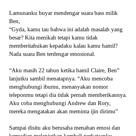
Lamunanku buyar mendengar suara bass milik
Ben,
“Gyda, kamu tau bahwa ini adalah masalah yang
besar? Kita menikah tetapi kamu tidak
memberitahukan kepadaku kalau kamu hamil?
Nada suara Ben terdengar emosional.
“Aku masih 22 tahun ketika hamil Claire, Ben”
lanjutku sambil menatapnya. “Aku mencoba
menghubungi ibumu, menanyakan nomor
teleponmu tetapi dia tidak pernah memberikannya.
Aku coba menghubungi Andrew dan Rory,
mereka mengatakan akan meminta ijin dirimu”
Sampai disitu aku berusaha menahan emosi dan
kemudian melanjutkan kembali perkataanku,