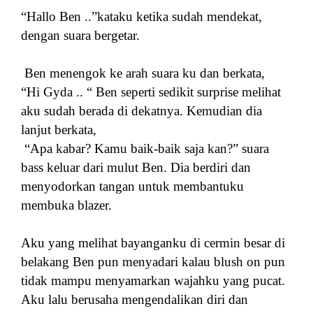
“Hallo Ben ..”kataku ketika sudah mendekat,
dengan suara bergetar.
Ben menengok ke arah suara ku dan berkata,
“Hi Gyda .. “ Ben seperti sedikit surprise melihat
aku sudah berada di dekatnya. Kemudian dia
lanjut berkata,
“Apa kabar? Kamu baik-baik saja kan?” suara
bass keluar dari mulut Ben. Dia berdiri dan
menyodorkan tangan untuk membantuku
membuka blazer.
Aku yang melihat bayanganku di cermin besar di
belakang Ben pun menyadari kalau blush on pun
tidak mampu menyamarkan wajahku yang pucat.
Aku lalu berusaha mengendalikan diri dan