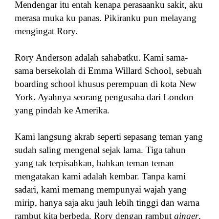
Mendengar itu entah kenapa perasaanku sakit, aku
merasa muka ku panas. Pikiranku pun melayang
mengingat Rory.
Rory Anderson adalah sahabatku. Kami sama-
sama bersekolah di Emma Willard School, sebuah
boarding school khusus perempuan di kota New
York. Ayahnya seorang pengusaha dari London
yang pindah ke Amerika.
Kami langsung akrab seperti sepasang teman yang
sudah saling mengenal sejak lama. Tiga tahun
yang tak terpisahkan, bahkan teman teman
mengatakan kami adalah kembar. Tanpa kami
sadari, kami memang mempunyai wajah yang
mirip, hanya saja aku jauh lebih tinggi dan warna
rambut kita berbeda. Rory dengan rambut
ginger
,