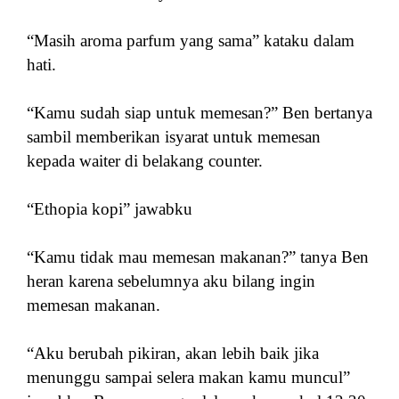
“Masih aroma parfum yang sama” kataku dalam
hati.
“Kamu sudah siap untuk memesan?” Ben bertanya
sambil memberikan isyarat untuk memesan
kepada waiter di belakang counter.
“Ethopia kopi” jawabku
“Kamu tidak mau memesan makanan?” tanya Ben
heran karena sebelumnya aku bilang ingin
memesan makanan.
“Aku berubah pikiran, akan lebih baik jika
menunggu sampai selera makan kamu muncul”