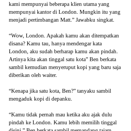
kami mempunyai beberapa klien utama yang
mempunyai kantor di London. Mungkin itu yang
menjadi pertimbangan Matt.” Jawabku singkat.
“Wow, London. Apakah kamu akan ditempatkan
disana? Kamu tau, hanya mendengar kata
London, aku sudah berharap kamu akan pindah.
Artinya kita akan tinggal satu kota” Ben berkata
sambil kemudian menyeruput kopi yang baru saja
diberikan oleh waiter.
“Kenapa jika satu kota, Ben?” tanyaku sambil
mengaduk kopi di depanku.
“Kamu tidak pernah mau ketika aku ajak dulu
pindah ke London. Kamu lebih memilih tinggal
disini.” Ben berkata sambil memandang tajam