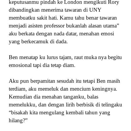
keputusanmu pindah ke London mengikuti Rory
dibandingkan menerima tawaran di UNY
membuatku sakit hati. Kamu tahu benar tawaran
menjadi asisten professor bukanlah alasan utama”
aku berkata dengan nada datar, menahan emosi
yang berkecamuk di dada.
Ben menatap ku lurus tajam, raut muka nya begitu
emosional tapi dia tetap diam.
Aku pun berpamitan sesudah itu tetapi Ben masih
terdiam, aku memeluk dan mencium keningnya.
Kemudian dia menahan tanganku, balas
memelukku, dan dengan lirih berbisik di telingaku
“bisakah kita mengulang kembali tahun yang
hilang?”