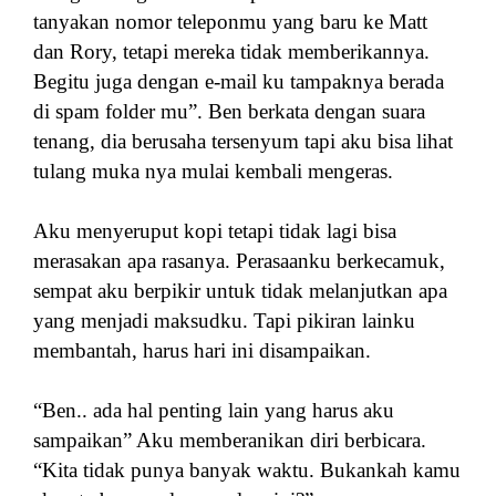
tanyakan nomor teleponmu yang baru ke Matt
dan Rory, tetapi mereka tidak memberikannya.
Begitu juga dengan e-mail ku tampaknya berada
di spam folder mu”. Ben berkata dengan suara
tenang, dia berusaha tersenyum tapi aku bisa lihat
tulang muka nya mulai kembali mengeras.
Aku menyeruput kopi tetapi tidak lagi bisa
merasakan apa rasanya. Perasaanku berkecamuk,
sempat aku berpikir untuk tidak melanjutkan apa
yang menjadi maksudku. Tapi pikiran lainku
membantah, harus hari ini disampaikan.
“Ben.. ada hal penting lain yang harus aku
sampaikan” Aku memberanikan diri berbicara.
“Kita tidak punya banyak waktu. Bukankah kamu