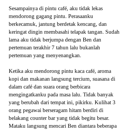
Sesampainya di pintu café, aku tidak lekas
mendorong gagang pintu. Perasaanku
berkecamuk, jantung berdetak kencang, dan
keringat dingin membasahi telapak tangan. Sudah
lama aku tidak berjumpa dengan Ben dan
pertemuan terakhir 7 tahun lalu bukanlah
pertemuan yang menyenangkan.
Ketika aku mendorong pintu kaca café, aroma
kopi dan makanan langsung tercium, suasana di
dalam café dan suara orang berbicara
mengingatkanku pada masa lalu. Tidak banyak
yang berubah dari tempat ini, pikirku. Kulihat 3
orang pegawai berseragam hitam berdiri di
belakang counter bar yang tidak begitu besar.
Mataku langsung mencari Ben diantara beberapa