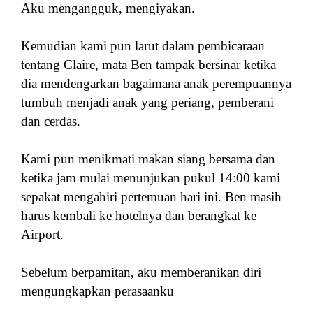
Aku mengangguk, mengiyakan.
Kemudian kami pun larut dalam pembicaraan
tentang Claire, mata Ben tampak bersinar ketika
dia mendengarkan bagaimana anak perempuannya
tumbuh menjadi anak yang periang, pemberani
dan cerdas.
Kami pun menikmati makan siang bersama dan
ketika jam mulai menunjukan pukul 14:00 kami
sepakat mengahiri pertemuan hari ini. Ben masih
harus kembali ke hotelnya dan berangkat ke
Airport.
Sebelum berpamitan, aku memberanikan diri
mengungkapkan perasaanku