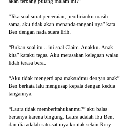
akan terbang pulang malam ini?”
“Jika soal surat perceraian, pendirianku masih
sama, aku tidak akan menanda-tangani nya” kata
Ben dengan nada suara lirih.
“Bukan soal itu .. ini soal Claire. Anakku. Anak
kita” kataku tegas. Aku merasakan kelegaan walau
lidah terasa berat.
“Aku tidak mengerti apa maksudmu dengan anak”
Ben berkata lalu mengusap kepala dengan kedua
tangannya.
“Laura tidak memberitahukanmu?” aku balas
bertanya karena bingung. Laura adalah ibu Ben,
dan dia adalah satu-satunya kontak selain Rory