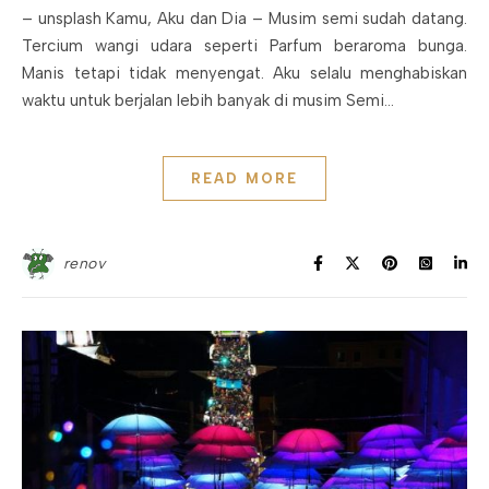
– unsplash Kamu, Aku dan Dia – Musim semi sudah datang.
Tercium wangi udara seperti Parfum beraroma bunga.
Manis tetapi tidak menyengat. Aku selalu menghabiskan
waktu untuk berjalan lebih banyak di musim Semi…
READ MORE
renov