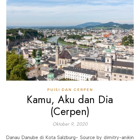
PUISI DAN CERPEN
Kamu, Aku dan Dia
(Cerpen)
Oktober 9, 2020
Danau Danube di Kota Salzburg- Source by dimitry-anikin