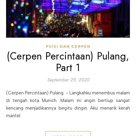
PUISI DAN CERPEN
(Cerpen Percintaan) Pulang,
Part 1
September 29, 2020
(Cerpen Percintaan) Pulang. - Langkahku menembus malam
di tengah kota Munich. Malam ini angin bertiup sangat
kencang menjadikannya begitu dingin. Aku menarik kerah
mantel