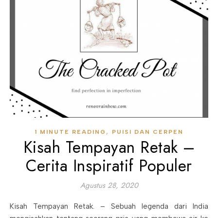
,
1 MINUTE READING
PUISI DAN CERPEN
Kisah Tempayan Retak –
Cerita Inspiratif Populer
Agustus 28, 2020
Kisah Tempayan Retak. – Sebuah legenda dari India