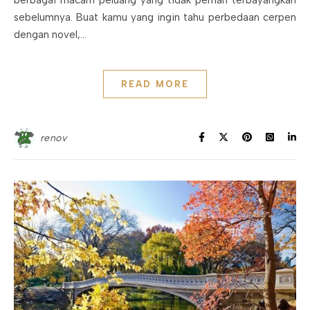
sebelumnya. Buat kamu yang ingin tahu perbedaan cerpen
dengan novel,…
READ MORE
renov