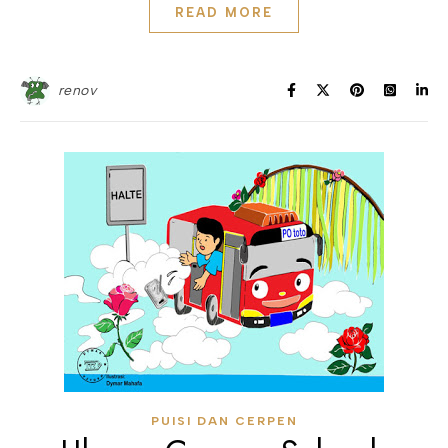
READ MORE
renov
PUISI DAN CERPEN