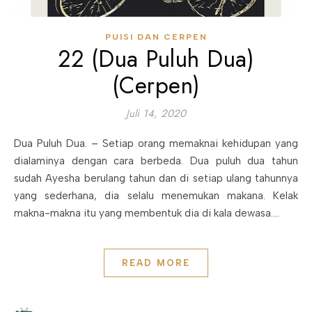
PUISI DAN CERPEN
22 (Dua Puluh Dua)
(Cerpen)
Juli 14, 2020
Dua Puluh Dua. – Setiap orang memaknai kehidupan yang
dialaminya dengan cara berbeda. Dua puluh dua tahun
sudah Ayesha berulang tahun dan di setiap ulang tahunnya
yang sederhana, dia selalu menemukan makana. Kelak
makna-makna itu yang membentuk dia di kala dewasa.…
READ MORE