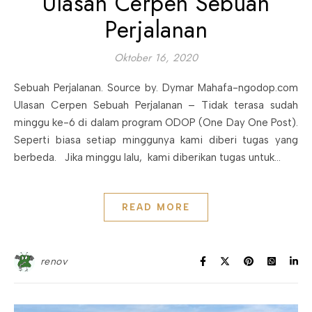
Ulasan Cerpen Sebuah
Perjalanan
Oktober 16, 2020
Sebuah Perjalanan. Source by. Dymar Mahafa-ngodop.com
Ulasan Cerpen Sebuah Perjalanan – Tidak terasa sudah
minggu ke-6 di dalam program ODOP (One Day One Post).
Seperti biasa setiap minggunya kami diberi tugas yang
berbeda. Jika minggu lalu, kami diberikan tugas untuk…
READ MORE
renov