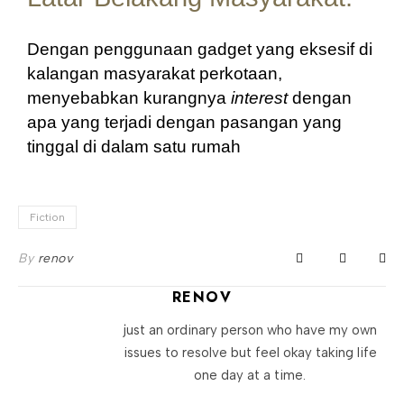
Dengan penggunaan gadget yang eksesif di 
kalangan masyarakat perkotaan, 
menyebabkan kurangnya 
interest
 dengan 
apa yang terjadi dengan pasangan yang 
tinggal di dalam satu rumah
Fiction
By
renov
RENOV
just an ordinary person who have my own
issues to resolve but feel okay taking life
one day at a time.