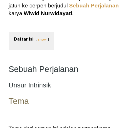
jatuh ke cerpen berjudul 
Sebuah Perjalanan
karya 
Wiwid Nurwidayati
.
Daftar Isi
show
Sebuah Perjalanan
Unsur Intrinsik
Tema