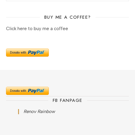
BUY ME A COFFEE?
Click here to buy me a coffee
FB FANPAGE
Renov Rainbow