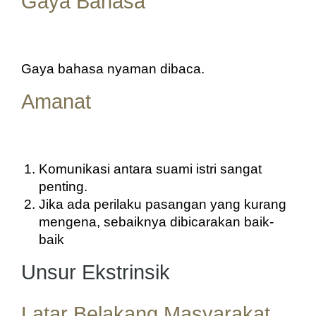
Gaya Bahasa
Gaya bahasa nyaman dibaca.
Amanat
Komunikasi antara suami istri sangat 
penting.
Jika ada perilaku pasangan yang kurang 
mengena, sebaiknya dibicarakan baik-
baik
Unsur Ekstrinsik
Latar Belakang Masyarakat.