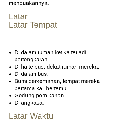
menduakannya.
Latar
Latar Tempat
Di dalam rumah ketika terjadi 
pertengkaran.
Di halte bus, dekat rumah mereka.
Di dalam bus.
Bumi perkemahan, tempat mereka 
pertama kali bertemu.
Gedung pernikahan
Di angkasa.
Latar Waktu