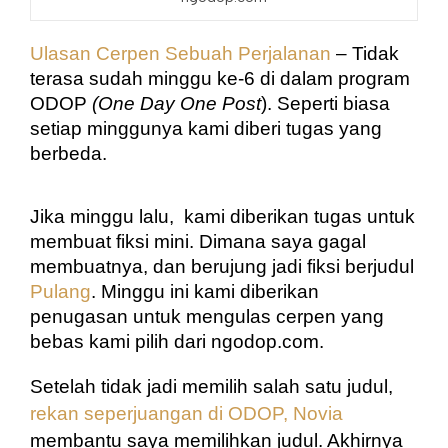
Ulasan Cerpen Sebuah Perjalanan
 – Tidak 
terasa sudah minggu ke-6 di dalam program 
ODOP 
(One Day One Post
). Seperti biasa 
setiap minggunya kami diberi tugas yang 
berbeda.
Jika minggu lalu,  kami diberikan tugas untuk 
membuat fiksi mini. Dimana saya gagal 
membuatnya, dan berujung jadi fiksi berjudul 
Pulang
. Minggu ini kami diberikan 
penugasan untuk mengulas cerpen yang 
bebas kami pilih dari ngodop.com.
Setelah tidak jadi memilih salah satu judul, 
rekan seperjuangan di ODOP, Novia
membantu saya memilihkan judul. Akhirnya 