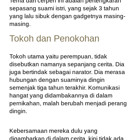
Tema dari cerpen ini adalah pertengkaran 
sepasang suami istri, yang sejak 3 tahun 
yang lalu sibuk dengan gadgetnya masing-
masing.
Tokoh dan Penokohan
Tokoh utama yaitu perempuan, tidak 
disebutkan namanya sepanjang cerita. Dia 
juga bertindak sebagai narator. Dia merasa 
hubungan dengan suaminya dingin 
semenjak tiga tahun terakhir. Komunikasi 
hangat yang didambakannya di dalam 
pernikahan, malah berubah menjadi perang 
dingin. 
Kebersamaan mereka dulu yang 
digambarkan di dalam cerita, kini tidak ada 