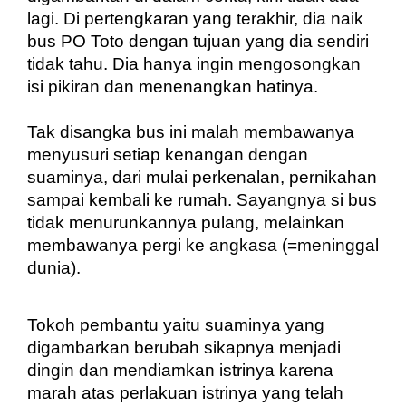
lagi. Di pertengkaran yang terakhir, dia naik 
bus PO Toto dengan tujuan yang dia sendiri 
tidak tahu. Dia hanya ingin mengosongkan 
isi pikiran dan menenangkan hatinya.
Tak disangka bus ini malah membawanya 
menyusuri setiap kenangan dengan 
suaminya, dari mulai perkenalan, pernikahan 
sampai kembali ke rumah. Sayangnya si bus 
tidak menurunkannya pulang, melainkan 
membawanya pergi ke angkasa (=meninggal 
dunia).
Tokoh pembantu yaitu suaminya yang 
digambarkan berubah sikapnya menjadi 
dingin dan mendiamkan istrinya karena 
marah atas perlakuan istrinya yang telah 