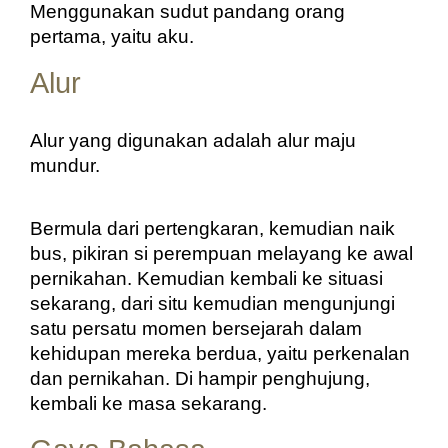
Menggunakan sudut pandang orang 
pertama, yaitu aku.
Alur
Alur yang digunakan adalah alur maju 
mundur.
Bermula dari pertengkaran, kemudian naik 
bus, pikiran si perempuan melayang ke awal 
pernikahan. Kemudian kembali ke situasi 
sekarang, dari situ kemudian mengunjungi 
satu persatu momen bersejarah dalam 
kehidupan mereka berdua, yaitu perkenalan 
dan pernikahan. Di hampir penghujung, 
kembali ke masa sekarang.