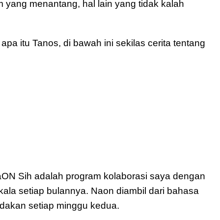
yang menantang, hal lain yang tidak kalah 
pa itu Tanos, di bawah ini sekilas cerita tentang 
aON Sih adalah program kolaborasi saya dengan 
kala setiap bulannya. Naon diambil dari bahasa 
adakan setiap minggu kedua. 