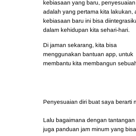
kebiasaan yang baru, penyesuaian 
adalah yang pertama kita lakukan, a
kebiasaan baru ini bisa diintegrasik
dalam kehidupan kita sehari-hari.
Di jaman sekarang, kita bisa 
menggunakan bantuan app, untuk 
membantu kita membangun sebuah 
Penyesuaian diri buat saya berarti 
Lalu bagaimana dengan tantangan Ta
juga panduan jam minum yang bisa 