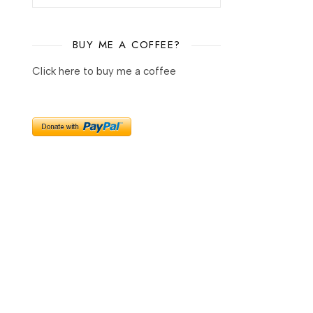
BUY ME A COFFEE?
Click here to buy me a coffee