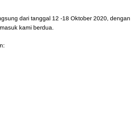
gsung dari tanggal 12 -18 Oktober 2020, dengan 
ermasuk kami berdua.
n: