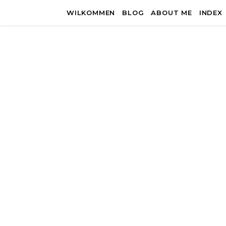
WILKOMMEN
BLOG
ABOUT ME
INDEX