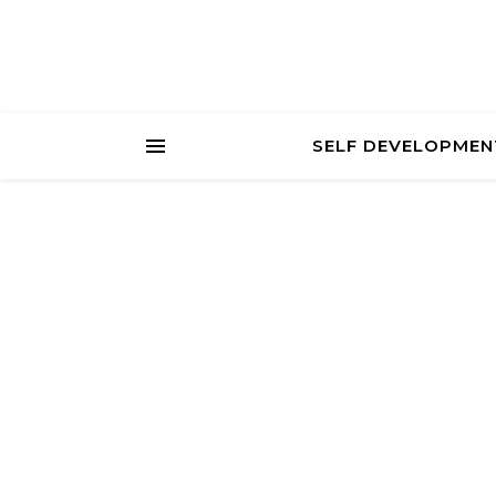
SELF DEVELOPMEN