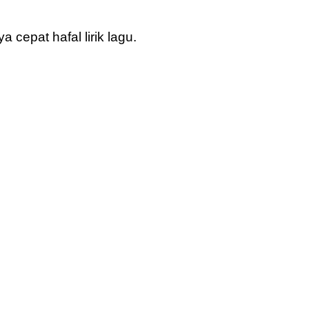
 cepat hafal lirik lagu.