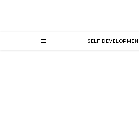
SELF DEVELOPMEN