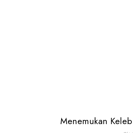
Menemukan Kelebi