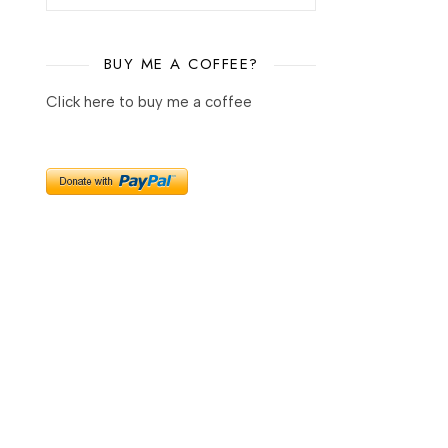
BUY ME A COFFEE?
Click here to buy me a coffee