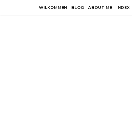
WILKOMMEN
BLOG
ABOUT ME
INDEX