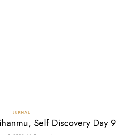
JURNAL
hanmu, Self Discovery Day 9