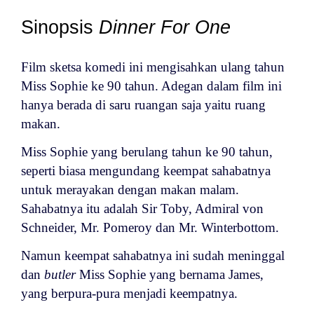
Sinopsis
Dinner For One
Film sketsa komedi ini mengisahkan ulang tahun
Miss Sophie ke 90 tahun. Adegan dalam film ini
hanya berada di saru ruangan saja yaitu ruang
makan.
Miss Sophie yang berulang tahun ke 90 tahun,
seperti biasa mengundang keempat sahabatnya
untuk merayakan dengan makan malam.
Sahabatnya itu adalah Sir Toby, Admiral von
Schneider, Mr. Pomeroy dan Mr. Winterbottom.
Namun keempat sahabatnya ini sudah meninggal
dan
butler
Miss Sophie yang bernama James,
yang berpura-pura menjadi keempatnya.