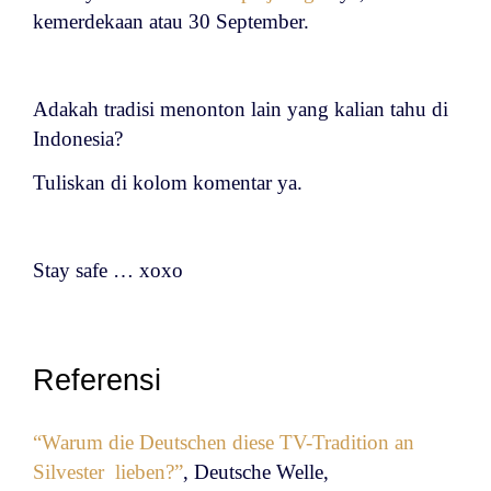
kemerdekaan atau 30 September.
Adakah tradisi menonton lain yang kalian tahu di
Indonesia?
Tuliskan di kolom komentar ya.
Stay safe … xoxo
Referensi
“Warum die Deutschen diese TV-Tradition an
Silvester lieben?”
, D
eutsche Welle,