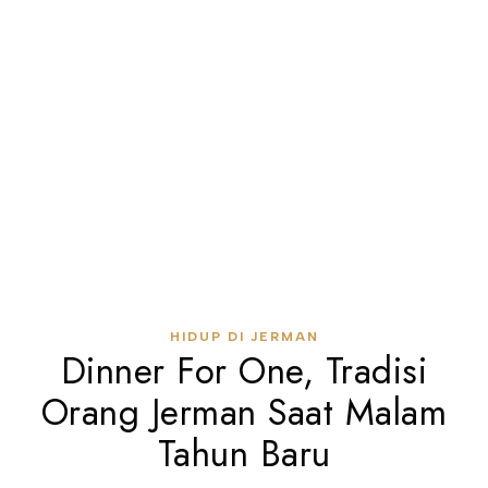
HIDUP DI JERMAN
Dinner For One, Tradisi
Orang Jerman Saat Malam
Tahun Baru