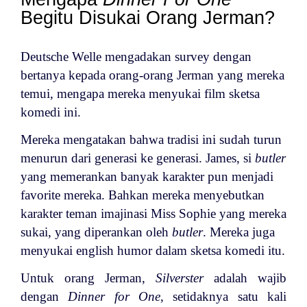
Begitu Disukai Orang Jerman?
Deutsche Welle mengadakan survey dengan
bertanya kepada orang-orang Jerman yang mereka
temui, mengapa mereka menyukai film sketsa
komedi ini.
Mereka mengatakan bahwa tradisi ini sudah turun
menurun dari generasi ke generasi. James, si
butler
yang memerankan banyak karakter pun menjadi
favorite mereka. Bahkan mereka menyebutkan
karakter teman imajinasi Miss Sophie yang mereka
sukai, yang diperankan oleh
butler
. Mereka juga
menyukai english humor dalam sketsa komedi itu.
Untuk orang Jerman,
Silverster
adalah wajib
dengan
Dinner for One
, setidaknya satu kali