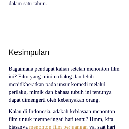
dalam satu tahun.
Kesimpulan
Bagaimana pendapat kalian setelah menonton film
ini? Film yang minim dialog dan lebih
menitikberatkan pada unsur komedi melalui
perilaku, mimik dan bahasa tubuh ini tentunya
dapat dimengerti oleh kebanyakan orang.
Kalau di Indonesia, adakah kebiasaan menonton
film untuk memperingati hari tentu? Hmm, kita
biasanya
menonton film perjuangan
ya, saat hari