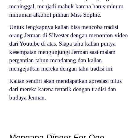
meninggal, menjadi mabuk karena harus minum
minuman alkohol pilihan Miss Sophie.
Untuk lengkapnya kalian bisa mencoba tradisi
orang Jerman di Silvester dengan menonton video
dari Youtube di atas. Siapa tahu kalian punya
kesempatan mengunjungi Jerman saat malam
pergantian tahun mendatang dan kalian
mengejutkan mereka dengan tahu tradisi ini.
Kalian sendiri akan mendapatkan apresiasi tulus
dari mereka karena tertarik dengan tradisi dan
budaya Jerman.
Mengapa
Dinner For One