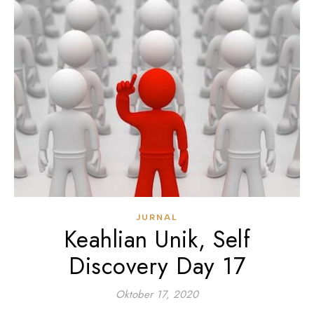
JURNAL
Keahlian Unik, Self
Discovery Day 17
Oktober 17, 2020