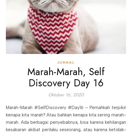
JURNAL
Marah-Marah, Self
Discovery Day 16
Oktober 16, 2020
Marah-Marah #SelfDiscovery #Day16 – Pernahkah terpikir
kenapa kita marah? Atau bahkan kenapa kita sering marah-
marah. Ada berbagai penyebabnya, bisa karena kehilangan
kesabaran akibat perilaku seseorang, atau karena ketidak-