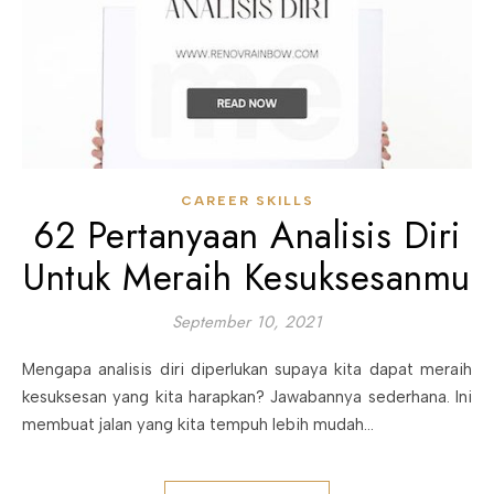
CAREER SKILLS
62 Pertanyaan Analisis Diri
Untuk Meraih Kesuksesanmu
September 10, 2021
Mengapa analisis diri diperlukan supaya kita dapat meraih
kesuksesan yang kita harapkan? Jawabannya sederhana. Ini
membuat jalan yang kita tempuh lebih mudah...