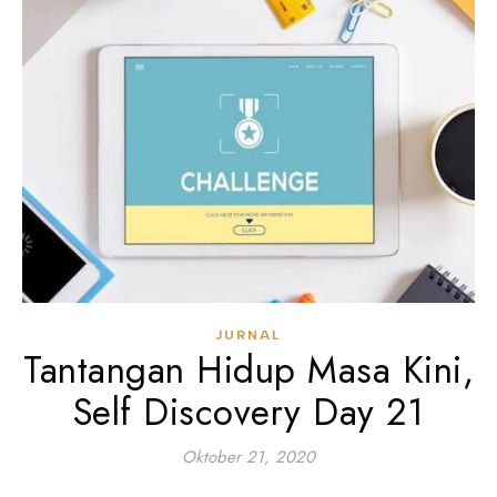
JURNAL
Tantangan Hidup Masa Kini,
Self Discovery Day 21
Oktober 21, 2020