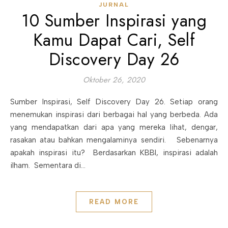
JURNAL
10 Sumber Inspirasi yang
Kamu Dapat Cari, Self
Discovery Day 26
Oktober 26, 2020
Sumber Inspirasi, Self Discovery Day 26. Setiap orang
menemukan inspirasi dari berbagai hal yang berbeda. Ada
yang mendapatkan dari apa yang mereka lihat, dengar,
rasakan atau bahkan mengalaminya sendiri. Sebenarnya
apakah inspirasi itu? Berdasarkan KBBI, inspirasi adalah
ilham. Sementara di…
READ MORE