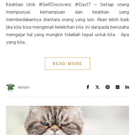
Keahlian Unik #SelfDiscovery #Day17 – Setiap orang
mempunyai kemampuan dan keahlian yang
membedakannya diantara orang yang lain. Akan lebih baik
jika kita bisa mengenali kelebihan kita ini daripada berusaha
mengejar hal yang mungkin tidaklah tepat untuk kita. Apa
yang kita…
READ MORE
renov