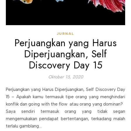
JURNAL
Perjuangkan yang Harus
Diperjuangkan, Self
Discovery Day 15
Oktober 15, 2020
Perjuangkan yang Harus Diperjuangkan, Self Discovery Day
15 – Apakah kamu termasuk tipe orang yang menghindari
konflik dan going with the flow atau orang yang dominan?
Saya sendiri termasuk orang yang tidak segan
mengemukakan pendapat bertentangan, terkadang malah
terlalu gamblang…