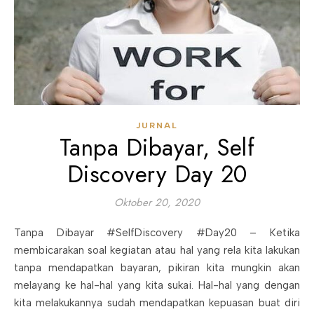
JURNAL
Tanpa Dibayar, Self
Discovery Day 20
Oktober 20, 2020
Tanpa Dibayar #SelfDiscovery #Day20 – Ketika
membicarakan soal kegiatan atau hal yang rela kita lakukan
tanpa mendapatkan bayaran, pikiran kita mungkin akan
melayang ke hal-hal yang kita sukai. Hal-hal yang dengan
kita melakukannya sudah mendapatkan kepuasan buat diri