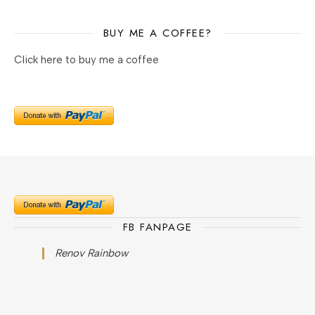
BUY ME A COFFEE?
Click here to buy me a coffee
FB FANPAGE
Renov Rainbow