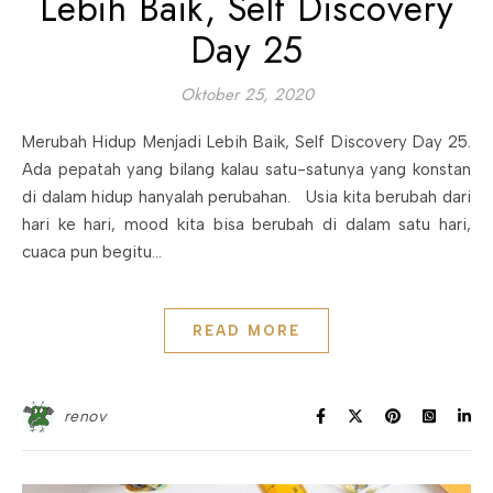
Lebih Baik, Self Discovery
Day 25
Oktober 25, 2020
Merubah Hidup Menjadi Lebih Baik, Self Discovery Day 25.
Ada pepatah yang bilang kalau satu-satunya yang konstan
di dalam hidup hanyalah perubahan. Usia kita berubah dari
hari ke hari, mood kita bisa berubah di dalam satu hari,
cuaca pun begitu…
READ MORE
renov