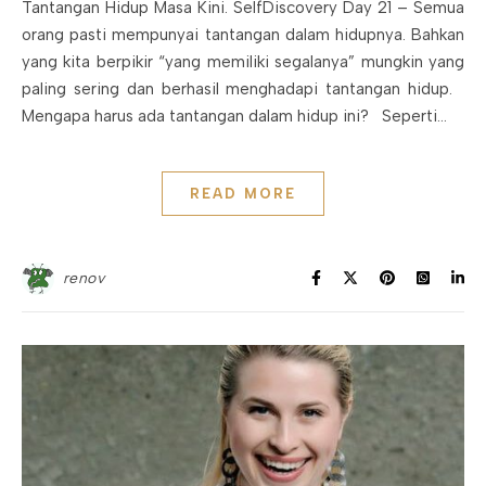
Tantangan Hidup Masa Kini. SelfDiscovery Day 21 – Semua
orang pasti mempunyai tantangan dalam hidupnya. Bahkan
yang kita berpikir “yang memiliki segalanya” mungkin yang
paling sering dan berhasil menghadapi tantangan hidup.
Mengapa harus ada tantangan dalam hidup ini? Seperti…
READ MORE
renov