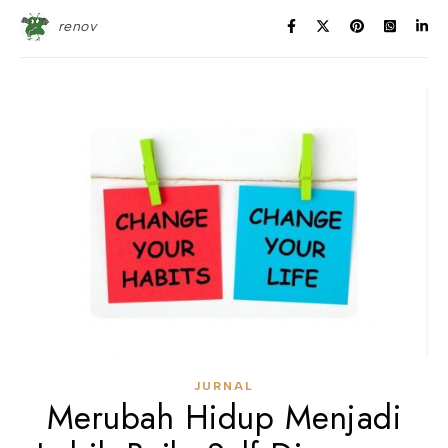
renov
JURNAL
Merubah Hidup Menjadi