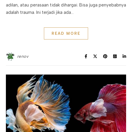
adilan, atau perasaan tidak dihargai. Bisa juga penyebabnya
adalah trauma. Ini terjadi jika ada…
READ MORE
renov