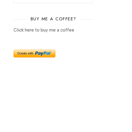
BUY ME A COFFEE?
Click here to buy me a coffee