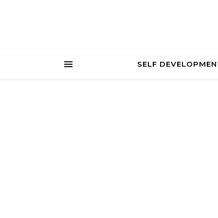
SELF DEVELOPMEN