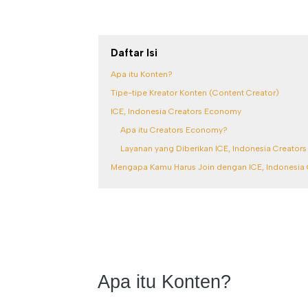
Daftar Isi
Apa itu Konten?
Tipe-tipe Kreator Konten (Content Creator)
ICE, Indonesia Creators Economy
Apa itu Creators Economy?
Layanan yang Diberikan ICE, Indonesia Creato
Mengapa Kamu Harus Join dengan ICE, Indonesia
Apa itu Konten?