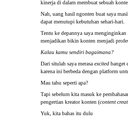
kinerja di dalam membuat sebuah konte
Nah, uang hasil ngonten buat saya masi
dapat menutupi kebutuhan sehari-hari.
Tentu ke depannya saya menginginkan a
menjadikan bikin konten menjadi profe
Kalau kamu sendiri bagaimana?
Dari situlah saya merasa
excited
banget 
karena ini berbeda dengan platform untu
Mau tahu seperti apa?
Tapi sebelum kita masuk ke pembahasan
pengertian kreator konten (
content crea
Yuk, kita bahas itu dulu