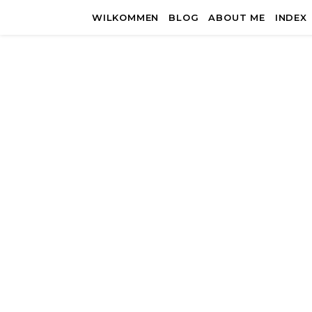
WILKOMMEN
BLOG
ABOUT ME
INDEX