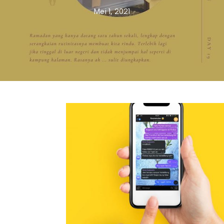
Mei 1, 2021