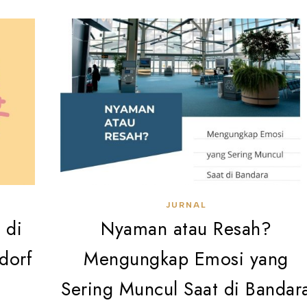
JURNAL
 di
Nyaman atau Resah?
dorf
Mengungkap Emosi yang
Sering Muncul Saat di Bandar