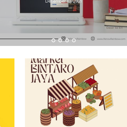
Desember 10, 2021