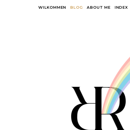
WILKOMMEN
BLOG
ABOUT ME
INDEX