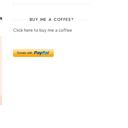
BUY ME A COFFEE?
Click here to buy me a coffee