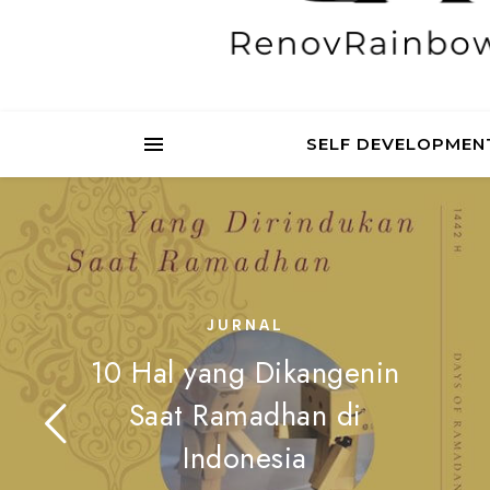
SELF DEVELOPMEN
JURNAL
10 Hal yang Dikangenin
Saat Ramadhan di
Indonesia