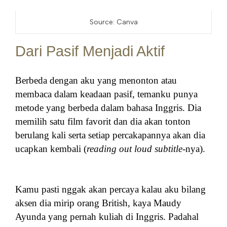
Source: Canva
Dari Pasif Menjadi Aktif
Berbeda dengan aku yang menonton atau
membaca dalam keadaan pasif, temanku punya
metode yang berbeda dalam bahasa Inggris. Dia
memilih satu film favorit dan dia akan tonton
berulang kali serta setiap percakapannya akan dia
ucapkan kembali (
reading out loud subtitle
-nya).
Kamu pasti nggak akan percaya kalau aku bilang
aksen dia mirip orang British, kaya Maudy
Ayunda yang pernah kuliah di Inggris. Padahal