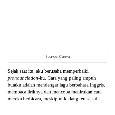
Source: Canva
Sejak saat itu, aku berusaha memperbaiki
pronounciation
-ku. Cara yang paling ampuh
buatku adalah mendengar lagu berbahasa Inggris,
membaca liriknya dan mencoba menirukan cara
mereka berbicara, meskipun kadang terasa sulit.