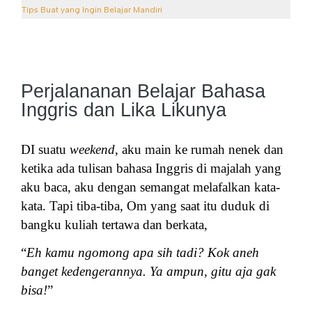
Tips Buat yang Ingin Belajar Mandiri
Perjalananan Belajar Bahasa
Inggris dan Lika Likunya
DI suatu
weekend
, aku main ke rumah nenek dan
ketika ada tulisan bahasa Inggris di majalah yang
aku baca, aku dengan semangat melafalkan kata-
kata. Tapi tiba-tiba, Om yang saat itu duduk di
bangku kuliah tertawa dan berkata,
“
Eh kamu ngomong apa sih tadi? Kok aneh
banget kedengerannya. Ya ampun, gitu aja gak
bisa!
”