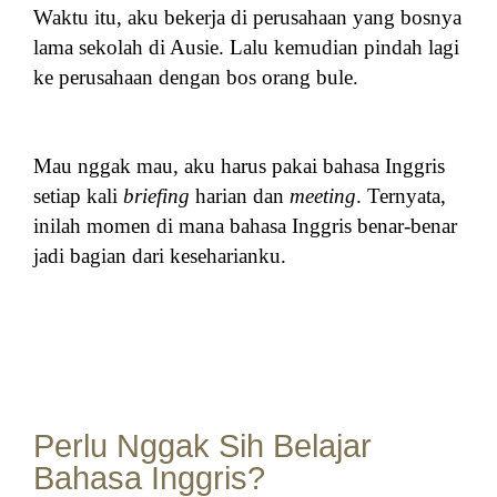
Waktu itu, aku bekerja di perusahaan yang bosnya
lama sekolah di Ausie. Lalu kemudian pindah lagi
ke perusahaan dengan bos orang bule.
Mau nggak mau, aku harus pakai bahasa Inggris
setiap kali
briefing
harian dan
meeting
. Ternyata,
inilah momen di mana bahasa Inggris benar-benar
jadi bagian dari keseharianku.
Perlu Nggak Sih Belajar
Bahasa Inggris?