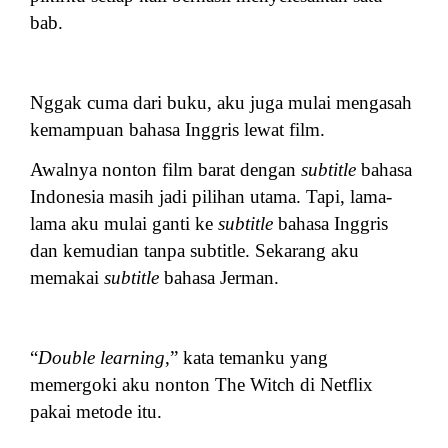
bab.
Nggak cuma dari buku, aku juga mulai mengasah
kemampuan bahasa Inggris lewat film.
Awalnya nonton film barat dengan
subtitle
bahasa
Indonesia masih jadi pilihan utama. Tapi, lama-
lama aku mulai ganti ke
subtitle
bahasa Inggris
dan kemudian tanpa subtitle. Sekarang aku
memakai
subtitle
bahasa Jerman.
“
Double learning
,” kata temanku yang
memergoki aku nonton The Witch di Netflix
pakai metode itu.