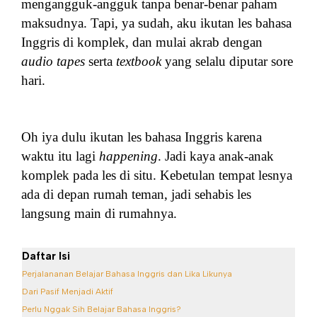
mengangguk-angguk tanpa benar-benar paham
maksudnya. Tapi, ya sudah, aku ikutan les bahasa
Inggris di komplek, dan mulai akrab dengan
audio tapes
serta
textbook
yang selalu diputar sore
hari.
Oh iya dulu ikutan les bahasa Inggris karena
waktu itu lagi
happening
. Jadi kaya anak-anak
komplek pada les di situ. Kebetulan tempat lesnya
ada di depan rumah teman, jadi sehabis les
langsung main di rumahnya.
Daftar Isi
Perjalananan Belajar Bahasa Inggris dan Lika Likunya
Dari Pasif Menjadi Aktif
Perlu Nggak Sih Belajar Bahasa Inggris?