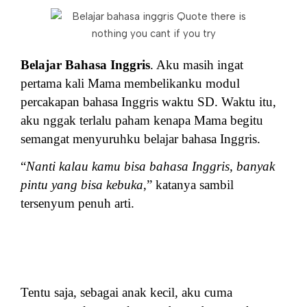
Belajar Bahasa Inggris
. Aku masih ingat
pertama kali Mama membelikanku modul
percakapan bahasa Inggris waktu SD. Waktu itu,
aku nggak terlalu paham kenapa Mama begitu
semangat menyuruhku belajar bahasa Inggris.
“
Nanti kalau kamu bisa bahasa Inggris, banyak
pintu yang bisa kebuka
,” katanya sambil
tersenyum penuh arti.
Tentu saja, sebagai anak kecil, aku cuma