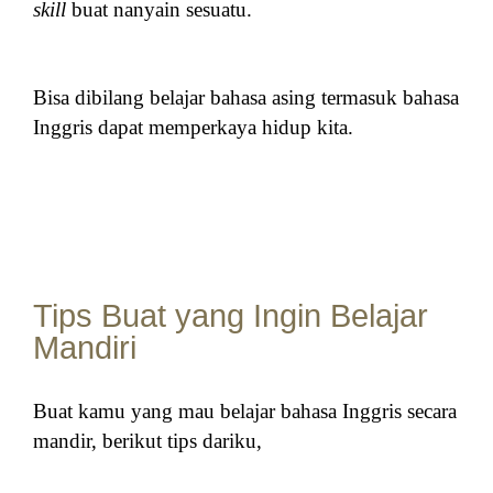
skill
buat nanyain sesuatu.
Bisa dibilang belajar bahasa asing termasuk bahasa
Inggris dapat memperkaya hidup kita.
Tips Buat yang Ingin Belajar
Mandiri
Buat kamu yang mau belajar bahasa Inggris secara
mandir, berikut tips dariku,