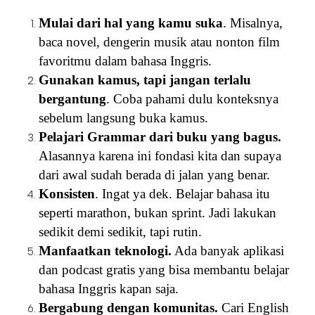
Mulai dari hal yang kamu suka
. Misalnya,
baca novel, dengerin musik atau nonton film
favoritmu dalam bahasa Inggris.
Gunakan kamus, tapi jangan terlalu
bergantung
. Coba pahami dulu konteksnya
sebelum langsung buka kamus.
Pelajari Grammar dari buku yang bagus.
Alasannya karena ini fondasi kita dan supaya
dari awal sudah berada di jalan yang benar.
Konsisten
. Ingat ya dek. Belajar bahasa itu
seperti marathon, bukan sprint. Jadi lakukan
sedikit demi sedikit, tapi rutin.
Manfaatkan teknologi.
Ada banyak aplikasi
dan podcast gratis yang bisa membantu belajar
bahasa Inggris kapan saja.
Bergabung dengan komunitas.
Cari English