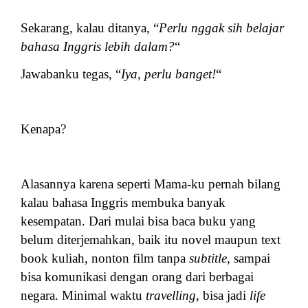
Sekarang, kalau ditanya, “
Perlu nggak sih belajar
bahasa Inggris lebih dalam?
“
Jawabanku tegas, “
Iya, perlu banget!
“
Kenapa?
Alasannya karena seperti Mama-ku pernah bilang
kalau bahasa Inggris membuka banyak
kesempatan. Dari mulai bisa baca buku yang
belum diterjemahkan, baik itu novel maupun text
book kuliah, nonton film tanpa
subtitle
, sampai
bisa komunikasi dengan orang dari berbagai
negara. Minimal waktu
travelling
, bisa jadi
life