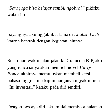
“
Seru juga bisa belajar sambil ngobrol
,” pikirku
waktu itu
Sayangnya aku nggak ikut lama di
English Club
karena bentrok dengan kegiatan lainnya.
Suatu hari waktu jalan-jalan ke Gramedia BIP, aku
yang rencananya akan membeli novel
Harry
Potter,
akhirnya memutuskan membeli versi
bahasa Inggris, meskipun harganya nggak murah.
“Ini investasi,” kataku pada diri sendiri.
Dengan percaya diri, aku mulai membaca halaman