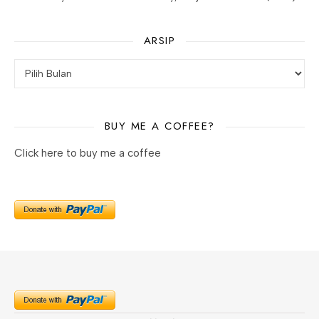
ARSIP
BUY ME A COFFEE?
Click here to buy me a coffee