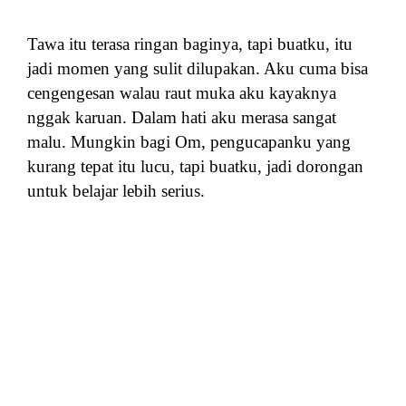
Tawa itu terasa ringan baginya, tapi buatku, itu
jadi momen yang sulit dilupakan. Aku cuma bisa
cengengesan walau raut muka aku kayaknya
nggak karuan. Dalam hati aku merasa sangat
malu. Mungkin bagi Om, pengucapanku yang
kurang tepat itu lucu, tapi buatku, jadi dorongan
untuk belajar lebih serius.