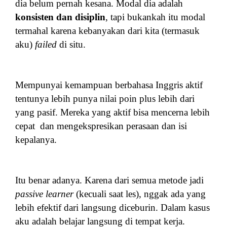
dia belum pernah kesana. Modal dia adalah
konsisten dan disiplin
, tapi bukankah itu modal
termahal karena kebanyakan dari kita (termasuk
aku)
failed
di situ.
Mempunyai kemampuan berbahasa Inggris aktif
tentunya lebih punya nilai poin plus lebih dari
yang pasif. Mereka yang aktif bisa
mencerna lebih
cepat dan
mengekspresikan perasaan dan isi
kepalanya.
Itu benar adanya. Karena dari semua metode jadi
passive learner
(kecuali saat les), nggak ada yang
lebih efektif dari langsung diceburin. Dalam kasus
aku adalah belajar langsung di tempat kerja.