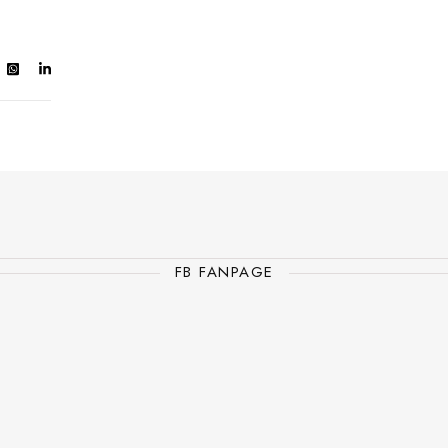
FB FANPAGE