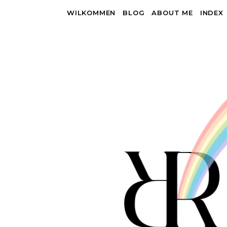
WILKOMMEN
BLOG
ABOUT ME
INDEX