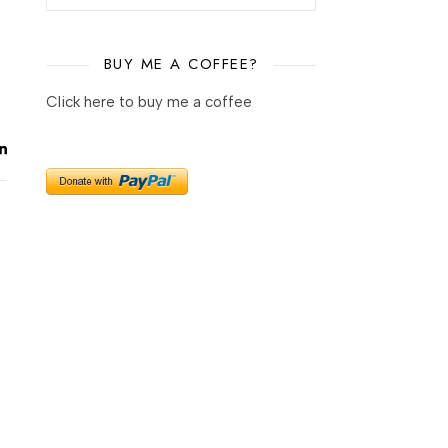
BUY ME A COFFEE?
Click here to buy me a coffee