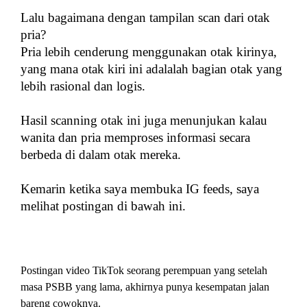
Lalu bagaimana dengan tampilan scan dari otak
pria?
Pria lebih cenderung menggunakan otak kirinya,
yang mana otak kiri ini adalalah bagian otak yang
lebih rasional dan logis.
Hasil scanning otak ini juga menunjukan kalau
wanita dan pria memproses informasi secara
berbeda di dalam otak mereka.
Kemarin ketika saya membuka IG feeds, saya
melihat postingan di bawah ini.
Postingan video TikTok seorang perempuan yang setelah
masa PSBB yang lama, akhirnya punya kesempatan jalan
bareng cowoknya.