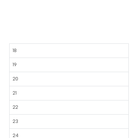
18
19
20
21
22
23
24