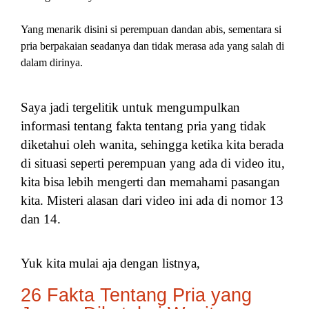
Yang menarik disini si perempuan dandan abis, sementara si
pria berpakaian seadanya dan tidak merasa ada yang salah di
dalam dirinya.
Saya jadi tergelitik untuk mengumpulkan
informasi tentang fakta tentang pria yang tidak
diketahui oleh wanita, sehingga ketika kita berada
di situasi seperti perempuan yang ada di video itu,
kita bisa lebih mengerti dan memahami pasangan
kita. Misteri alasan dari video ini ada di nomor 13
dan 14.
Yuk kita mulai aja dengan listnya,
26 Fakta Tentang Pria yang