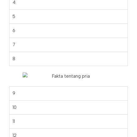
4
5
6
7
8
9
10
11
12