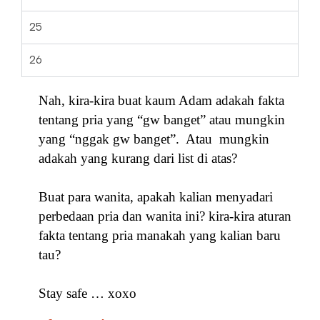
25
26
Nah, kira-kira buat kaum Adam adakah fakta
tentang pria yang “gw banget” atau mungkin
yang “nggak gw banget”. Atau mungkin
adakah yang kurang dari list di atas?
Buat para wanita, apakah kalian menyadari
perbedaan pria dan wanita ini? kira-kira aturan
fakta tentang pria manakah yang kalian baru
tau?
Stay safe … xoxo