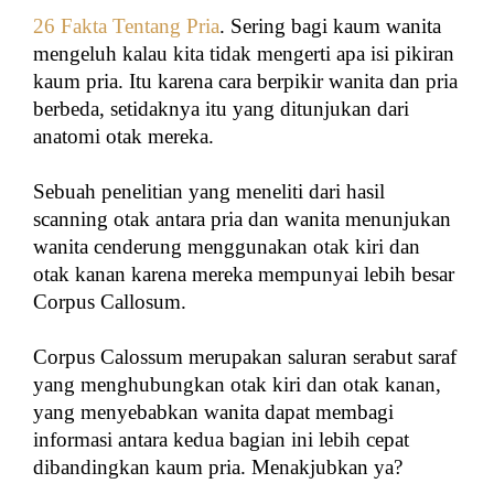
26 Fakta Tentang Pria
. Sering bagi kaum wanita
mengeluh kalau kita tidak mengerti apa isi pikiran
kaum pria. Itu karena cara berpikir wanita dan pria
berbeda, setidaknya itu yang ditunjukan dari
anatomi otak mereka.
Sebuah penelitian yang meneliti dari hasil
scanning otak antara pria dan wanita menunjukan
wanita cenderung menggunakan otak kiri dan
otak kanan karena mereka mempunyai lebih besar
Corpus Callosum.
Corpus Calossum merupakan saluran serabut saraf
yang menghubungkan otak kiri dan otak kanan,
yang menyebabkan wanita dapat membagi
informasi antara kedua bagian ini lebih cepat
dibandingkan kaum pria. Menakjubkan ya?