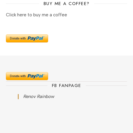
BUY ME A COFFEE?
Click here to buy me a coffee
FB FANPAGE
Renov Rainbow