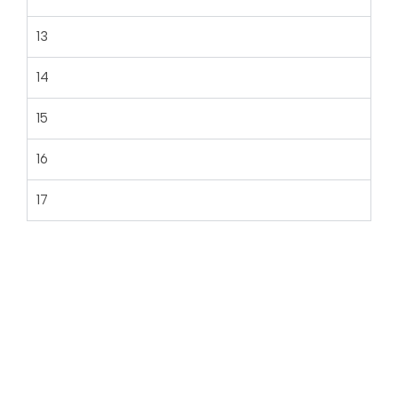
13
14
15
16
17