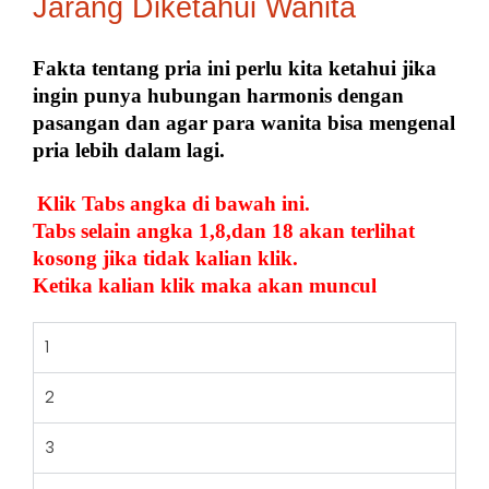
Jarang Diketahui Wanita
Fakta tentang pria ini perlu kita ketahui jika
ingin punya hubungan harmonis dengan
pasangan dan agar para wanita bisa mengenal
pria lebih dalam lagi.
Klik Tabs angka di bawah ini.
Tabs selain angka 1,8,dan 18 akan terlihat
kosong jika tidak kalian klik.
Ketika kalian klik maka akan muncul
1
2
3