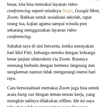
besar, kita bisa memakai layanan
video
conferencing
seperti misalnya
Skype
,
Google Meet
,
Zoom
.
Bahkan untuk sosialisasi sekolah, rapat
orang tua, kajian agama sampai wisuda pun
sekarang menggunakan layanan
video
conferencing
.
Sahabat saya di sini bercerita, ketika merayakan
hari Idul Fitri, keluarga mereka dengan keluarga
besar janjian silaturahmi via
Zoom
.
Rasanya
memang berbeda dengan bertemu langsung dan
sungkeman namun tidak mengurangi esensi hari
raya.
Cara bersosialisasi memakai
Zoom
juga bisa untuk
acara
hang out
dengan teman-teman kerja, yang
mungkin tadinya dilakukan offline. Ide ini saya