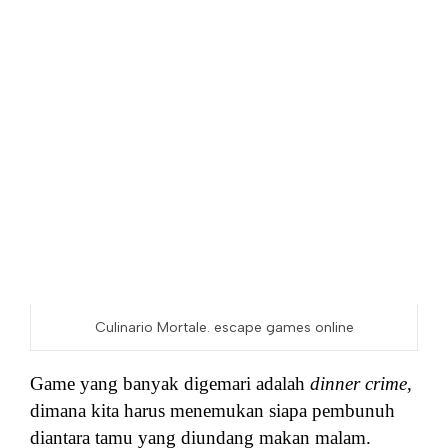
Culinario Mortale. escape games online
Game yang banyak digemari adalah
dinner crime
,
dimana kita harus menemukan siapa pembunuh
diantara tamu yang diundang makan malam.