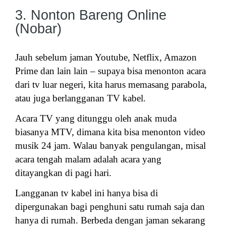
3. Nonton Bareng Online
(Nobar)
Jauh sebelum jaman Youtube, Netflix, Amazon
Prime dan lain lain – supaya bisa menonton acara
dari tv luar negeri, kita harus memasang parabola,
atau juga berlangganan TV kabel.
Acara TV yang ditunggu oleh anak muda
biasanya MTV, dimana kita bisa menonton video
musik 24 jam. Walau banyak pengulangan, misal
acara tengah malam adalah acara yang
ditayangkan di pagi hari.
Langganan tv kabel ini hanya bisa di
dipergunakan bagi penghuni satu rumah saja dan
hanya di rumah. Berbeda dengan jaman sekarang