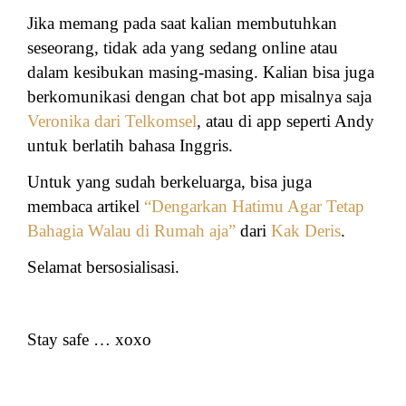
Jika memang pada saat kalian membutuhkan
seseorang, tidak ada yang sedang online atau
dalam kesibukan masing-masing. Kalian bisa juga
berkomunikasi dengan chat bot app misalnya saja
Veronika dari Telkomsel
, atau di app seperti Andy
untuk berlatih bahasa Inggris.
Untuk yang sudah berkeluarga, bisa juga
membaca artikel
“Dengarkan Hatimu Agar Tetap
Bahagia Walau di Rumah aja”
dari
Kak Deris
.
Selamat bersosialisasi.
Stay safe … xoxo