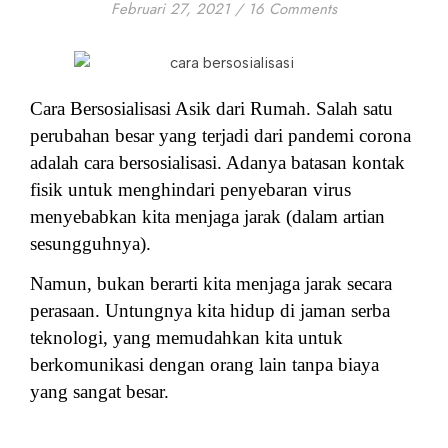
Februari 27, 2021
/
16 Comments
Cara Bersosialisasi Asik dari Rumah. Salah satu
perubahan besar yang terjadi dari pandemi corona
adalah cara bersosialisasi. Adanya batasan kontak
fisik untuk menghindari penyebaran virus
menyebabkan kita menjaga jarak (dalam artian
sesungguhnya).
Namun, bukan berarti kita menjaga jarak secara
perasaan. Untungnya kita hidup di jaman serba
teknologi, yang memudahkan kita untuk
berkomunikasi dengan orang lain tanpa biaya
yang sangat besar.