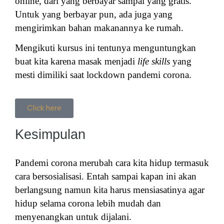
online, dari yang berbayar sampai yang gratis.
Untuk yang berbayar pun, ada juga yang
mengirimkan bahan makanannya ke rumah.
Mengikuti kursus ini tentunya menguntungkan
buat kita karena masak menjadi
life skills
yang
mesti dimiliki saat lockdown pandemi corona.
Click here
Kesimpulan
Pandemi corona merubah cara kita hidup termasuk
cara bersosialisasi. Entah sampai kapan ini akan
berlangsung namun kita harus mensiasatinya agar
hidup selama corona lebih mudah dan
menyenangkan untuk dijalani.