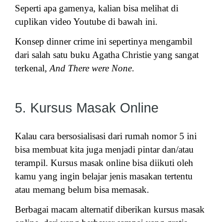
Seperti apa gamenya, kalian bisa melihat di
cuplikan video Youtube di bawah ini.
Konsep dinner crime ini sepertinya mengambil
dari salah satu buku Agatha Christie yang sangat
terkenal,
And There were None
.
5. Kursus Masak Online
Kalau cara bersosialisasi dari rumah nomor 5 ini
bisa membuat kita juga menjadi pintar dan/atau
terampil. Kursus masak online bisa diikuti oleh
kamu yang ingin belajar jenis masakan tertentu
atau memang belum bisa memasak.
Berbagai macam alternatif diberikan kursus masak