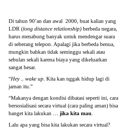
Di tahun 90’an dan awal 2000, buat kalian yang
LDR (
long distance relationship)
berbeda negara,
harus menabung banyak untuk mendengar suara
di seberang telepon. Apalagi jika berbeda benua,
mungkin bahkan tidak seminggu sekali atau
sebulan sekali karena biaya yang dikeluarkan
sangat besar.
“
Hey .. wake up
. Kita kan nggak hidup lagi di
jaman itu.”
“Makanya dengan kondisi dibatasi seperti ini, cara
bersosialisasi secara virtual (cara paling aman) bisa
banget kita lakukan …
jika kita mau
.
Lalu apa yang bisa kita lakukan secara virtual?