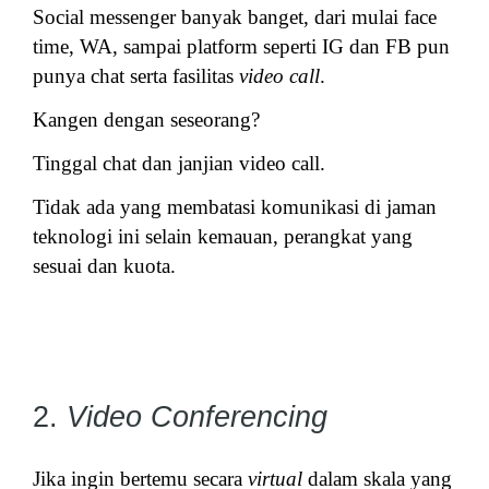
Social messenger banyak banget, dari mulai face
time, WA, sampai platform seperti IG dan FB pun
punya chat serta fasilitas
video call
.
Kangen dengan seseorang?
Tinggal chat dan janjian video call.
Tidak ada yang membatasi komunikasi di jaman
teknologi ini selain kemauan, perangkat yang
sesuai dan kuota.
2.
Video Conferencing
Jika ingin bertemu secara
virtual
dalam skala yang