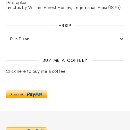
Diterapkan
Invictus by William Ernest Henley, Terjemahan Puisi (1875)
ARSIP
BUY ME A COFFEE?
Click here to buy me a coffee