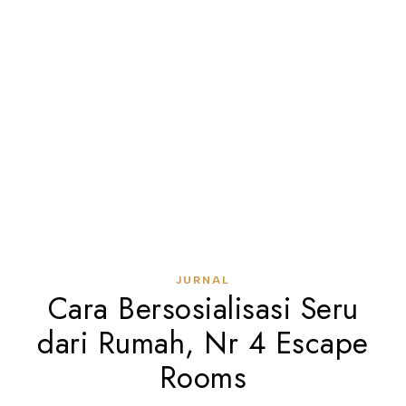
JURNAL
Cara Bersosialisasi Seru
dari Rumah, Nr 4 Escape
Rooms