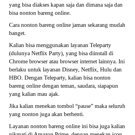
yang bisa diakses kapan saja dan dimana saja dan
bisa nonton bareng online.
Cara nonton bareng online jaman sekarang mudah
banget.
Kalian bisa menggunakan layanan Teleparty
(dulunya Netflix Party), yang bisa diinstall di
Chrome browser atau browser internet lainnya. Ini
berlaku untuk layanan Disney, Netflix, Hulu dan
HBO. Dengan Teleparty, kalian bisa nonton
bareng online dengan teman, saudara, siapapun
yang kalian mau ajak.
Jika kalian menekan tombol “pause” maka seluruh
yang nonton juga akan berhenti.
Layanan nonton bareng online ini bisa juga kalian
nikmati di Amazon Prime, dengan menekan icon