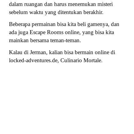
dalam ruangan dan harus menemukan misteri
sebelum waktu yang ditentukan berakhir.
Beberapa permainan bisa kita beli gamenya, dan
ada juga Escape Rooms online, yang bisa kita
mainkan bersama teman-teman.
Kalau di Jerman, kalian bisa bermain online di
locked-adventures.de, Culinario Mortale.