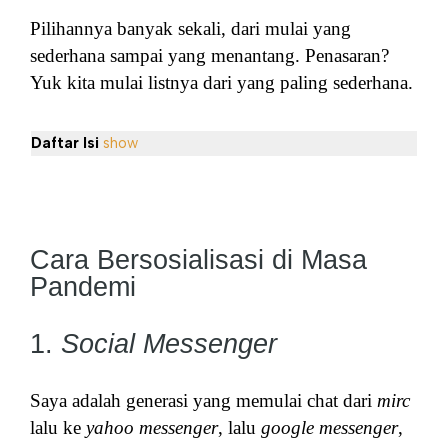
Pilihannya banyak sekali, dari mulai yang
sederhana sampai yang menantang. Penasaran?
Yuk kita mulai listnya dari yang paling sederhana.
Daftar Isi
show
Cara Bersosialisasi di Masa
Pandemi
1.
Social Messenger
Saya adalah generasi yang memulai chat dari
mirc
lalu ke
yahoo messenger
, lalu
google messenger
,