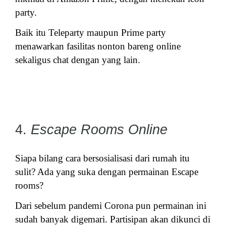
party.
Baik itu Teleparty maupun Prime party
menawarkan fasilitas nonton bareng online
sekaligus chat dengan yang lain.
4.
Escape Rooms Online
Siapa bilang cara bersosialisasi dari rumah itu
sulit? Ada yang suka dengan permainan Escape
rooms?
Dari sebelum pandemi Corona pun permainan ini
sudah banyak digemari. Partisipan akan dikunci di