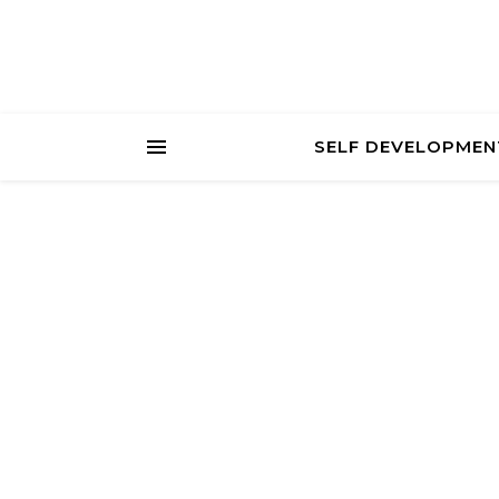
SELF DEVELOPMEN