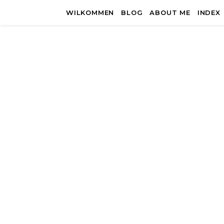
WILKOMMEN
BLOG
ABOUT ME
INDEX