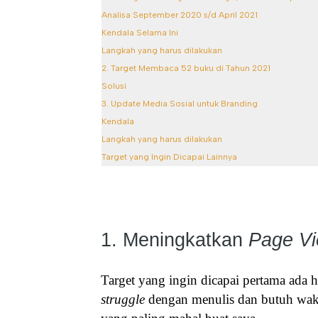
Analisa September 2020 s/d April 2021
Kendala Selama Ini
Langkah yang harus dilakukan
2. Target Membaca 52 buku di Tahun 2021
Solusi
3. Update Media Sosial untuk Branding
Kendala
Langkah yang harus dilakukan
Target yang Ingin Dicapai Lainnya
1. Meningkatkan
Page V
Target yang ingin dicapai pertama ada
struggle
dengan menulis dan butuh waktu