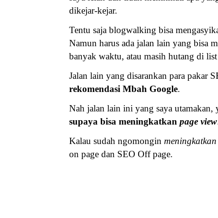
dikejar-kejar.
Tentu saja blogwalking bisa mengasyika
Namun harus ada jalan lain yang bisa m
banyak waktu, atau masih hutang di list
Jalan lain yang disarankan para pakar 
rekomendasi Mbah Google
.
Nah jalan lain ini yang saya utamakan, 
supaya bisa meningkatkan
page view
Kalau sudah ngomongin
meningkatkan
on page dan SEO Off page.