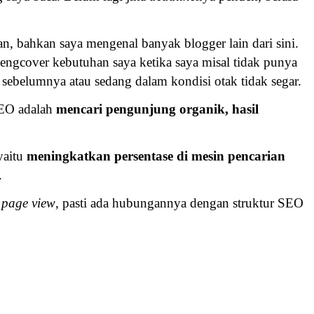
n, bahkan saya mengenal banyak blogger lain dari sini.
engcover kebutuhan saya ketika saya misal tidak punya
 sebelumnya atau sedang dalam kondisi otak tidak segar.
SEO adalah
mencari pengunjung organik, hasil
yaitu
meningkatkan persentase di mesin pencarian
.
 page view
, pasti ada hubungannya dengan struktur SEO