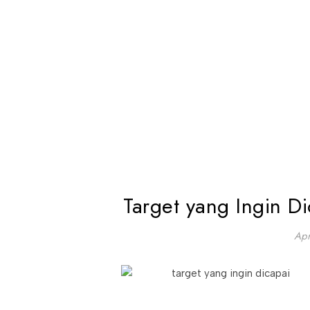
Target yang Ingin D
Apr