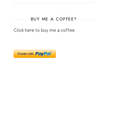
BUY ME A COFFEE?
Click here to buy me a coffee