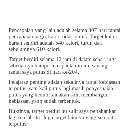
Pencapaian yang lain adalah selama 307 hari rantai
pencapaian target kalori tidak putus. Target kalori
harian sendiri adalah 540 kalori, turun dari
sebelumnya 610 kalori.
Target berdiri selama 12 jam di dalam sehari juga
sebenarnya hampir tercapai tahun ini, sayang
rantai saya putus di hari ke-204.
Pelajaran penting adalah sekalinya rantai kebiasaan
terputus, satu kali putus lagi masih penyesuaian,
putus yang kedua kali akan sulit membangun
kebiasaan yang sudah terbentuk.
Buktinya, target berdiri itu sulit saya pertahankan
lagi setelah itu. Juga target lainnya yang sempat
terputus.