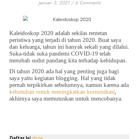
Januari 3, 2021
/
6 Comments
Kaleidoskop 2020 adalah sekilas rentetan
peristiwa yang terjadi di tahun 2020. Buat saya
dan keluarga, tahun ini banyak sekali yang dilalui.
Suka-tidak suka pandemi COVID-19 telah
merubah sudut pandang kita terhadap kehidupan.
Di tahun 2020 ada hal yang penting juga bagi
saya yaitu kegiatan blogging. Hal yang tidak
pernah terpikirkan sebelumnya, namun karena ada
kebutuhan untuk meningkatkan komunikasi
,
akhirnya saya memutuskan untuk mencobanya.
Daftar Isi
show