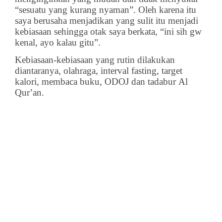
“sesuatu yang kurang nyaman”. Oleh karena itu
saya berusaha menjadikan yang sulit itu menjadi
kebiasaan sehingga otak saya berkata, “ini sih gw
kenal, ayo kalau gitu”.
Kebiasaan-kebiasaan yang rutin dilakukan
diantaranya, olahraga, interval fasting, target
kalori, membaca buku, ODOJ dan tadabur Al
Qur’an.