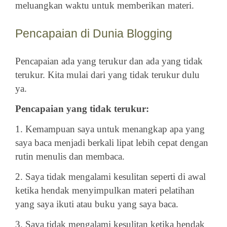
meluangkan waktu untuk memberikan materi.
Pencapaian di Dunia Blogging
Pencapaian ada yang terukur dan ada yang tidak
terukur.
Kita mulai dari yang tidak terukur dulu
ya.
Pencapaian yang tidak terukur:
1. Kemampuan saya untuk menangkap apa yang
saya baca menjadi berkali lipat lebih cepat dengan
rutin menulis dan membaca.
2. Saya tidak mengalami kesulitan seperti di awal
ketika hendak menyimpulkan materi pelatihan
yang saya ikuti atau buku yang saya baca.
3. Saya tidak mengalami kesulitan ketika hendak