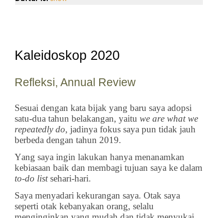
Kaleidoskop 2020
Refleksi, Annual Review
Sesuai dengan kata bijak yang baru saya adopsi
satu-dua tahun belakangan, yaitu
we are what we
repeatedly do
, jadinya fokus saya pun tidak jauh
berbeda dengan tahun 2019.
Yang saya ingin lakukan hanya menanamkan
kebiasaan baik dan membagi tujuan saya ke dalam
to-do list
sehari-hari.
Saya menyadari kekurangan saya. Otak saya
seperti otak kebanyakan orang, selalu
menginginkan yang mudah dan tidak menyukai