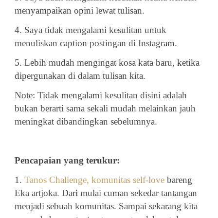
menyampaikan opini lewat tulisan.
4. Saya tidak mengalami kesulitan untuk
menuliskan caption postingan di Instagram.
5. Lebih mudah mengingat kosa kata baru, ketika
dipergunakan di dalam tulisan kita.
Note: Tidak mengalami kesulitan disini adalah
bukan berarti sama sekali mudah melainkan jauh
meningkat dibandingkan sebelumnya.
Pencapaian yang terukur:
1.
Tanos Challenge, komunitas self-love
bareng
Eka artjoka. Dari mulai cuman sekedar tantangan
menjadi sebuah komunitas. Sampai sekarang kita