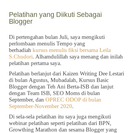
Pelatihan yang Diikuti Sebagai
Blogger
Di pertengahan bulan Juli, saya mengikuti
perlombaan menulis Tempo yang
berhadiah
kursus menulis fiksi bersama Leila
S.Chudori
. Alhamdulillah saya menang dan inilah
pelatihan pertama saya.
Pelatihan berlanjut dari Kaizen Writing Dee Lestari
di bulan Agustus, Mubadalah, Kursus Basic
Blogger dengan Teh Ani Berta-ISB dan lanjut
dengan Team ISB, SEO Moms di bulan
September, dan
OPREC ODOP di bulan
September-November 2020
.
Di sela-sela pelatihan itu saya juga mengikuti
webinar pelatihan seperti pelatihan dari BPN,
Growthing Marathon dan sesama Blogger yang