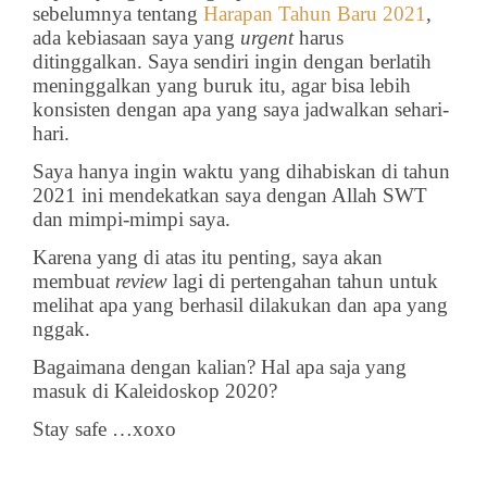
sebelumnya tentang
Harapan Tahun Baru 2021
,
ada kebiasaan saya yang
urgent
harus
ditinggalkan. Saya sendiri ingin dengan berlatih
meninggalkan yang buruk itu, agar bisa lebih
konsisten dengan apa yang saya jadwalkan sehari-
hari.
Saya hanya ingin waktu yang dihabiskan di tahun
2021 ini mendekatkan saya dengan Allah SWT
dan mimpi-mimpi saya.
Karena yang di atas itu penting, saya akan
membuat
review
lagi di pertengahan tahun untuk
melihat apa yang berhasil dilakukan dan apa yang
nggak.
Bagaimana dengan kalian? Hal apa saja yang
masuk di Kaleidoskop 2020?
Stay safe …xoxo