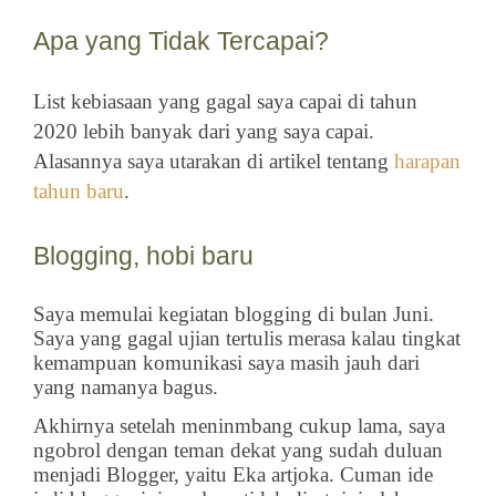
Apa yang Tidak Tercapai?
List kebiasaan yang gagal saya capai di tahun
2020 lebih banyak dari yang saya capai.
Alasannya saya utarakan di artikel tentang
harapan
tahun baru
.
Blogging, hobi baru
Saya memulai kegiatan blogging di bulan Juni.
Saya yang gagal ujian tertulis merasa kalau tingkat
kemampuan komunikasi saya masih jauh dari
yang namanya bagus.
Akhirnya setelah meninmbang cukup lama, saya
ngobrol dengan teman dekat yang sudah duluan
menjadi Blogger, yaitu Eka artjoka. Cuman ide