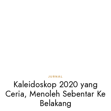
JURNAL
Kaleidoskop 2020 yang
Ceria, Menoleh Sebentar Ke
Belakang