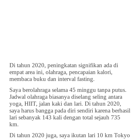
Di tahun 2020, peningkatan signifikan ada di
empat area ini, olahraga, pencapaian kalori,
membaca buku dan interval fasting.
Saya berolahraga selama 45 minggu tanpa putus.
Jadwal olahraga biasanya diselang seling antara
yoga, HIIT, jalan kaki dan lari. Di tahun 2020,
saya harus bangga pada diri sendiri karena berhasil
lari sebanyak 143 kali dengan total sejauh 735
km.
Di tahun 2020 juga, saya ikutan lari 10 km Tokyo