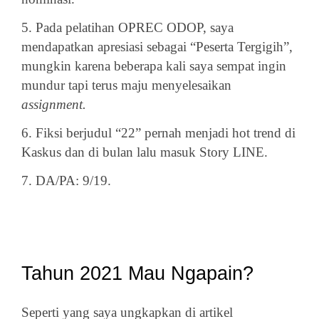
5. Pada pelatihan OPREC ODOP, saya
mendapatkan apresiasi sebagai “Peserta Tergigih”,
mungkin karena beberapa kali saya sempat ingin
mundur tapi terus maju menyelesaikan
assignment.
6. Fiksi berjudul “22” pernah menjadi hot trend di
Kaskus dan di bulan lalu masuk Story LINE.
7. DA/PA: 9/19.
Tahun 2021 Mau Ngapain?
Seperti yang saya ungkapkan di artikel