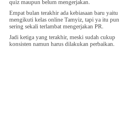
quiz maupun belum mengerjakan.
Empat bulan terakhir ada kebiasaan baru yaitu
mengikuti kelas online Tamyiz, tapi ya itu pun
sering sekali terlambat mengerjakan PR.
Jadi ketiga yang terakhir, meski sudah cukup
konsisten namun harus dilakukan perbaikan.