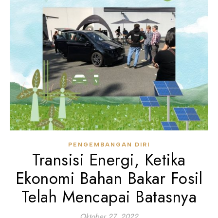
PENGEMBANGAN DIRI
Transisi Energi, Ketika
Ekonomi Bahan Bakar Fosil
Telah Mencapai Batasnya
Oktober 27, 2022