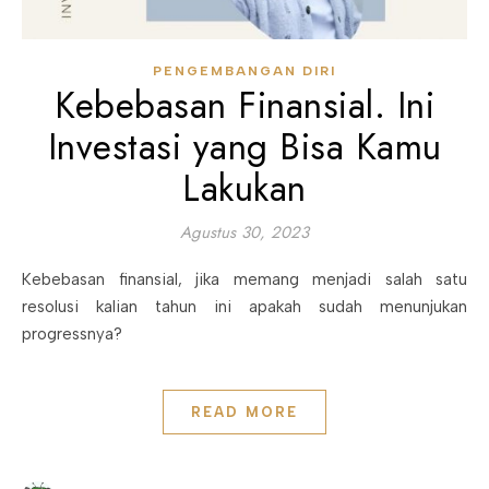
PENGEMBANGAN DIRI
Kebebasan Finansial. Ini
Investasi yang Bisa Kamu
Lakukan
Agustus 30, 2023
Kebebasan finansial, jika memang menjadi salah satu
resolusi kalian tahun ini apakah sudah menunjukan
progressnya?
READ MORE