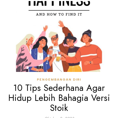
PENGEMBANGAN DIRI
10 Tips Sederhana Agar
Hidup Lebih Bahagia Versi
Stoik