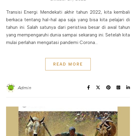
Transisi Energi. Mendekati akhir tahun 2022, kita kembali
berkaca tentang hal-hal apa saja yang bisa kita pelajari di
tahun ini. Salah satunya dari peristiwa besar di awal tahun
yang mempengaruhi dunia sampai sekarang ini. Setelah kita
mulai perlahan mengatasi pandemi Corona…
READ MORE
Admin