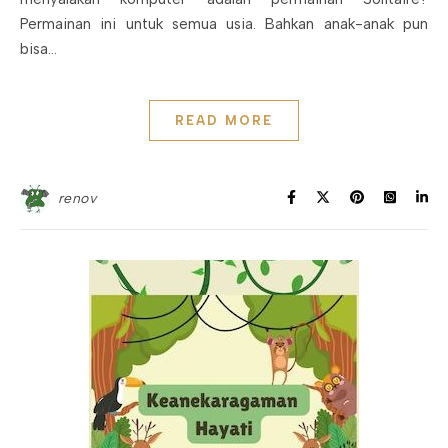
Permainan ini untuk semua usia. Bahkan anak-anak pun
bisa…
READ MORE
renov