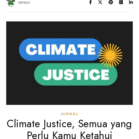
renov
JURNAL
Climate Justice, Semua yang
Perlu Kamu Ketahui