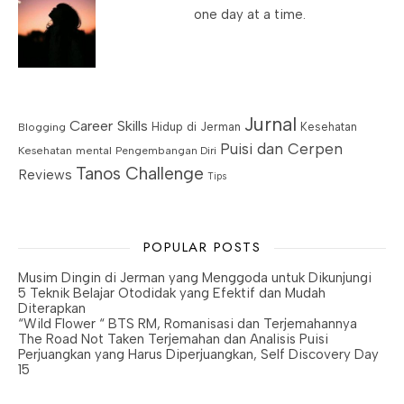
one day at a time.
Jurnal
Career Skills
Blogging
Hidup di Jerman
Kesehatan
Puisi dan Cerpen
Kesehatan mental
Pengembangan Diri
Tanos Challenge
Reviews
Tips
POPULAR POSTS
Musim Dingin di Jerman yang Menggoda untuk Dikunjungi
5 Teknik Belajar Otodidak yang Efektif dan Mudah
Diterapkan
“Wild Flower “ BTS RM, Romanisasi dan Terjemahannya
The Road Not Taken Terjemahan dan Analisis Puisi
Perjuangkan yang Harus Diperjuangkan, Self Discovery Day
15