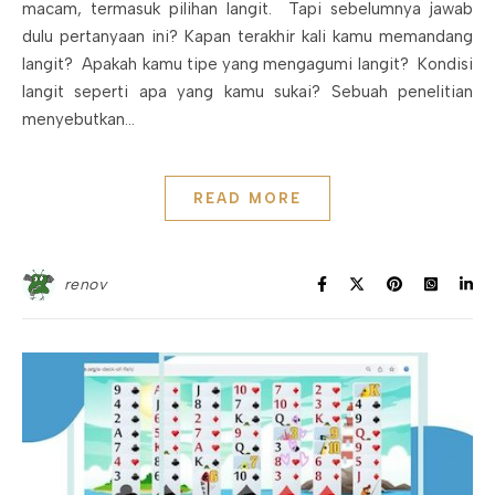
macam, termasuk pilihan langit. Tapi sebelumnya jawab
dulu pertanyaan ini? Kapan terakhir kali kamu memandang
langit? Apakah kamu tipe yang mengagumi langit? Kondisi
langit seperti apa yang kamu sukai? Sebuah penelitian
menyebutkan…
READ MORE
renov