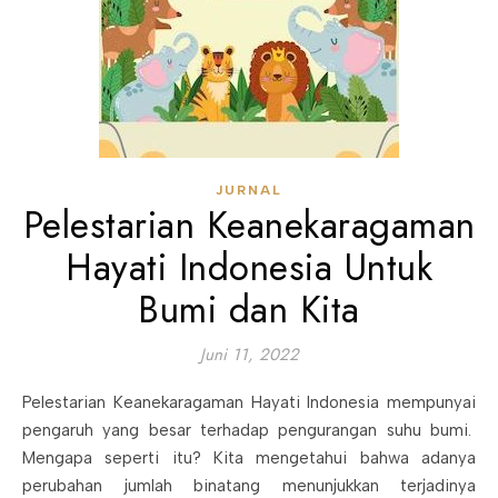
JURNAL
Pelestarian Keanekaragaman
Hayati Indonesia Untuk
Bumi dan Kita
Juni 11, 2022
Pelestarian Keanekaragaman Hayati Indonesia mempunyai
pengaruh yang besar terhadap pengurangan suhu bumi.
Mengapa seperti itu? Kita mengetahui bahwa adanya
perubahan jumlah binatang menunjukkan terjadinya