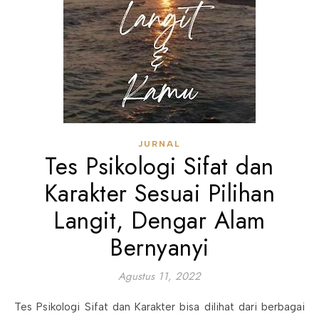
JURNAL
Tes Psikologi Sifat dan
Karakter Sesuai Pilihan
Langit, Dengar Alam
Bernyanyi
Agustus 11, 2022
Tes Psikologi Sifat dan Karakter bisa dilihat dari berbagai