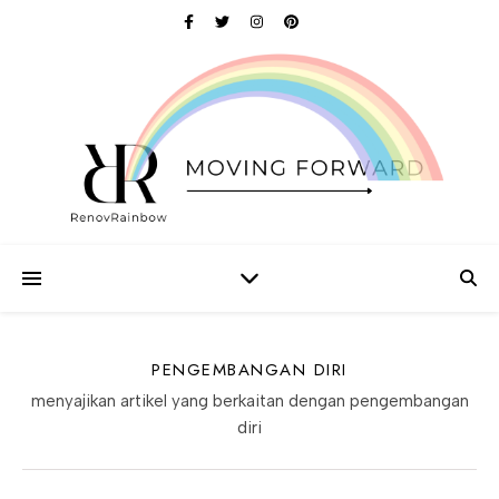
PENGEMBANGAN DIRI
menyajikan artikel yang berkaitan dengan pengembangan
diri