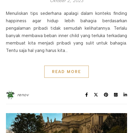
Oktober 2, 2023
Menuliskan tips sederhana apalagi dalam konteks finding
happiness agar hidup lebih bahagia berdasarkan
pengalaman pribadi tidak semudah kelihatannya. Terlalu
banyak membawa beban inner child yang terluka terkadang
membuat kita menjadi pribadi yang sulit untuk bahagia.
Tentu saja hal yang harus kita…
READ MORE
renov