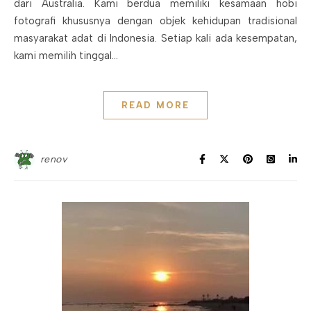
dari Australia. Kami berdua memiliki kesamaan hobi
fotografi khususnya dengan objek kehidupan tradisional
masyarakat adat di Indonesia. Setiap kali ada kesempatan,
kami memilih tinggal…
READ MORE
renov