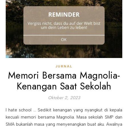
JURNAL
Memori Bersama Magnolia-
Kenangan Saat Sekolah
Oktober 2, 2023
I hate school … Sedikit kenangan yang nyangkut di kepala
kecuali memori bersama Magnolia. Masa sekolah SMP dan
SMA bukanlah masa yang menyenangkan buat aku. Awalnya