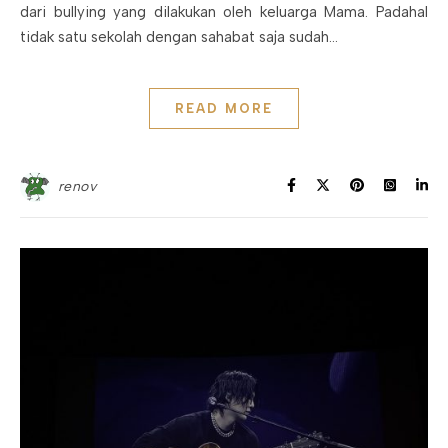
dari bullying yang dilakukan oleh keluarga Mama. Padahal
tidak satu sekolah dengan sahabat saja sudah…
READ MORE
renov