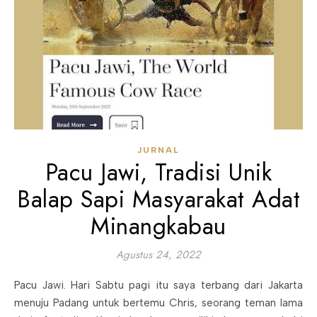
JURNAL
Pacu Jawi, Tradisi Unik
Balap Sapi Masyarakat Adat
Minangkabau
Agustus 24, 2022
Pacu Jawi. Hari Sabtu pagi itu saya terbang dari Jakarta
menuju Padang untuk bertemu Chris, seorang teman lama