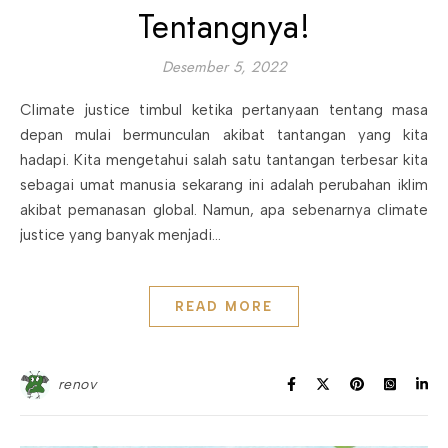
Tentangnya!
Desember 5, 2022
Climate justice timbul ketika pertanyaan tentang masa
depan mulai bermunculan akibat tantangan yang kita
hadapi. Kita mengetahui salah satu tantangan terbesar kita
sebagai umat manusia sekarang ini adalah perubahan iklim
akibat pemanasan global. Namun, apa sebenarnya climate
justice yang banyak menjadi…
READ MORE
renov