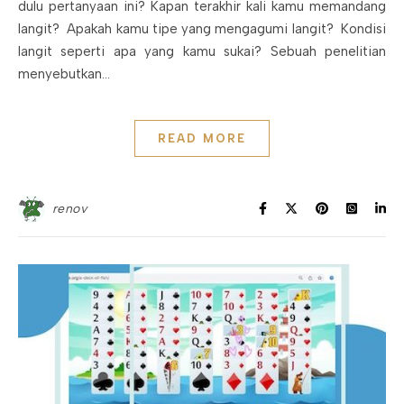
dulu pertanyaan ini? Kapan terakhir kali kamu memandang
langit? Apakah kamu tipe yang mengagumi langit? Kondisi
langit seperti apa yang kamu sukai? Sebuah penelitian
menyebutkan…
READ MORE
renov