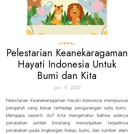
JURNAL
Pelestarian Keanekaragaman
Hayati Indonesia Untuk
Bumi dan Kita
Juni 11, 2022
Pelestarian Keanekaragaman Hayati Indonesia mempunyai
pengaruh yang besar terhadap pengurangan suhu bumi.
Mengapa seperti itu? Kita mengetahui bahwa adanya
perubahan jumlah binatang menunjukkan terjadinya
perubahan pada lingkungan hidup, bumi, dan sumber alam