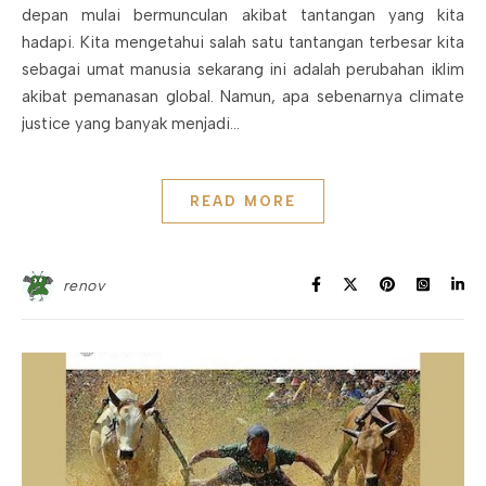
depan mulai bermunculan akibat tantangan yang kita
hadapi. Kita mengetahui salah satu tantangan terbesar kita
sebagai umat manusia sekarang ini adalah perubahan iklim
akibat pemanasan global. Namun, apa sebenarnya climate
justice yang banyak menjadi…
READ MORE
renov