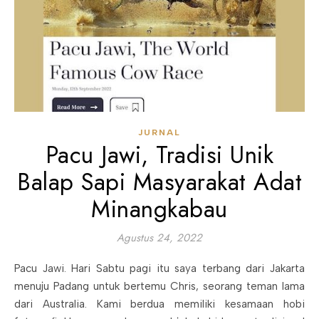
JURNAL
Pacu Jawi, Tradisi Unik
Balap Sapi Masyarakat Adat
Minangkabau
Agustus 24, 2022
Pacu Jawi. Hari Sabtu pagi itu saya terbang dari Jakarta
menuju Padang untuk bertemu Chris, seorang teman lama
dari Australia. Kami berdua memiliki kesamaan hobi