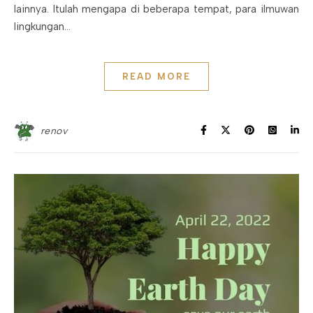
lainnya. Itulah mengapa di beberapa tempat, para ilmuwan
lingkungan…
READ MORE
renov