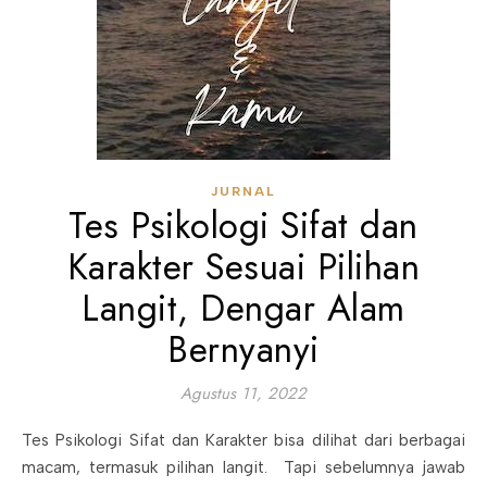
JURNAL
Tes Psikologi Sifat dan
Karakter Sesuai Pilihan
Langit, Dengar Alam
Bernyanyi
Agustus 11, 2022
Tes Psikologi Sifat dan Karakter bisa dilihat dari berbagai
macam, termasuk pilihan langit. Tapi sebelumnya jawab