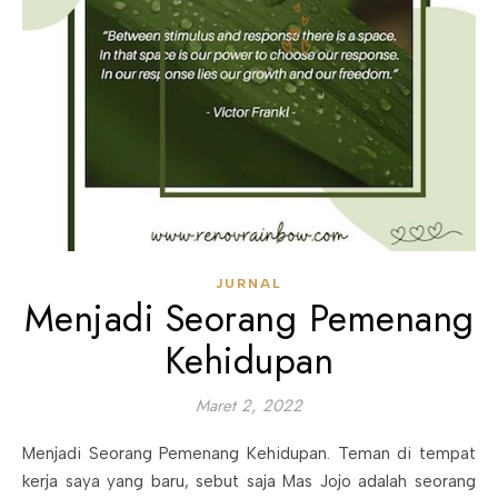
JURNAL
Menjadi Seorang Pemenang
Kehidupan
Maret 2, 2022
Menjadi Seorang Pemenang Kehidupan. Teman di tempat
kerja saya yang baru, sebut saja Mas Jojo adalah seorang