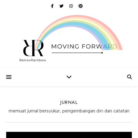
JURNAL
memuat jurnal bersyukur, pengembangan diri dan catatan