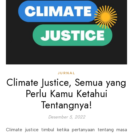
JURNAL
Climate Justice, Semua yang
Perlu Kamu Ketahui
Tentangnya!
Desember 5, 2022
Climate justice timbul ketika pertanyaan tentang masa