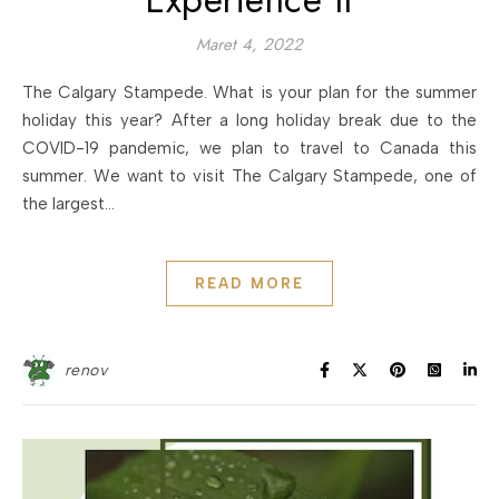
Maret 4, 2022
The Calgary Stampede. What is your plan for the summer
holiday this year? After a long holiday break due to the
COVID-19 pandemic, we plan to travel to Canada this
summer. We want to visit The Calgary Stampede, one of
the largest…
READ MORE
renov