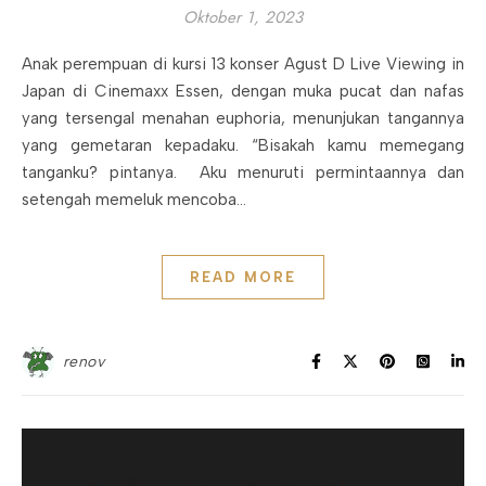
Oktober 1, 2023
Anak perempuan di kursi 13 konser Agust D Live Viewing in
Japan di Cinemaxx Essen, dengan muka pucat dan nafas
yang tersengal menahan euphoria, menunjukan tangannya
yang gemetaran kepadaku. “Bisakah kamu memegang
tanganku? pintanya. Aku menuruti permintaannya dan
setengah memeluk mencoba…
READ MORE
renov