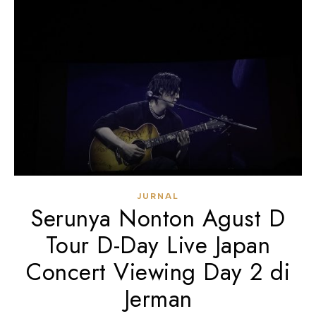
JURNAL
Serunya Nonton Agust D
Tour D-Day Live Japan
Concert Viewing Day 2 di
Jerman