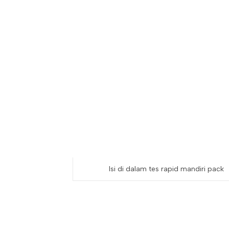
Isi di dalam tes rapid mandiri pack