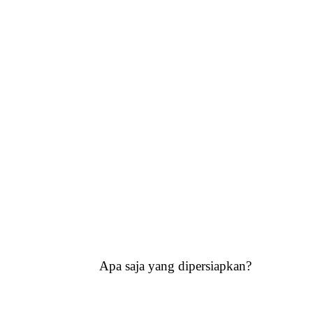
Apa saja yang dipersiapkan?