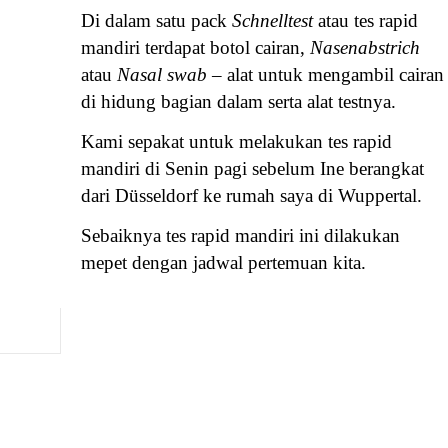
Di dalam satu pack
Schnelltest
atau tes rapid
mandiri terdapat botol cairan,
Nasenabstrich
atau
Nasal swab
– alat untuk mengambil cairan
di hidung bagian dalam serta alat testnya.
Kami sepakat untuk melakukan tes rapid
mandiri di Senin pagi sebelum Ine berangkat
dari Düsseldorf ke rumah saya di Wuppertal.
Sebaiknya tes rapid mandiri ini dilakukan
mepet dengan jadwal pertemuan kita.