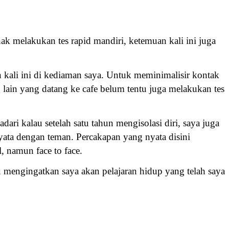
ak melakukan tes rapid mandiri, ketemuan kali ini juga
 kali ini di kediaman saya. Untuk meminimalisir kontak
 lain yang datang ke cafe belum tentu juga melakukan tes
ari kalau setelah satu tahun mengisolasi diri, saya juga
yata dengan teman. Percakapan yang nyata disini
l, namun face to face.
u mengingatkan saya akan pelajaran hidup yang telah saya