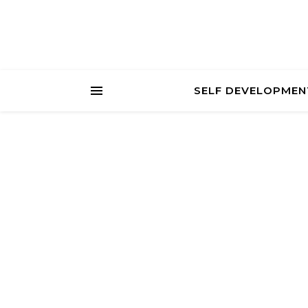
SELF DEVELOPMEN