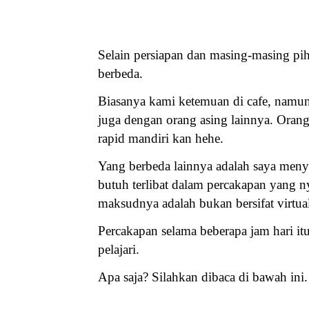
Selain persiapan dan masing-masing pih
berbeda.
Biasanya kami ketemuan di cafe, namun
juga dengan orang asing lainnya. Orang
rapid mandiri kan hehe.
Yang berbeda lainnya adalah saya menyad
butuh terlibat dalam percakapan yang n
maksudnya adalah bukan bersifat virtua
Percakapan selama beberapa jam hari it
pelajari.
Apa saja? Silahkan dibaca di bawah ini.