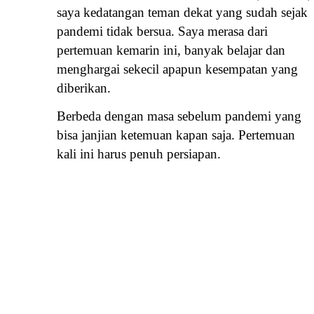
saya kedatangan teman dekat yang sudah sejak
pandemi tidak bersua. Saya merasa dari
pertemuan kemarin ini, banyak belajar dan
menghargai sekecil apapun kesempatan yang
diberikan.
Berbeda dengan masa sebelum pandemi yang
bisa janjian ketemuan kapan saja. Pertemuan
kali ini harus penuh persiapan.