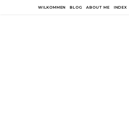
WILKOMMEN
BLOG
ABOUT ME
INDEX