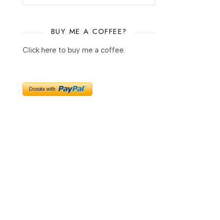
BUY ME A COFFEE?
Click here to buy me a coffee