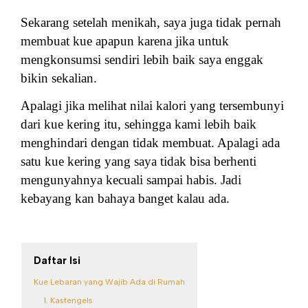
Sekarang setelah menikah, saya juga tidak pernah
membuat kue apapun karena jika untuk
mengkonsumsi sendiri lebih baik saya enggak
bikin sekalian.
Apalagi jika melihat nilai kalori yang tersembunyi
dari kue kering itu, sehingga kami lebih baik
menghindari dengan tidak membuat. Apalagi ada
satu kue kering yang saya tidak bisa berhenti
mengunyahnya kecuali sampai habis. Jadi
kebayang kan bahaya banget kalau ada.
Daftar Isi
Kue Lebaran yang Wajib Ada di Rumah
1. Kastengels