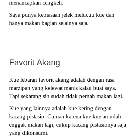
menancapkan cengkeh.
Saya punya kebiasaan jelek melucuti kue dan
hanya makan bagian selainya saja.
Favorit Akang
Kue lebaran favorit akang adalah dengan rasa
marzipan yang kelewat manis kalau buat saya.
Tapi sekarang sih sudah tidak pernah makan lagi.
Kue yang lainnya adalah kue kering dengan
kacang pistasio. Cuman karena kue kue an udah
enggak makan lagi, cukup kacang pistasionya saja
yang dikonsumi.