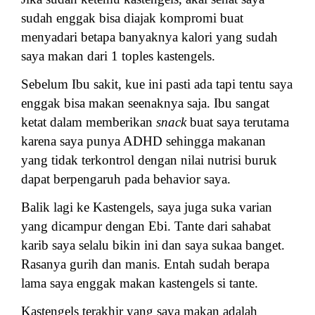
sudah enggak bisa diajak kompromi buat
menyadari betapa banyaknya kalori yang sudah
saya makan dari 1 toples kastengels.
Sebelum Ibu sakit, kue ini pasti ada tapi tentu saya
enggak bisa makan seenaknya saja. Ibu sangat
ketat dalam memberikan
snack
buat saya terutama
karena saya punya ADHD sehingga makanan
yang tidak terkontrol dengan nilai nutrisi buruk
dapat berpengaruh pada behavior saya.
Balik lagi ke Kastengels, saya juga suka varian
yang dicampur dengan Ebi. Tante dari sahabat
karib saya selalu bikin ini dan saya sukaa banget.
Rasanya gurih dan manis. Entah sudah berapa
lama saya enggak makan kastengels si tante.
Kastengels terakhir yang saya makan adalah