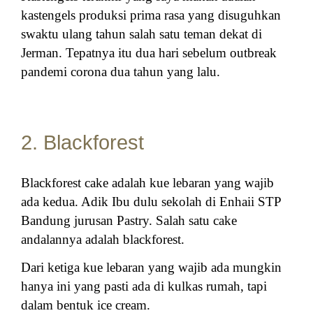
kastengels produksi prima rasa yang disuguhkan
swaktu ulang tahun salah satu teman dekat di
Jerman. Tepatnya itu dua hari sebelum outbreak
pandemi corona dua tahun yang lalu.
2. Blackforest
Blackforest cake adalah kue lebaran yang wajib
ada kedua. Adik Ibu dulu sekolah di Enhaii STP
Bandung jurusan Pastry. Salah satu cake
andalannya adalah blackforest.
Dari ketiga kue lebaran yang wajib ada mungkin
hanya ini yang pasti ada di kulkas rumah, tapi
dalam bentuk ice cream.