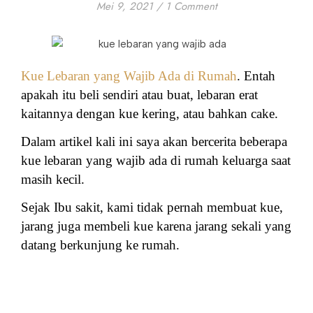
Mei 9, 2021
/
1 Comment
Kue Lebaran yang Wajib Ada di Rumah
. Entah
apakah itu beli sendiri atau buat, lebaran erat
kaitannya dengan kue kering, atau bahkan cake.
Dalam artikel kali ini saya akan bercerita beberapa
kue lebaran yang wajib ada di rumah keluarga saat
masih kecil.
Sejak Ibu sakit, kami tidak pernah membuat kue,
jarang juga membeli kue karena jarang sekali yang
datang berkunjung ke rumah.