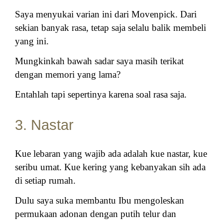
Saya menyukai varian ini dari Movenpick. Dari
sekian banyak rasa, tetap saja selalu balik membeli
yang ini.
Mungkinkah bawah sadar saya masih terikat
dengan memori yang lama?
Entahlah tapi sepertinya karena soal rasa saja.
3. Nastar
Kue lebaran yang wajib ada adalah kue nastar, kue
seribu umat. Kue kering yang kebanyakan sih ada
di setiap rumah.
Dulu saya suka membantu Ibu mengoleskan
permukaan adonan dengan putih telur dan