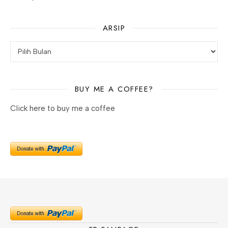
ARSIP
BUY ME A COFFEE?
Click here to buy me a coffee