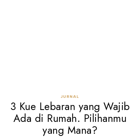
JURNAL
3 Kue Lebaran yang Wajib
Ada di Rumah. Pilihanmu
yang Mana?