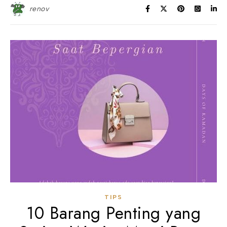
renov
TIPS
10 Barang Penting yang