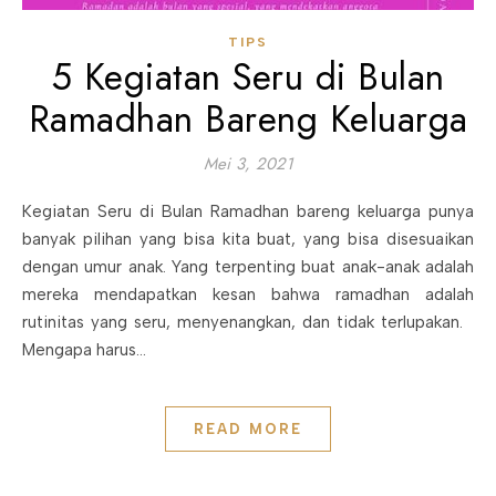
TIPS
5 Kegiatan Seru di Bulan
Ramadhan Bareng Keluarga
Mei 3, 2021
Kegiatan Seru di Bulan Ramadhan bareng keluarga punya
banyak pilihan yang bisa kita buat, yang bisa disesuaikan
dengan umur anak. Yang terpenting buat anak-anak adalah
mereka mendapatkan kesan bahwa ramadhan adalah
rutinitas yang seru, menyenangkan, dan tidak terlupakan.
Mengapa harus…
READ MORE