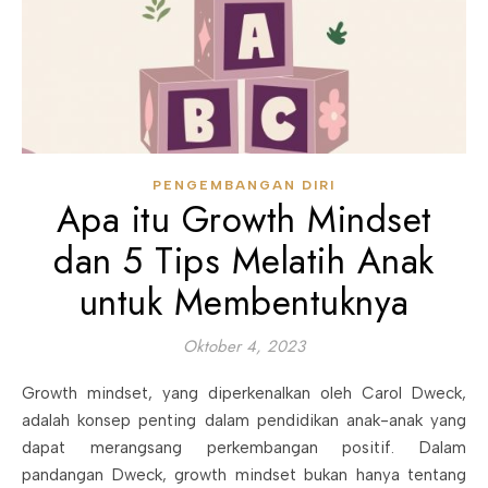
PENGEMBANGAN DIRI
Apa itu Growth Mindset
dan 5 Tips Melatih Anak
untuk Membentuknya
Oktober 4, 2023
Growth mindset, yang diperkenalkan oleh Carol Dweck,
adalah konsep penting dalam pendidikan anak-anak yang
dapat merangsang perkembangan positif. Dalam
pandangan Dweck, growth mindset bukan hanya tentang