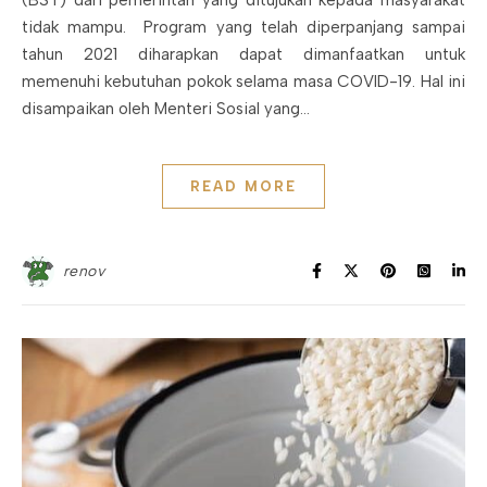
tidak mampu. Program yang telah diperpanjang sampai
tahun 2021 diharapkan dapat dimanfaatkan untuk
memenuhi kebutuhan pokok selama masa COVID-19. Hal ini
disampaikan oleh Menteri Sosial yang…
READ MORE
renov