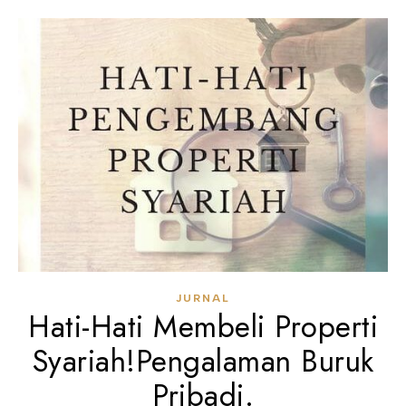
JURNAL
Hati-Hati Membeli Properti
Syariah!Pengalaman Buruk
Pribadi.