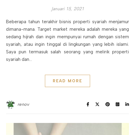
Januari 15, 2021
Beberapa tahun terakhir bisnis properti syariah menjamur
dimana-mana. Target market mereka adalah mereka yang
sedang hijrah dan ingin mempunyai rumah dengan sistem
syariah, atau ingin tinggal di lingkungan yang lebih islami.
Saya pun termasuk salah seorang yang melirik properti
syariah dan…
READ MORE
renov