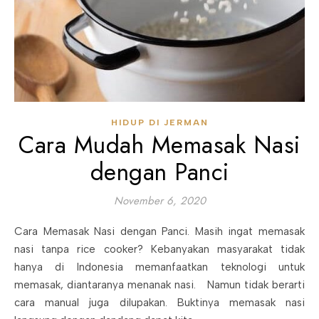
HIDUP DI JERMAN
Cara Mudah Memasak Nasi
dengan Panci
November 6, 2020
Cara Memasak Nasi dengan Panci. Masih ingat memasak
nasi tanpa rice cooker? Kebanyakan masyarakat tidak
hanya di Indonesia memanfaatkan teknologi untuk
memasak, diantaranya menanak nasi. Namun tidak berarti
cara manual juga dilupakan. Buktinya memasak nasi