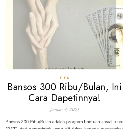
TIPS
Bansos 300 Ribu/Bulan, Ini
Cara Dapetinnya!
Januari 9, 2021
Bansos 300 Ribu/Bulan adalah program bantuan sosial tunai
(BST) dari pemerintah yang ditujukan kepada masyarakat