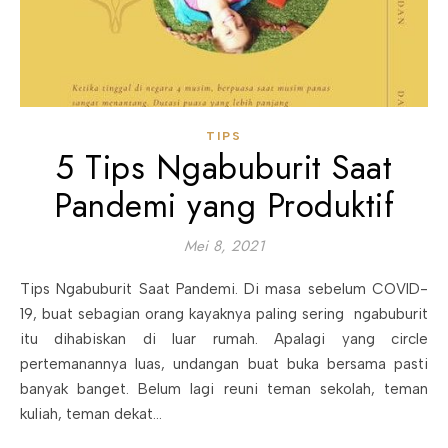
TIPS
5 Tips Ngabuburit Saat
Pandemi yang Produktif
Mei 8, 2021
Tips Ngabuburit Saat Pandemi. Di masa sebelum COVID-
19, buat sebagian orang kayaknya paling sering ngabuburit
itu dihabiskan di luar rumah. Apalagi yang circle
pertemanannya luas, undangan buat buka bersama pasti
banyak banget. Belum lagi reuni teman sekolah, teman
kuliah, teman dekat…