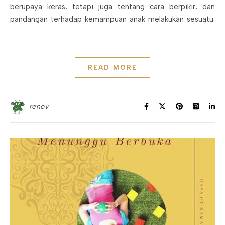
berupaya keras, tetapi juga tentang cara berpikir, dan
pandangan terhadap kemampuan anak melakukan sesuatu.
…
READ MORE
renov