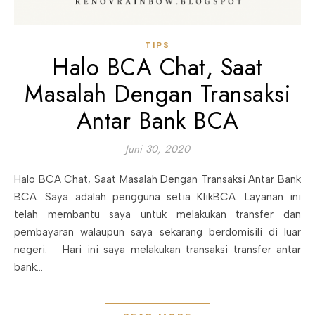
TIPS
Halo BCA Chat, Saat
Masalah Dengan Transaksi
Antar Bank BCA
Juni 30, 2020
Halo BCA Chat, Saat Masalah Dengan Transaksi Antar Bank
BCA. Saya adalah pengguna setia KlikBCA. Layanan ini
telah membantu saya untuk melakukan transfer dan
pembayaran walaupun saya sekarang berdomisili di luar
negeri. Hari ini saya melakukan transaksi transfer antar
bank…