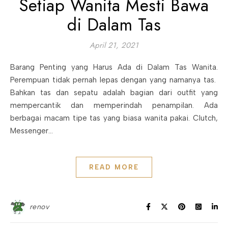
Setiap Wanita Mesti Bawa
di Dalam Tas
April 21, 2021
Barang Penting yang Harus Ada di Dalam Tas Wanita.
Perempuan tidak pernah lepas dengan yang namanya tas.
Bahkan tas dan sepatu adalah bagian dari outfit yang
mempercantik dan memperindah penampilan. Ada
berbagai macam tipe tas yang biasa wanita pakai. Clutch,
Messenger…
READ MORE
renov