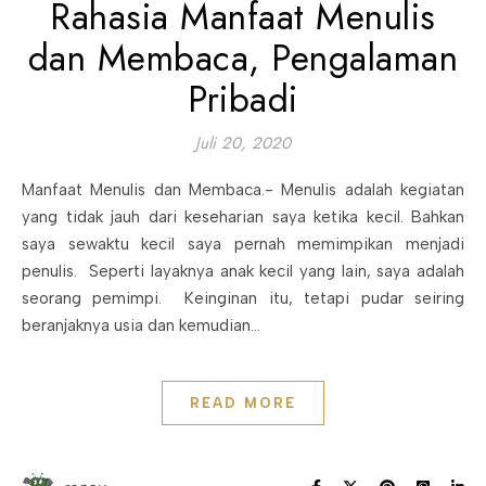
Rahasia Manfaat Menulis
dan Membaca, Pengalaman
Pribadi
Juli 20, 2020
Manfaat Menulis dan Membaca.- Menulis adalah kegiatan
yang tidak jauh dari keseharian saya ketika kecil. Bahkan
saya sewaktu kecil saya pernah memimpikan menjadi
penulis. Seperti layaknya anak kecil yang lain, saya adalah
seorang pemimpi. Keinginan itu, tetapi pudar seiring
beranjaknya usia dan kemudian…
READ MORE