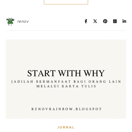
renov
JURNAL