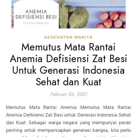
KESEHATAN WANITA
Memutus Mata Rantai
Anemia Defisiensi Zat Besi
Untuk Generasi Indonesia
Sehat dan Kuat
Februari 26, 2021
Memutus Mata Rantai Anemia Memutus Mata Rantai
Anemia Defisiensi Zat Besi untuk Generasi Indonesia Sehat
dan Kuat. Sebagai warga negara yang mempunyai peran
penting untuk mempersiapkan generasi bangsa, kita perlu