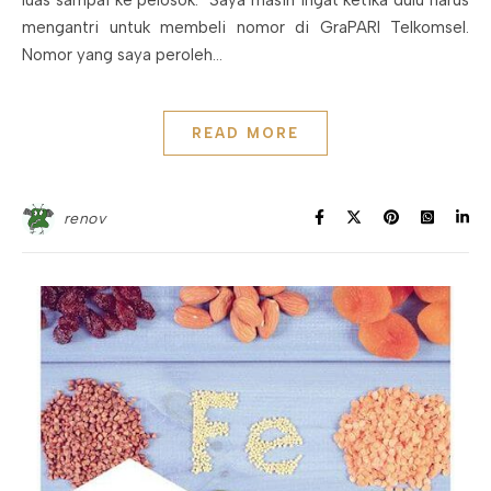
mengantri untuk membeli nomor di GraPARI Telkomsel.
Nomor yang saya peroleh…
READ MORE
renov