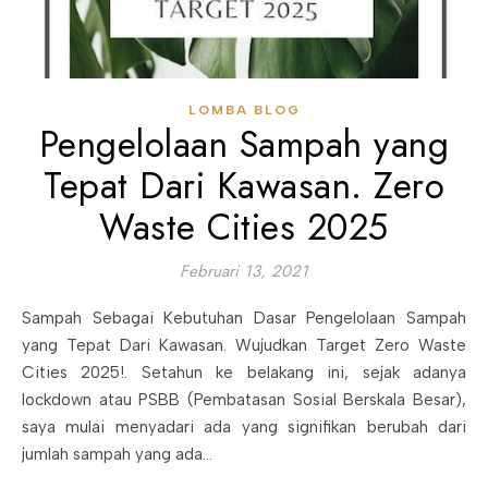
LOMBA BLOG
Pengelolaan Sampah yang
Tepat Dari Kawasan. Zero
Waste Cities 2025
Februari 13, 2021
Sampah Sebagai Kebutuhan Dasar Pengelolaan Sampah
yang Tepat Dari Kawasan. Wujudkan Target Zero Waste
Cities 2025!. Setahun ke belakang ini, sejak adanya
lockdown atau PSBB (Pembatasan Sosial Berskala Besar),
saya mulai menyadari ada yang signifikan berubah dari
jumlah sampah yang ada…