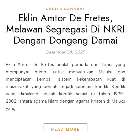
CERITA SAHABAT
Eklin Amtor De Fretes,
Melawan Segregasi Di NKRI
Dengan Dongeng Damai
Desember 28, 2020
Eklin Amtor De Fretes adalah pemuda dari Timur yang
mempunyai mimpi untuk menyatukan Maluku dan
menciptakan kembali sistem kekerabatan kuat di
masyarakat yang pernah terjadi sebelum konflik. Konflik
yang dimaksud adalah konflik sosial di tahun 1999-
2002 antara agama Islam dengan agama Kristen di Maluku
yang…
READ MORE