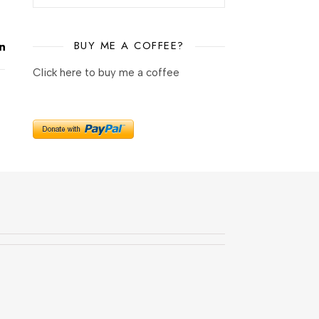
BUY ME A COFFEE?
Click here to buy me a coffee