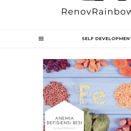
SELF DEVELOPMEN