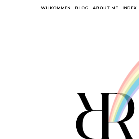
WILKOMMEN
BLOG
ABOUT ME
INDEX